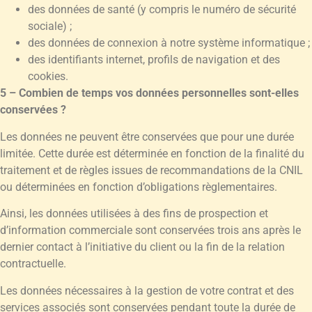
des données de santé (y compris le numéro de sécurité
sociale) ;
des données de connexion à notre système informatique ;
des identifiants internet, profils de navigation et des
cookies.
5 – Combien de temps vos données personnelles sont-elles
conservées ?
Les données ne peuvent être conservées que pour une durée
limitée. Cette durée est déterminée en fonction de la finalité du
traitement et de règles issues de recommandations de la CNIL
ou déterminées en fonction d’obligations règlementaires.
Ainsi, les données utilisées à des fins de prospection et
d’information commerciale sont conservées trois ans après le
dernier contact à l’initiative du client ou la fin de la relation
contractuelle.
Les données nécessaires à la gestion de votre contrat et des
services associés sont conservées pendant toute la durée de