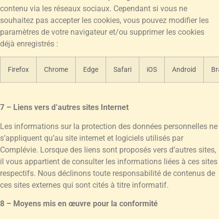
contenu via les réseaux sociaux. Cependant si vous ne
souhaitez pas accepter les cookies, vous pouvez modifier les
paramètres de votre navigateur et/ou supprimer les cookies
déjà enregistrés :
Firefox
Chrome
Edge
Safari
iOS
Android
Br
7 – Liens vers d’autres sites Internet
Les informations sur la protection des données personnelles ne
s’appliquent qu’au site internet et logiciels utilisés par
Complévie. Lorsque des liens sont proposés vers d’autres sites,
il vous appartient de consulter les informations liées à ces sites
respectifs. Nous déclinons toute responsabilité de contenus de
ces sites externes qui sont cités à titre informatif.
8 – Moyens mis en œuvre pour la conformité