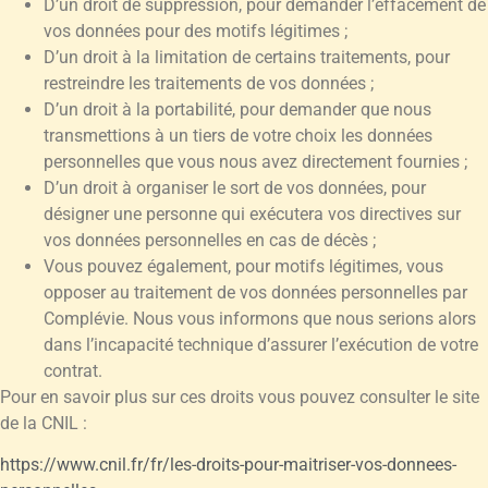
D’un droit de suppression, pour demander l’effacement de
vos données pour des motifs légitimes ;
D’un droit à la limitation de certains traitements, pour
restreindre les traitements de vos données ;
D’un droit à la portabilité, pour demander que nous
transmettions à un tiers de votre choix les données
personnelles que vous nous avez directement fournies ;
D’un droit à organiser le sort de vos données, pour
désigner une personne qui exécutera vos directives sur
vos données personnelles en cas de décès ;
Vous pouvez également, pour motifs légitimes, vous
opposer au traitement de vos données personnelles par
Complévie. Nous vous informons que nous serions alors
dans l’incapacité technique d’assurer l’exécution de votre
contrat.
Pour en savoir plus sur ces droits vous pouvez consulter le site
de la CNIL :
https://www.cnil.fr/fr/les-droits-pour-maitriser-vos-donnees-