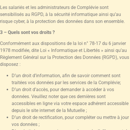
Les salariés et les administrateurs de Complévie sont
sensibilisés au RGPD, à la sécurité informatique ainsi qu’au
risque cyber, à la protection des données dans son ensemble.
3 – Quels sont vos droits ?
Conformément aux dispositions de la loi n° 78-17 du 6 janvier
1978 modifiée, dite Loi « Informatique et Libertés » ainsi qu’au
Règlement Général sur la Protection des Données (RGPD), vous
disposez :
D’un droit d’information, afin de savoir comment sont
traitées vos données par les services de la Complévie;
D’un droit d’accès, pour demander à accéder à vos
données. Veuillez noter que ces dernières sont
accessibles en ligne via votre espace adhérent accessible
depuis le site internet de la Mutuelle ;
D’un droit de rectification, pour compléter ou mettre à jour
vos données ;