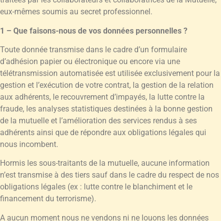
eux-mêmes soumis au secret professionnel.
1 – Que faisons-nous de vos données personnelles ?
Toute donnée transmise dans le cadre d’un formulaire
d’adhésion papier ou électronique ou encore via une
télétransmission automatisée est utilisée exclusivement pour la
gestion et l’exécution de votre contrat, la gestion de la relation
aux adhérents, le recouvrement d’impayés, la lutte contre la
fraude, les analyses statistiques destinées à la bonne gestion
de la mutuelle et l’amélioration des services rendus à ses
adhérents ainsi que de répondre aux obligations légales qui
nous incombent.
Hormis les sous-traitants de la mutuelle, aucune information
n’est transmise à des tiers sauf dans le cadre du respect de nos
obligations légales (ex : lutte contre le blanchiment et le
financement du terrorisme).
A aucun moment nous ne vendons ni ne louons les données