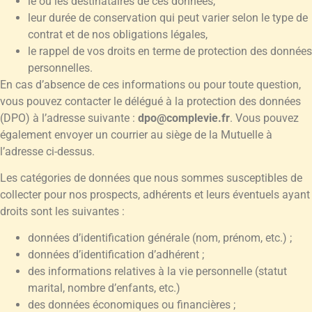
le ou les destinataires de ces données,
leur durée de conservation qui peut varier selon le type de
contrat et de nos obligations légales,
le rappel de vos droits en terme de protection des données
personnelles.
En cas d’absence de ces informations ou pour toute question,
vous pouvez contacter le délégué à la protection des données
(DPO) à l’adresse suivante :
dpo@complevie.fr
. Vous pouvez
également envoyer un courrier au siège de la Mutuelle à
l’adresse ci-dessus.
Les catégories de données que nous sommes susceptibles de
collecter pour nos prospects, adhérents et leurs éventuels ayant
droits sont les suivantes :
données d’identification générale (nom, prénom, etc.) ;
données d’identification d’adhérent ;
des informations relatives à la vie personnelle (statut
marital, nombre d’enfants, etc.)
des données économiques ou financières ;