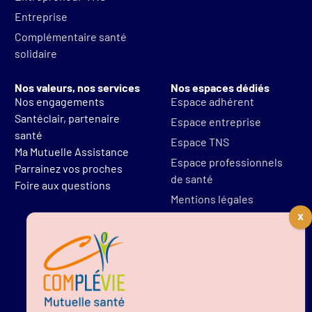
Entreprise
Complémentaire santé
solidaire
Nos valeurs, nos services
Nos espaces dédiés
Nos engagements
Espace adhérent
Santéclair, partenaire
Espace entreprise
santé
Espace TNS
Ma Mutuelle Assistance
Espace professionnels
Parrainez vos proches
de santé
Foire aux questions
Mentions légales
Protections des données
Résilier mon contrat