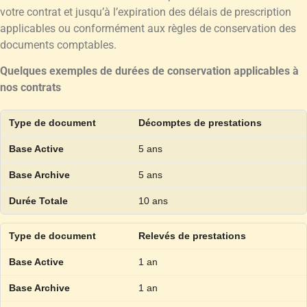
votre contrat et jusqu’à l’expiration des délais de prescription
applicables ou conformément aux règles de conservation des
documents comptables.
Quelques exemples de durées de conservation applicables à
nos contrats
Décomptes de prestations
5 ans
5 ans
10 ans
Relevés de prestations
1 an
1 an