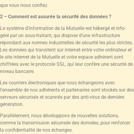
que vous nous confiez.
2 – Comment est assurée la sécurité des données ?
Le système d’information de la Mutuelle est hébergé et info-
géré par un sous-traitant, qui dispose d’une infrastructure
répondant aux normes industrielles de sécurité les plus strictes.
Les données qui transitent sur internet entre votre ordinateur et
le site internet de la Mutuelle et votre espace adhérent sont
chiffrées avec le protocole SSL, qui leur confère une sécurité de
niveau bancaire.
Les courriers électroniques que nous échangeons avec
l’ensemble de nos adhérents et partenaires sont stockés sur des
serveurs sécurisés et scannés par des anti-virus de dernière
génération.
Parallèlement, nous développons de nouvelles solutions,
comme la transmission sécurisée des données, pour renforcer
la confidentialité de nos échanges.