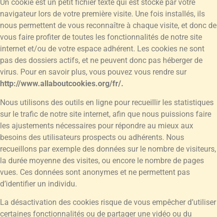
Un cookie est un petit fichier texte qui est stocké par votre
navigateur lors de votre première visite. Une fois installés, ils
nous permettent de vous reconnaître à chaque visite, et donc de
vous faire profiter de toutes les fonctionnalités de notre site
internet et/ou de votre espace adhérent. Les cookies ne sont
pas des dossiers actifs, et ne peuvent donc pas héberger de
virus. Pour en savoir plus, vous pouvez vous rendre sur
http://www.allaboutcookies.org/fr/.
Nous utilisons des outils en ligne pour recueillir les statistiques
sur le trafic de notre site internet, afin que nous puissions faire
les ajustements nécessaires pour répondre au mieux aux
besoins des utilisateurs prospects ou adhérents. Nous
recueillons par exemple des données sur le nombre de visiteurs,
la durée moyenne des visites, ou encore le nombre de pages
vues. Ces données sont anonymes et ne permettent pas
d’identifier un individu.
La désactivation des cookies risque de vous empêcher d’utiliser
certaines fonctionnalités ou de partager une vidéo ou du