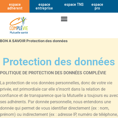
espace
espace
espace TNS
espace
adhérent
entreprise
pro
BON A SAVOIR Protection des données
Protection des données
POLITIQUE DE PROTECTION DES DONNÉES COMPLÉVIE
La protection de vos données personnelles, donc de votre vie
privée, est primordiale car elle s’inscrit dans la relation de
confiance et de transparence que la Mutuelle a toujours eu avec
ses adhérents. Par donnée personnelle, nous entendons une
donnée qui permet de vous identifier directement (ex : nom,
prénom) ou indirectement (ex : adresse IP, numéro de téléphone,