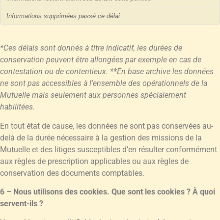
Informations supprimées passé ce délai
*Ces délais sont donnés à titre indicatif, les durées de
conservation peuvent être allongées par exemple en cas de
contestation ou de contentieux.
**En base archive les données
ne sont pas accessibles à l’ensemble des opérationnels de la
Mutuelle mais seulement aux personnes spécialement
habilitées.
En tout état de cause, les données ne sont pas conservées au-
delà de la durée nécessaire à la gestion des missions de la
Mutuelle et des litiges susceptibles d’en résulter conformément
aux règles de prescription applicables ou aux règles de
conservation des documents comptables.
6 – Nous utilisons des cookies. Que sont les cookies ? À quoi
servent-ils ?