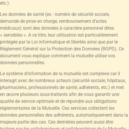
etc.).
Les données de santé (ex : numéro de sécurité sociale,
demande de prise en charge, remboursement d’actes
médicaux) sont des données à caractère personnel dites
« sensibles ». A ce titre, leur utilisation est particulièrement
protégée par la Loi informatique et libertés ainsi que par le
Règlement Général sur la Protection des Données (RGPD). Ce
document vous explique comment la mutuelle utilise vos
données personnelles.
Le système d’information de la mutuelle est complexe car il
interagit avec de nombreux acteurs (sécurité sociale, hôpitaux,
pharmaciens, professionnels de santé, adhérents, etc.) et met
en œuvre plusieurs sous-traitants afin de vous garantir une
qualité de service optimale et de répondre aux obligations
réglementaires de la Mutuelle. Ces services collectent les
données personnelles des adhérents, automatiquement dans la
majeure partie des cas. Ces dernières peuvent aussi être
traitées par les collaborateurs et collaboratrices de la Mutuelle,