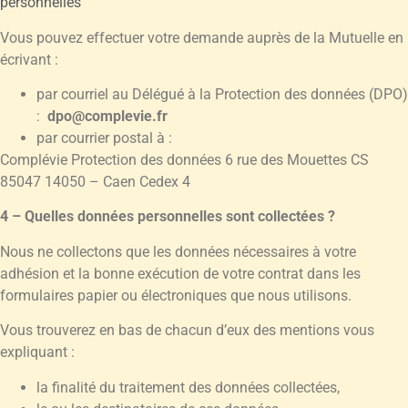
personnelles
Vous pouvez effectuer votre demande auprès de la Mutuelle en
écrivant :
par courriel au Délégué à la Protection des données (DPO)
:
dpo@complevie.fr
par courrier postal à :
Complévie Protection des données 6 rue des Mouettes CS
85047 14050 – Caen Cedex 4
4 – Quelles données personnelles sont collectées ?
Nous ne collectons que les données nécessaires à votre
adhésion et la bonne exécution de votre contrat dans les
formulaires papier ou électroniques que nous utilisons.
Vous trouverez en bas de chacun d’eux des mentions vous
expliquant :
la finalité du traitement des données collectées,