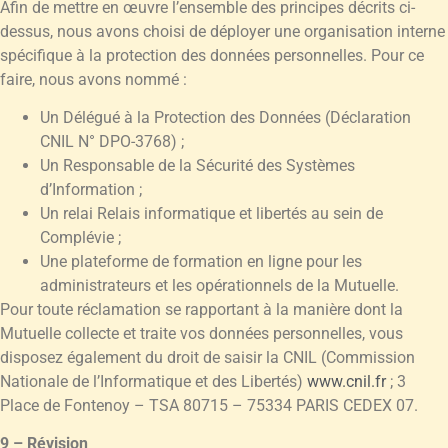
Afin de mettre en œuvre l’ensemble des principes décrits ci-
dessus, nous avons choisi de déployer une organisation interne
spécifique à la protection des données personnelles. Pour ce
faire, nous avons nommé :
Un Délégué à la Protection des Données (Déclaration
CNIL N° DPO-3768) ;
Un Responsable de la Sécurité des Systèmes
d’Information ;
Un relai Relais informatique et libertés au sein de
Complévie ;
Une plateforme de formation en ligne pour les
administrateurs et les opérationnels de la Mutuelle.
Pour toute réclamation se rapportant à la manière dont la
Mutuelle collecte et traite vos données personnelles, vous
disposez également du droit de saisir la CNIL (Commission
Nationale de l’Informatique et des Libertés)
www.cnil.fr
; 3
Place de Fontenoy – TSA 80715 – 75334 PARIS CEDEX 07.
9 – Révision