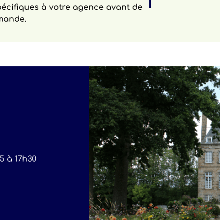
pécifiques à votre agence avant de
mande.
5 à 17h30