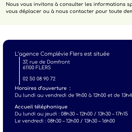
Nous vous invitons à consulter les informations s
vous déplacer ou à nous contacter pour toute de
L’agence Complévie Flers est située
37, rue de Domfront
61100 FLERS
02 50 08 90 72
Horaires d’ouverture :
Du lundi au vendredi de 9h00 à 12h00 et de 13h4
Accueil téléphonique
Du lundi au jeudi : 08h30 – 12h00 / 13h30 – 17h15
Le vendredi : 08h30 – 12h00 / 13h30 – 16h00