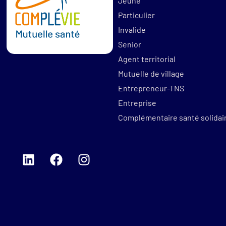
Jeune
Particulier
Invalide
Senior
Agent territorial
Mutuelle de village
Entrepreneur-TNS
Entreprise
Complémentaire santé solidai