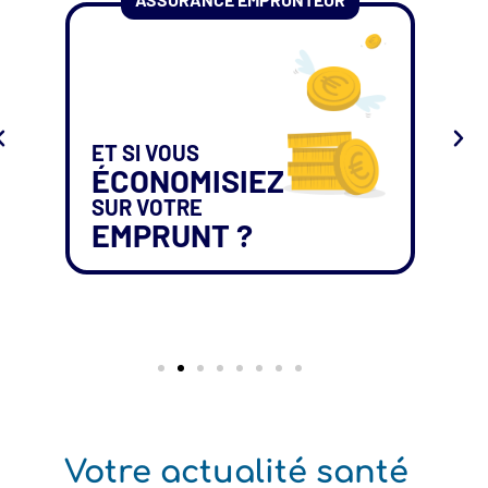
ET SI VOUS
ÉCONOMISIEZ
SUR VOTRE
EMPRUNT ?
Votre actualité santé