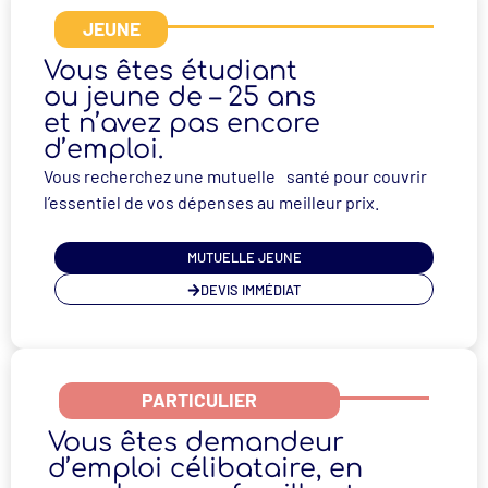
JEUNE
Vous êtes étudiant
ou jeune de – 25 ans
et n’avez pas encore
d’emploi.
Vous recherchez une mutuelle santé pour couvrir
l’essentiel de vos dépenses au meilleur prix.
MUTUELLE JEUNE
DEVIS IMMÉDIAT
PARTICULIER
Vous êtes demandeur
d’emploi célibataire, en