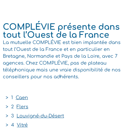
COMPLÉVIE présente dans
tout l’Ouest de la France
La mutuelle COMPLÉVIE est bien implantée dans
tout l’Ouest de la France et en particulier en
Bretagne, Normandie et Pays de la Loire, avec 7
agences. Chez COMPLÉVIE, pas de plateau
téléphonique mais une vraie disponibilité de nos
conseillers pour nos adhérents.
> 1
Caen
> 2
Flers
> 3
Louvigné-du-Désert
> 4
Vitré