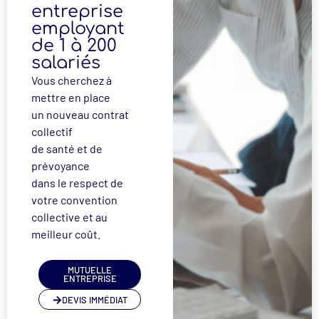
entreprise
employant
de 1 à 200
salariés
Vous cherchez à
mettre en place
un nouveau contrat
collectif
de santé et de
prévoyance
dans le respect de
votre convention
collective et au
meilleur coût.
MUTUELLE
ENTREPRISE
DEVIS IMMÉDIAT