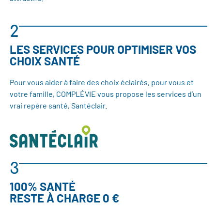
2
LES SERVICES POUR OPTIMISER VOS
CHOIX SANTÉ
Pour vous aider à faire des choix éclairés, pour vous et
votre famille, COMPLÉVIE vous propose les services d’un
vrai repère santé, Santéclair.
3
100% SANTÉ
RESTE À CHARGE 0 €