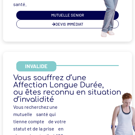
santé.
MUTUELLE SENIOR
DEVIS IMMÉDIAT
INVALIDE
Vous souffrez d’une
Affection Longue Durée,
ou êtes reconnu en situation
d’invalidité
Vous recherchez une
mutuelle santé qui
tienne compte de votre
statut et de la prise en