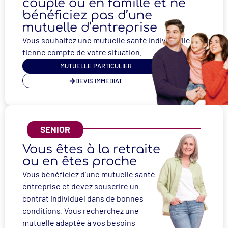
couple ou en famille et ne
bénéficiez pas d’une
mutuelle d’entreprise
Vous souhaitez une mutuelle santé individuelle qui
tienne compte de votre situation.
MUTUELLE PARTICULIER
DEVIS IMMÉDIAT
SENIOR
Vous êtes à la retraite
ou en êtes proche
Vous bénéficiez d’une mutuelle santé
entreprise et devez souscrire un
contrat individuel dans de bonnes
conditions. Vous recherchez une
mutuelle adaptée à vos besoins