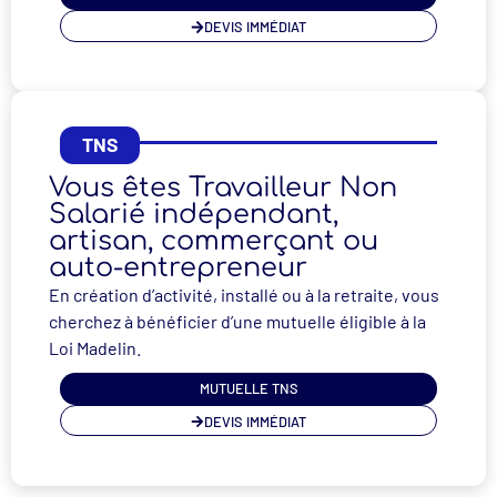
DEVIS IMMÉDIAT
TNS
Vous êtes Travailleur Non
Salarié indépendant,
artisan, commerçant ou
auto-entrepreneur
En création d’activité, installé ou à la retraite, vous
cherchez à bénéficier d’une mutuelle éligible à la
Loi Madelin.
MUTUELLE TNS
DEVIS IMMÉDIAT