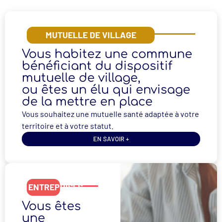
MUTUELLE DE VILLAGE
Vous habitez une commune
bénéficiant du dispositif
mutuelle de village,
ou êtes un élu qui envisage
de la mettre en place
Vous souhaitez une mutuelle santé adaptée à votre
territoire et à votre statut.
EN SAVOIR +
ENTREPRISES
Vous êtes
une