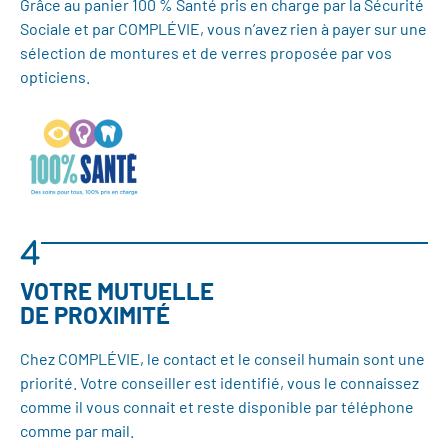
Grâce au panier 100 % Santé pris en charge par la Sécurité
Sociale et par COMPLÉVIE, vous n’avez rien à payer sur une
sélection de montures et de verres proposée par vos
opticiens.
4
VOTRE MUTUELLE
DE PROXIMITÉ
Chez COMPLÉVIE, le contact et le conseil humain sont une
priorité. Votre conseiller est identifié, vous le connaissez
comme il vous connait et reste disponible par téléphone
comme par mail.