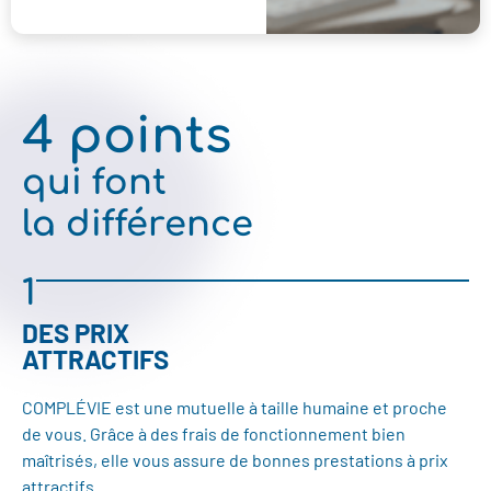
4 points
qui font
la différence
1
DES PRIX
ATTRACTIFS
COMPLÉVIE est une mutuelle à taille humaine et proche
de vous. Grâce à des frais de fonctionnement bien
maîtrisés, elle vous assure de bonnes prestations à prix
attractifs.