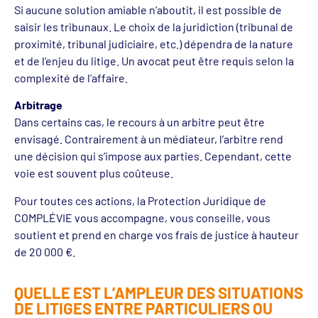
Si aucune solution amiable n’aboutit, il est possible de
saisir les tribunaux. Le choix de la juridiction (tribunal de
proximité, tribunal judiciaire, etc.) dépendra de la nature
et de l’enjeu du litige. Un avocat peut être requis selon la
complexité de l’affaire.
Arbitrage
Dans certains cas, le recours à un arbitre peut être
envisagé. Contrairement à un médiateur, l’arbitre rend
une décision qui s’impose aux parties. Cependant, cette
voie est souvent plus coûteuse.
Pour toutes ces actions, la Protection Juridique de
COMPLÉVIE vous accompagne, vous conseille, vous
soutient et prend en charge vos frais de justice à hauteur
de 20 000 €.
QUELLE EST L’AMPLEUR DES SITUATIONS
DE LITIGES ENTRE PARTICULIERS OU