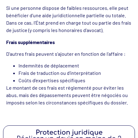
Si une personne dispose de faibles ressources, elle peut
bénéficier d’une aide juridictionnelle partielle ou totale.
Dans ce cas, l’État prend en charge tout ou partie des frais
de justice (y compris les honoraires d’avocat).
Frais supplémentaires
D’autres frais peuvent s’ajouter en fonction de l’affaire :
Indemnités de déplacement
Frais de traduction ou d’interprétation
Coûts d’expertises spécifiques
Le montant de ces frais est réglementé pour éviter les
abus, mais des dépassements peuvent être négociés ou
imposés selon les circonstances spécifiques du dossier.
Protection juridique