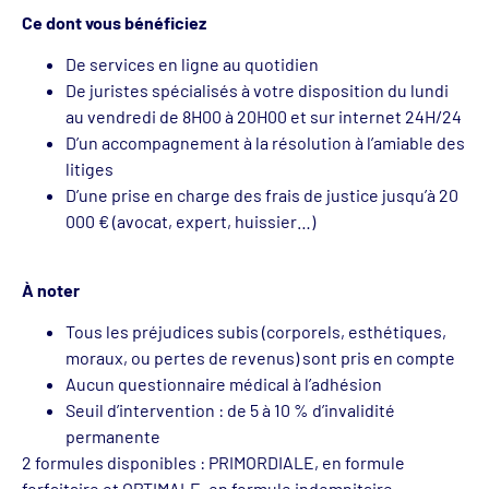
Ce dont vous bénéficiez
De services en ligne au quotidien
De juristes spécialisés à votre disposition du lundi
au vendredi de 8H00 à 20H00 et sur internet 24H/24
D’un accompagnement à la résolution à l’amiable des
litiges
D’une prise en charge des frais de justice jusqu’à 20
000 € (avocat, expert, huissier…)
À noter
Tous les préjudices subis (corporels, esthétiques,
moraux, ou pertes de revenus) sont pris en compte
Aucun questionnaire médical à l’adhésion
Seuil d’intervention : de 5 à 10 % d’invalidité
permanente
2 formules disponibles : PRIMORDIALE, en formule
forfaitaire et OPTIMALE, en formule indemnitaire