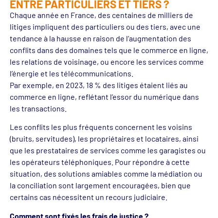
ENTRE PARTICULIERS ET TIERS ?
Chaque année en France, des centaines de milliers de
litiges impliquent des particuliers ou des tiers, avec une
tendance à la hausse en raison de l’augmentation des
conflits dans des domaines tels que le commerce en ligne,
les relations de voisinage, ou encore les services comme
l’énergie et les télécommunications.
Par exemple, en 2023, 18 % des litiges étaient liés au
commerce en ligne, reflétant l’essor du numérique dans
les transactions​.
Les conflits les plus fréquents concernent les voisins
(bruits, servitudes), les propriétaires et locataires, ainsi
que les prestataires de services comme les garagistes ou
les opérateurs téléphoniques. Pour répondre à cette
situation, des solutions amiables comme la médiation ou
la conciliation sont largement encouragées, bien que
certains cas nécessitent un recours judiciaire​.
Comment sont fixés les frais de justice ?