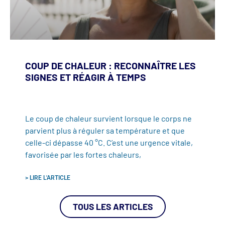
COUP DE CHALEUR : RECONNAÎTRE LES
SIGNES ET RÉAGIR À TEMPS
Le coup de chaleur survient lorsque le corps ne
parvient plus à réguler sa température et que
celle-ci dépasse 40 °C. C’est une urgence vitale,
favorisée par les fortes chaleurs,
> LIRE L'ARTICLE
TOUS LES ARTICLES