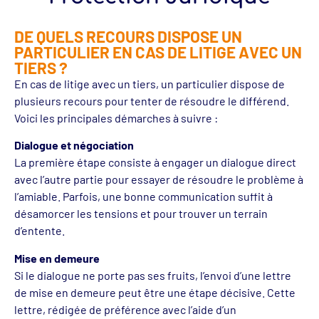
DE QUELS RECOURS DISPOSE UN
PARTICULIER EN CAS DE LITIGE AVEC UN
TIERS ?
En cas de litige avec un tiers, un particulier dispose de
plusieurs recours pour tenter de résoudre le différend.
Voici les principales démarches à suivre :
Dialogue et négociation
La première étape consiste à engager un dialogue direct
avec l’autre partie pour essayer de résoudre le problème à
l’amiable. Parfois, une bonne communication suffit à
désamorcer les tensions et pour trouver un terrain
d’entente.
Mise en demeure
Si le dialogue ne porte pas ses fruits, l’envoi d’une lettre
de mise en demeure peut être une étape décisive. Cette
lettre, rédigée de préférence avec l’aide d’un