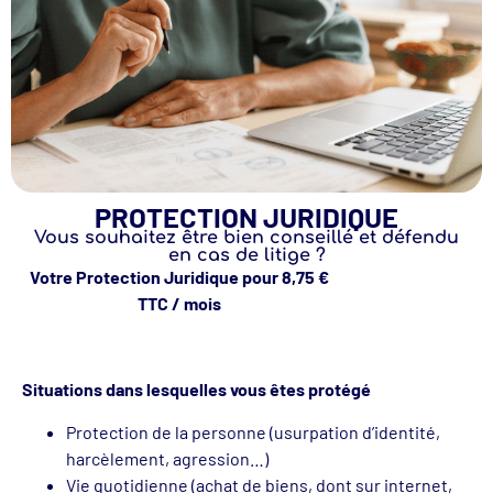
PROTECTION JURIDIQUE
Vous souhaitez être bien conseillé et défendu
en cas de litige ?
Votre Protection Juridique pour 8,75 €
TTC / mois
Situations dans lesquelles vous êtes protégé
Protection de la personne (usurpation d’identité,
harcèlement, agression…)
Vie quotidienne (achat de biens, dont sur internet,