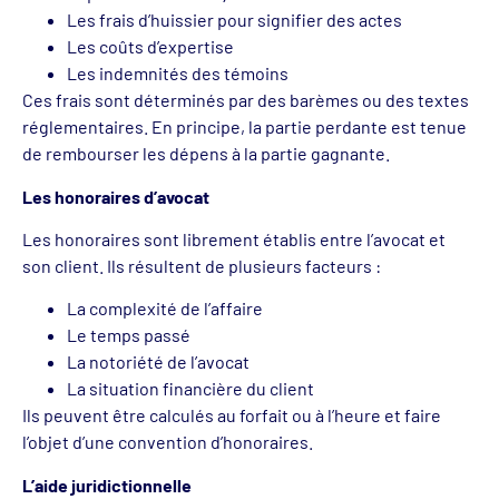
Les frais d’huissier pour signifier des actes
Les coûts d’expertise
Les indemnités des témoins
Ces frais sont déterminés par des barèmes ou des textes
réglementaires. En principe, la partie perdante est tenue
de rembourser les dépens à la partie gagnante.
Les honoraires d’avocat
Les honoraires sont librement établis entre l’avocat et
son client. Ils résultent de plusieurs facteurs :
La complexité de l’affaire
Le temps passé
La notoriété de l’avocat
La situation financière du client
Ils peuvent être calculés au forfait ou à l’heure et faire
l’objet d’une convention d’honoraires.
L’aide juridictionnelle