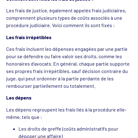
Les frais de justice, également appelés frais judiciaires,
comprennent plusieurs types de coûts associés à une
procédure judiciaire. Voici comment ils sont fixés :
Les frais irrépétibles
Ces frais incluent les dépenses engagées par une partie
pour se défendre ou faire valoir ses droits, comme les
honoraires d’avocats. En général, chaque partie supporte
ses propres frais irrépétibles, sauf décision contraire du
juge, qui peut ordonner à la partie perdante de les
rembourser partiellement ou totalement.
Les dépens
Les dépens regroupent les frais liés à la procédure elle-
même, tels que :
Les droits de greffe (coûts administratifs pour
déposer une affaire)