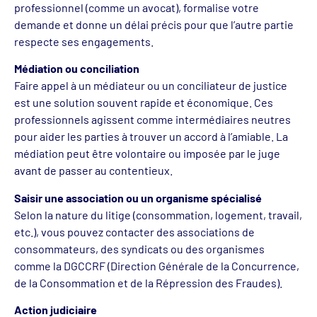
professionnel (comme un avocat), formalise votre
demande et donne un délai précis pour que l’autre partie
respecte ses engagements.
Médiation ou conciliation
Faire appel à un médiateur ou un conciliateur de justice
est une solution souvent rapide et économique. Ces
professionnels agissent comme intermédiaires neutres
pour aider les parties à trouver un accord à l’amiable. La
médiation peut être volontaire ou imposée par le juge
avant de passer au contentieux.
Saisir une association ou un organisme spécialisé
Selon la nature du litige (consommation, logement, travail,
etc.), vous pouvez contacter des associations de
consommateurs, des syndicats ou des organismes
comme la DGCCRF (Direction Générale de la Concurrence,
de la Consommation et de la Répression des Fraudes).
Action judiciaire