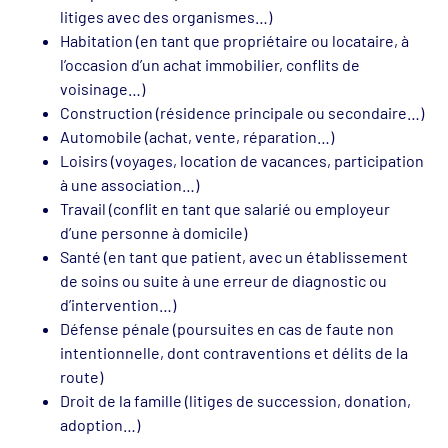
litiges avec des organismes…)
Habitation (en tant que propriétaire ou locataire, à
l’occasion d’un achat immobilier, conflits de
voisinage…)
Construction (résidence principale ou secondaire…)
Automobile (achat, vente, réparation…)
Loisirs (voyages, location de vacances, participation
à une association…)
Travail (conflit en tant que salarié ou employeur
d’une personne à domicile)
Santé (en tant que patient, avec un établissement
de soins ou suite à une erreur de diagnostic ou
d’intervention…)
Défense pénale (poursuites en cas de faute non
intentionnelle, dont contraventions et délits de la
route)
Droit de la famille (litiges de succession, donation,
adoption…)