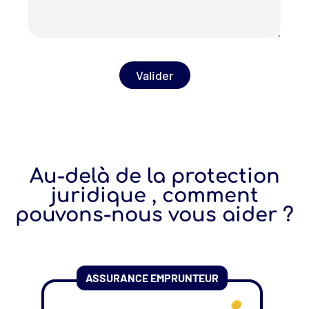
Valider
Au-delà de la protection
juridique , comment
pouvons-nous vous aider ?
ASSURANCE EMPRUNTEUR