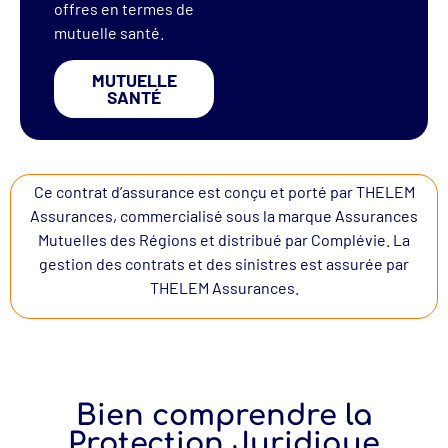
offres en termes de
mutuelle santé.
MUTUELLE
SANTÉ
Ce contrat d’assurance est conçu et porté par THELEM
Assurances, commercialisé sous la marque Assurances
Mutuelles des Régions et distribué par Complévie. La
gestion des contrats et des sinistres est assurée par
THELEM Assurances.
Bien comprendre la
Protection Juridique