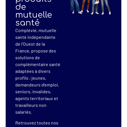
de
mutuelle
santé
Complévie, mutuelle
santé indépendante
de l’Ouest de la
France, propose des
solutions de
complémentaire santé
adaptées à divers
profils : jeunes,
demandeurs d’emploi,
seniors, invalides,
agents territoriaux et
travailleurs non
salariés.
Retrouvez toutes nos