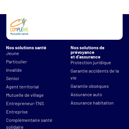
Nos solutions santé
Nos solutions de
prévoyance
Jeune
et d’assurance
Particulier
Protection juridique
Invalide
Garantie accidents de la
vie
Senior
Garantie obsèques
Agent territorial
Assurance auto
Mutuelle de village
Assurance habitation
Entrepreneur-TNS
Entreprise
Complémentaire santé
solidaire