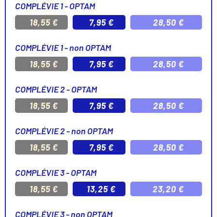
COMPLÉVIE 1 - OPTAM
18,55 €
7,95 €
28,50 €
COMPLÉVIE 1 - non OPTAM
18,55 €
7,95 €
28,50 €
COMPLÉVIE 2 - OPTAM
18,55 €
7,95 €
28,50 €
COMPLÉVIE 2 - non OPTAM
18,55 €
7,95 €
28,50 €
COMPLÉVIE 3 - OPTAM
18,55 €
13,25 €
23,20 €
COMPLÉVIE 3 - non OPTAM