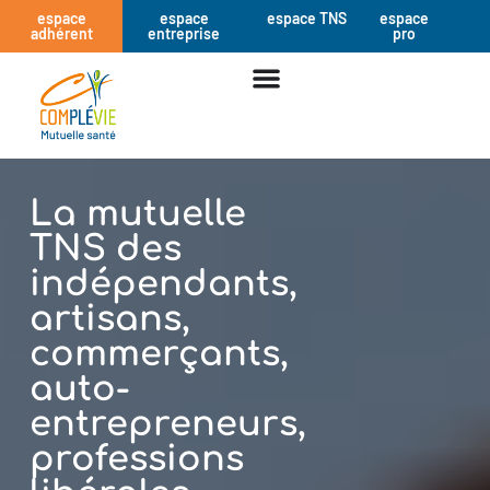
espace
espace
espace TNS
espace
adhérent
entreprise
pro
La mutuelle
TNS des
indépendants,
artisans,
commerçants,
auto-
entrepreneurs,
professions