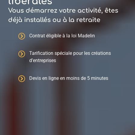
libérales
Vous démarrez votre activité, êtes
déjà installés ou à la retraite
Contrat éligible à la loi Madelin
Tarification spéciale pour les créations
d’entreprises
Devis en ligne en moins de 5 minutes