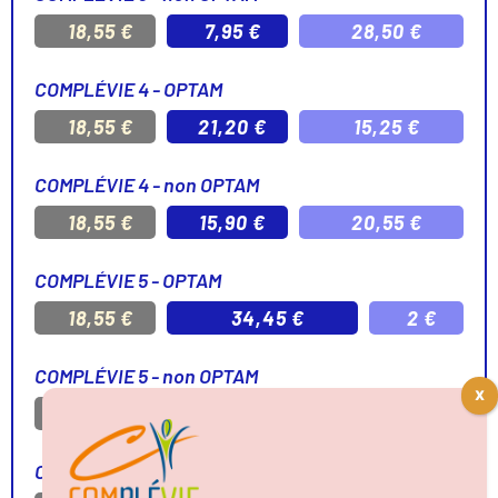
18,55 €
7,95 €
28,50 €
COMPLÉVIE 4 - OPTAM
18,55 €
21,20 €
15,25 €
COMPLÉVIE 4 - non OPTAM
18,55 €
15,90 €
20,55 €
COMPLÉVIE 5 - OPTAM
18,55 €
34,45 €
2 €
COMPLÉVIE 5 - non OPTAM
18,55 €
29,15 €
7,30 €
COMPLÉVIE 6 - OPTAM