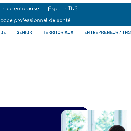
pace entreprise
Espace TNS
pace professionnel de santé
IDE
SENIOR
TERRITORIAUX
ENTREPRENEUR / TNS