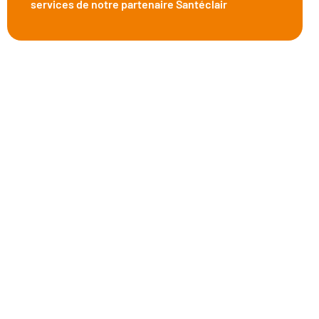
services de notre partenaire Santéclair