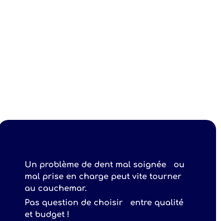
Un problème de dent mal soignée ou
mal prise en charge peut vite tourner
au cauchemar.
Pas question de choisir entre qualité
et budget !