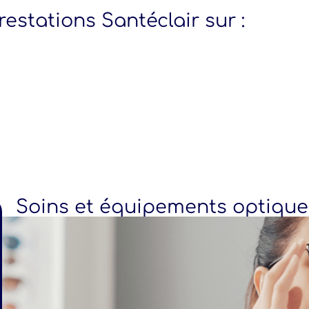
restations Santéclair sur :
Soins et équipements optique