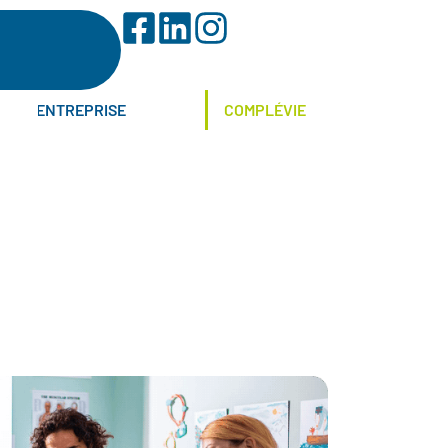
ENTREPRISE
COMPLÉVIE