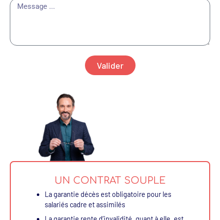
Valider
UN CONTRAT SOUPLE
La garantie décès est obligatoire pour les
salariés cadre et assimilés
La garantie rente d’invalidité, quant à elle, est