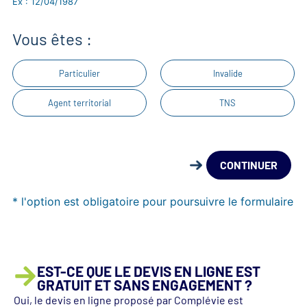
Ex : 12/04/1987
Vous êtes :
Particulier
Invalide
Agent territorial
TNS
CONTINUER
* l'option est obligatoire pour poursuivre le formulaire
EST-CE QUE LE DEVIS EN LIGNE EST
GRATUIT ET SANS ENGAGEMENT ?
Oui, le devis en ligne proposé par Complévie est