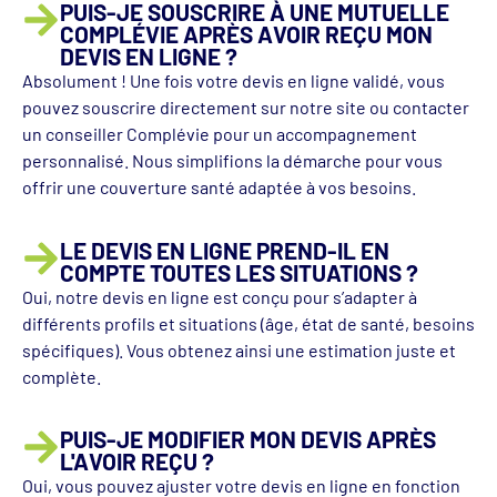
PUIS-JE SOUSCRIRE À UNE MUTUELLE
COMPLÉVIE APRÈS AVOIR REÇU MON
DEVIS EN LIGNE ?
Absolument ! Une fois votre devis en ligne validé, vous
pouvez souscrire directement sur notre site ou contacter
un conseiller Complévie pour un accompagnement
personnalisé. Nous simplifions la démarche pour vous
offrir une couverture santé adaptée à vos besoins.
LE DEVIS EN LIGNE PREND-IL EN
COMPTE TOUTES LES SITUATIONS ?
Oui, notre devis en ligne est conçu pour s’adapter à
différents profils et situations (âge, état de santé, besoins
spécifiques). Vous obtenez ainsi une estimation juste et
complète.
PUIS-JE MODIFIER MON DEVIS APRÈS
L'AVOIR REÇU ?
Oui, vous pouvez ajuster votre devis en ligne en fonction