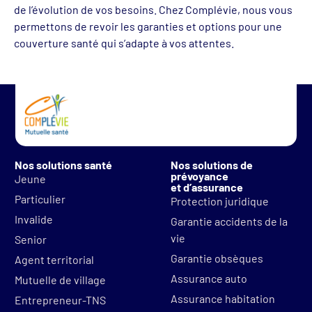
de l’évolution de vos besoins. Chez Complévie, nous vous
permettons de revoir les garanties et options pour une
couverture santé qui s’adapte à vos attentes.
Nos solutions santé
Nos solutions de
prévoyance
Jeune
et d’assurance
Particulier
Protection juridique
Invalide
Garantie accidents de la
vie
Senior
Garantie obsèques
Agent territorial
Assurance auto
Mutuelle de village
Assurance habitation
Entrepreneur-TNS