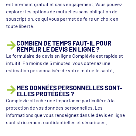
entièrement gratuit et sans engagement. Vous pouvez
explorer les options de mutuelles sans obligation de
souscription, ce qui vous permet de faire un choix en
toute liberté.
COMBIEN DE TEMPS FAUT-IL POUR
REMPLIR LE DEVIS EN LIGNE ?
Le formulaire de devis en ligne Complévie est rapide et
intuitif. En moins de 5 minutes, vous obtenez une
estimation personnalisée de votre mutuelle santé.
MES DONNÉES PERSONNELLES SONT-
ELLES PROTÉGÉES ?
Complévie attache une importance particulière à la
protection de vos données personnelles. Les
informations que vous renseignez dans le devis en ligne
sont strictement confidentielles et sécurisées.