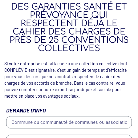
DES GARANTIES SANTÉ ET
PRÉVOYANCE QUI
RESPECTENT DÉJÀ LE
CAHIER DES CHARGES DE
PRÈS DE 25 CONVENTIONS
COLLECTIVES
Si votre entreprise est rattachée à une collection collective dont
COMPLÉVIE est signataire, c’est un gain de temps et d’efficacité
pour vous dès lors que nos contrats respectent le cahier des
charges de vos accords de branche. Dans le cas contraire, vous
pouvez compter sur notre expertise juridique et sociale pour
mettre en place vos avantages sociaux.
DEMANDE D’INFO