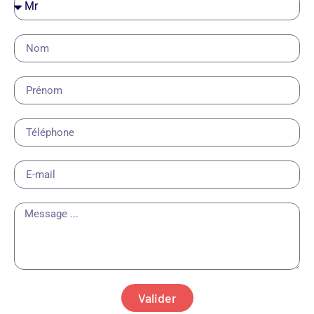
Valider