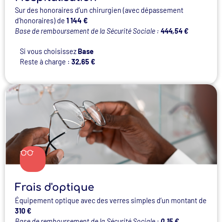
Sur des honoraires d’un chirurgien (avec dépassement
d’honoraires) de
1 144 €
Base de remboursement de la Sécurité Sociale :
444,54 €
Si vous choisissez
Base
Reste à charge :
32,65 €
Frais d'optique
Équipement optique avec des verres simples d’un montant de
310 €
Base de remboursement de la Sécurité Sociale :
0,15 €