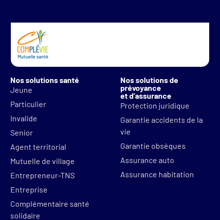
Nos solutions santé
Nos solutions de
prévoyance
Jeune
et d’assurance
Particulier
Protection juridique
Invalide
Garantie accidents de la
vie
Senior
Garantie obsèques
Agent territorial
Assurance auto
Mutuelle de village
Assurance habitation
Entrepreneur-TNS
Entreprise
Complémentaire santé
solidaire