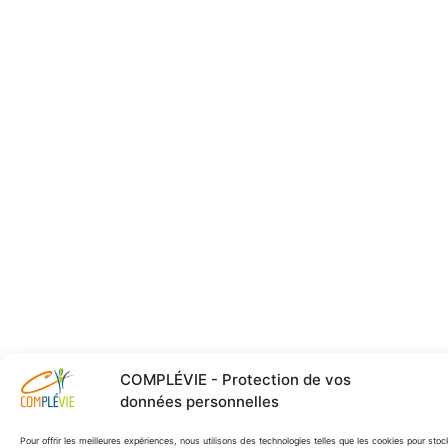
COMPLÉVIE - Protection de vos
données personnelles
Pour offrir les meilleures expériences, nous utilisons des technologies telles que les cookies pour stoc