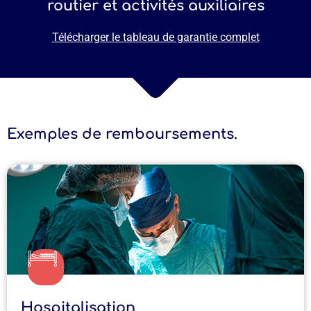
routier et activités auxiliaires
Télécharger le tableau de garantie complet
Exemples de remboursements.
Hospitalisation