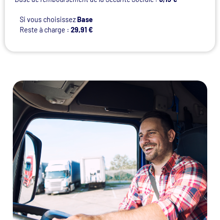
Si vous choisissez
Base
Reste à charge :
29,91 €