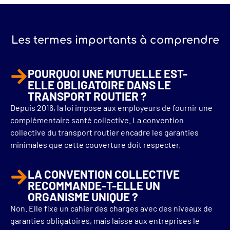
Les termes importants à comprendre
POURQUOI UNE MUTUELLE EST-
ELLE OBLIGATOIRE DANS LE
TRANSPORT ROUTIER ?​
Depuis 2016, la loi impose aux employeurs de fournir une
complémentaire santé collective. La convention
collective du transport routier encadre les garanties
minimales que cette couverture doit respecter.
LA CONVENTION COLLECTIVE
RECOMMANDE-T-ELLE UN
ORGANISME UNIQUE ?
Non. Elle fixe un cahier des charges avec des niveaux de
garanties obligatoires, mais laisse aux entreprises le