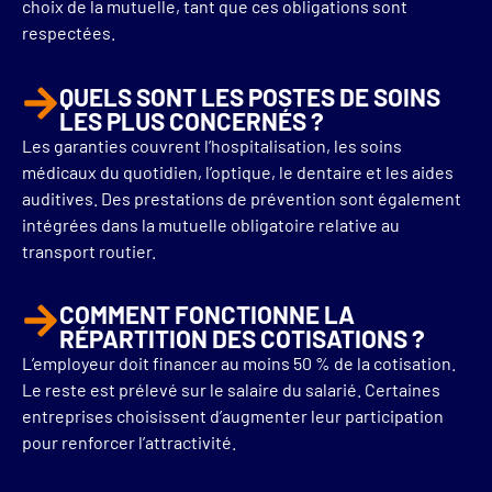
choix de la mutuelle, tant que ces obligations sont
respectées.
QUELS SONT LES POSTES DE SOINS
LES PLUS CONCERNÉS ?
Les garanties couvrent l’hospitalisation, les soins
médicaux du quotidien, l’optique, le dentaire et les aides
auditives. Des prestations de prévention sont également
intégrées dans la mutuelle obligatoire relative au
transport routier.
COMMENT FONCTIONNE LA
RÉPARTITION DES COTISATIONS ?
L’employeur doit financer au moins 50 % de la cotisation.
Le reste est prélevé sur le salaire du salarié. Certaines
entreprises choisissent d’augmenter leur participation
pour renforcer l’attractivité.