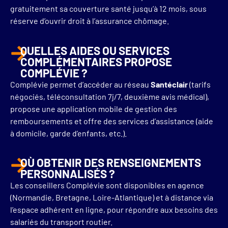
gratuitement sa couverture santé jusqu’à 12 mois, sous
réserve d’ouvrir droit à l’assurance chômage.
QUELLES AIDES OU SERVICES
COMPLÉMENTAIRES PROPOSE
COMPLÉVIE ?
Complévie permet d’accéder au réseau
Santéclair
(tarifs
négociés, téléconsultation 7j/7, deuxième avis médical),
propose une application mobile de gestion des
remboursements et offre des services d’assistance (aide
à domicile, garde d’enfants, etc.).
OÙ OBTENIR DES RENSEIGNEMENTS
PERSONNALISÉS ?
Les conseillers Complévie sont disponibles en agence
(Normandie, Bretagne, Loire-Atlantique) et à distance via
l’espace adhérent en ligne, pour répondre aux besoins des
salariés du transport routier.