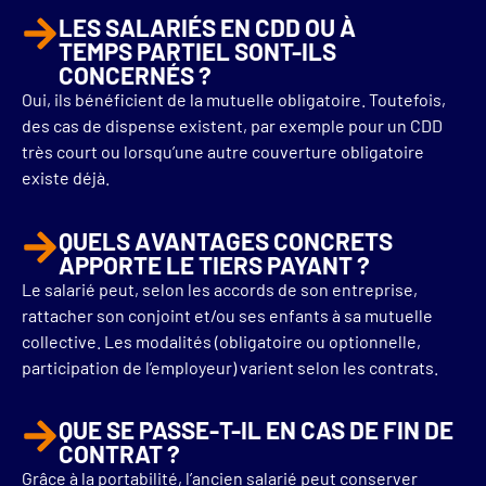
LES SALARIÉS EN CDD OU À
TEMPS PARTIEL SONT-ILS
CONCERNÉS ?
Oui, ils bénéficient de la mutuelle obligatoire. Toutefois,
des cas de dispense existent, par exemple pour un CDD
très court ou lorsqu’une autre couverture obligatoire
existe déjà.
QUELS AVANTAGES CONCRETS
APPORTE LE TIERS PAYANT ?
Le salarié peut, selon les accords de son entreprise,
rattacher son conjoint et/ou ses enfants à sa mutuelle
collective. Les modalités (obligatoire ou optionnelle,
participation de l’employeur) varient selon les contrats.
QUE SE PASSE-T-IL EN CAS DE FIN DE
CONTRAT ?
Grâce à la portabilité, l’ancien salarié peut conserver