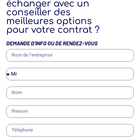
échanger avec un
conseiller des
meilleures options
pour votre contrat ?
DEMANDE D’INFO OU DE RENDEZ-VOUS