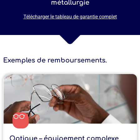
métallurgie
Télécharger le tableau de garantie complet
Exemples de remboursements.
Optique – équipement complexe