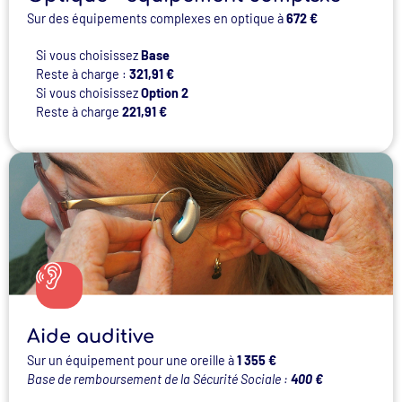
Sur des équipements complexes en optique à
672 €
Si vous choisissez
Base
Reste à charge :
321,91 €
Si vous choisissez
Option 2
Reste à charge
221,91 €
Aide auditive
Sur un équipement pour une oreille à
1 355 €
Base de remboursement de la Sécurité Sociale :
400 €