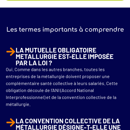
Les termes importants à comprendre
LA MUTUELLE OBLIGATOIRE
METALLURGIE EST-ELLE IMPOSÉE
PAR LA LOI ?
Oui. Comme dans les autres branches, toutes les
entreprises de la métallurgie doivent proposer une
complémentaire santé collective à leurs salariés. Cette
obligation découle de l’ANI (Accord National
Interprofessionnel) et de la convention collective de la
métallurgie.
LA CONVENTION COLLECTIVE DE LA
MÉTALLURGIE DÉSIGNE-T-ELLE UNE