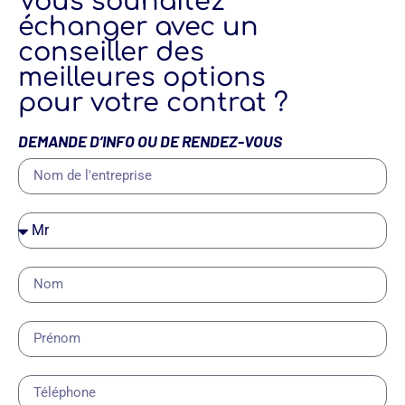
Vous souhaitez
échanger avec un
conseiller des
meilleures options
pour votre contrat ?
DEMANDE D’INFO OU DE RENDEZ-VOUS