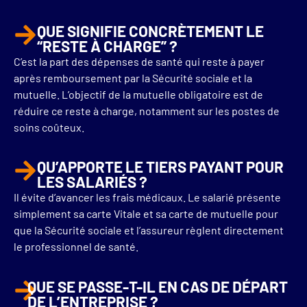
QUE SIGNIFIE CONCRÈTEMENT LE
“RESTE À CHARGE” ?
C’est la part des dépenses de santé qui reste à payer
après remboursement par la Sécurité sociale et la
mutuelle. L’objectif de la mutuelle obligatoire est de
réduire ce reste à charge, notamment sur les postes de
soins coûteux.
QU’APPORTE LE TIERS PAYANT POUR
LES SALARIÉS ?
Il évite d’avancer les frais médicaux. Le salarié présente
simplement sa carte Vitale et sa carte de mutuelle pour
que la Sécurité sociale et l’assureur règlent directement
le professionnel de santé.
QUE SE PASSE-T-IL EN CAS DE DÉPART
DE L’ENTREPRISE ?