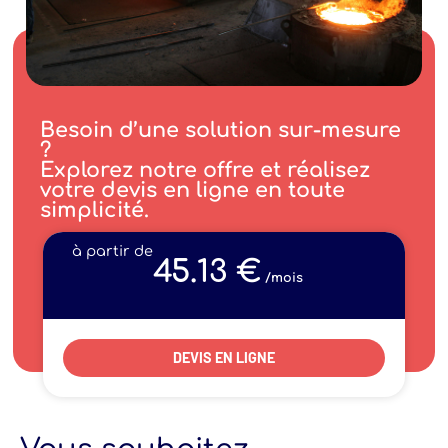
Besoin d’une solution sur-mesure
?
Explorez notre offre et réalisez
votre devis en ligne en toute
simplicité.
à partir de
45.13 €
/mois
DEVIS EN LIGNE