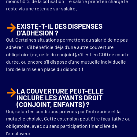
moins 50 % de la cotisation. Le salarié prend en charge le
reste via une retenue sur salaire.
EXISTE-T-IL DES DISPENSES
D’ADHÉSION ?
Oui. Certaines situations permettent au salarié de ne pas
adhérer : s’il bénéficie déjà d’une autre couverture
obligatoire (ex. celle du conjoint), s’il est en CDD de courte
durée, ou encore s’il dispose d’une mutuelle individuelle
lors de la mise en place du dispositif.
LA COUVERTURE PEUT-ELLE
INCLURE LES AYANTS DROIT
(CONJOINT, ENFANTS) ?
Oui, selon les conditions prévues par l’entreprise et la
mutuelle choisie. Cette extension peut être facultative ou
obligatoire, avec ou sans participation financière de
l’employeur