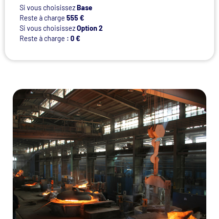
Si vous choisissez
Base
Reste à charge
555 €
Si vous choisissez
Option 2
Reste à charge
: 0
€