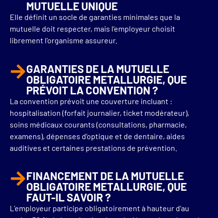
MUTUELLE UNIQUE
Elle définit un socle de garanties minimales que la
mutuelle doit respecter, mais l’employeur choisit
librement l’organisme assureur.
GARANTIES DE LA MUTUELLE
OBLIGATOIRE METALLURGIE, QUE
PRÉVOIT LA CONVENTION ?
La convention prévoit une couverture incluant :
hospitalisation (forfait journalier, ticket modérateur),
soins médicaux courants (consultations, pharmacie,
examens), dépenses d’optique et de dentaire, aides
auditives et certaines prestations de prévention.
FINANCEMENT DE LA MUTUELLE
OBLIGATOIRE METALLURGIE, QUE
FAUT-IL SAVOIR ?
L’employeur participe obligatoirement à hauteur d’au