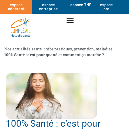
espace
espace
espace TNS
espace
adhérent
entreprise
pro
Nos actualités santé : infos pratiques, prévention, maladies…
100% Santé : c’est pour quand et comment ça marche ?
100% Santé : c’est pour