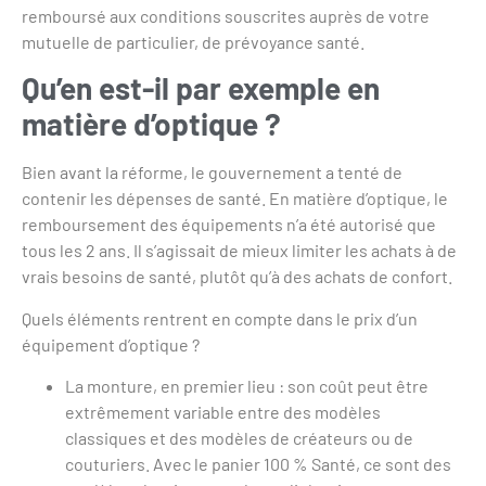
remboursé aux conditions souscrites auprès de votre
mutuelle de particulier, de prévoyance santé.
Qu’en est-il par exemple en
matière d’optique ?
Bien avant la réforme, le gouvernement a tenté de
contenir les dépenses de santé. En matière d’optique, le
remboursement des équipements n’a été autorisé que
tous les 2 ans. Il s’agissait de mieux limiter les achats à de
vrais besoins de santé, plutôt qu’à des achats de confort.
Quels éléments rentrent en compte dans le prix d’un
équipement d’optique ?
La monture, en premier lieu : son coût peut être
extrêmement variable entre des modèles
classiques et des modèles de créateurs ou de
couturiers. Avec le panier 100 % Santé, ce sont des