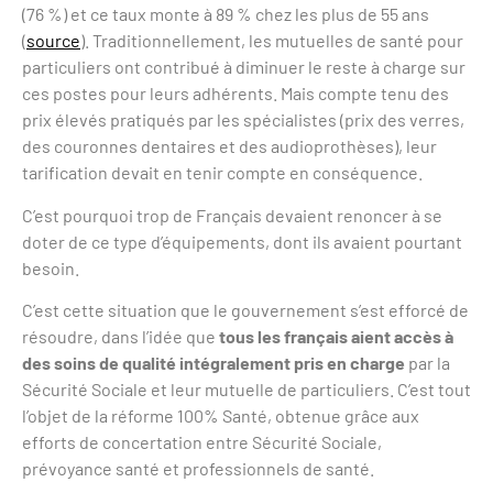
(76 %) et ce taux monte à 89 % chez les plus de 55 ans
(
source
). Traditionnellement, les mutuelles de santé pour
particuliers ont contribué à diminuer le reste à charge sur
ces postes pour leurs adhérents. Mais compte tenu des
prix élevés pratiqués par les spécialistes (prix des verres,
des couronnes dentaires et des audioprothèses), leur
tarification devait en tenir compte en conséquence.
C’est pourquoi trop de Français devaient renoncer à se
doter de ce type d’équipements, dont ils avaient pourtant
besoin.
C’est cette situation que le gouvernement s’est efforcé de
résoudre, dans l’idée que
tous les français aient accès à
des soins de qualité intégralement pris en charge
par la
Sécurité Sociale et leur mutuelle de particuliers. C’est tout
l’objet de la réforme 100% Santé, obtenue grâce aux
efforts de concertation entre Sécurité Sociale,
prévoyance santé et professionnels de santé.