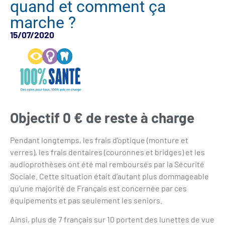
quand et comment ça
marche ?
15/07/2020
Objectif 0 € de reste à charge
Pendant longtemps, les frais d’optique (monture et
verres), les frais dentaires (couronnes et bridges) et les
audioprothèses ont été mal remboursés par la Sécurité
Sociale. Cette situation était d’autant plus dommageable
qu’une majorité de Français est concernée par ces
équipements et pas seulement les seniors.
Ainsi, plus de 7 français sur 10 portent des lunettes de vue