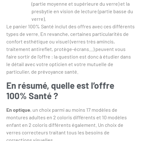
(partie moyenne et supérieure du verre) et la
presbytie en vision de lecture (partie basse du
verre).
Le panier 100% Santé inclut des offres avec ces différents
types de verre. En revanche, certaines particularités de
confort esthétique ou visuel (verres très amincis,
traitement antireflet, protège-écrans…) peuvent vous
faire sortir de l’offre : la question est donc à étudier dans
le détail avec votre opticien et votre mutuelle de
particulier, de prévoyance santé.
En résumé, quelle est l’offre
100% Santé ?
En optique
, un choix parmi au moins 17 modèles de
montures adultes en 2 coloris différents et 10 modèles
enfant en 2 coloris différents également. Un choix de
verres correcteurs traitant tous les besoins de
corrections visuelles.