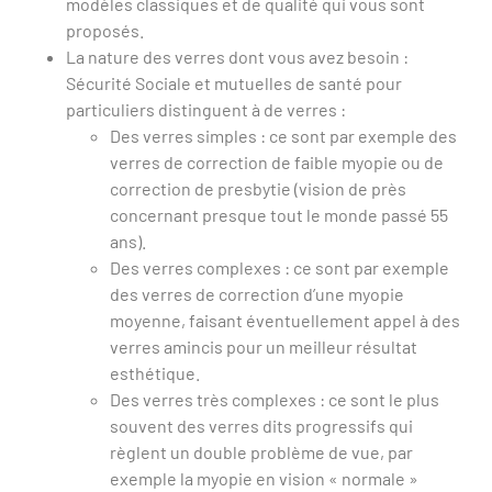
modèles classiques et de qualité qui vous sont
proposés.
La nature des verres dont vous avez besoin :
Sécurité Sociale et mutuelles de santé pour
particuliers distinguent à de verres :
Des verres simples : ce sont par exemple des
verres de correction de faible myopie ou de
correction de presbytie (vision de près
concernant presque tout le monde passé 55
ans).
Des verres complexes : ce sont par exemple
des verres de correction d’une myopie
moyenne, faisant éventuellement appel à des
verres amincis pour un meilleur résultat
esthétique.
Des verres très complexes : ce sont le plus
souvent des verres dits progressifs qui
règlent un double problème de vue, par
exemple la myopie en vision « normale »