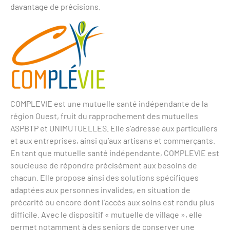
davantage de précisions.
COMPLEVIE est une mutuelle santé indépendante de la
région Ouest, fruit du rapprochement des mutuelles
ASPBTP et UNIMUTUELLES. Elle s’adresse aux particuliers
et aux entreprises, ainsi qu’aux artisans et commerçants.
En tant que mutuelle santé indépendante, COMPLEVIE est
soucieuse de répondre précisément aux besoins de
chacun. Elle propose ainsi des solutions spécifiques
adaptées aux personnes invalides, en situation de
précarité ou encore dont l’accès aux soins est rendu plus
difficile. Avec le dispositif « mutuelle de village », elle
permet notamment à des seniors de conserver une