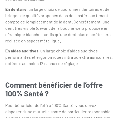
En dentaire
, un large choix de couronnes dentaires et de
bridges de qualité, proposés dans des matériaux tenant
compte de l’emplacement de la dent. Concrètement, une
dent très visible (devant de la bouche) sera proposée en
céramique blanche, tandis qu’une dent plus discrète sera
réalisée en aspect métallique.
En aides auditives
, un large choix d’aides auditives
performantes et ergonomiques intra ou extra auriculaires,
dotées d’au moins 12 canaux de réglage.
Comment bénéficier de l’offre
100% Santé ?
Pour bénéficier de l’offre 100% Santé, vous devez
disposer d’une mutuelle santé de particulier responsable
ou d’une complémentaire santé solidaire. Cette offre est