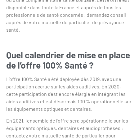
disponible dans toute la France et auprès de tous les
professionnels de santé concernés : demandez conseil
auprès de votre mutuelle de particulier de prévoyance
santé.
Quel calendrier de mise en place
de l’offre 100% Santé ?
L’offre 100% Santé a été déployée dès 2019, avec une
participation accrue sur les aides auditives. En 2020,
cette participation s’est encore élargie en intégrant les
aides auditives et est désormais 100 % opérationnelle sur
les équipements optiques et dentaires.
En 2021, l’ensemble de l’offre sera opérationnelle sur les
équipements optiques, dentaires et audioprothèses :
contactez votre mutuelle santé de particulier pour