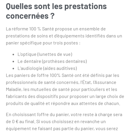
Quelles sont les prestations
concernées ?
La réforme 100 % Santé propose un ensemble de
prestations de soins et d’équipements identifiés dans un
panier spécifique pour trois postes :
L’optique (lunettes de vue)
Le dentaire (prothèses dentaires)
L’audiologie (aides auditives)
Les paniers de l’offre 100% Santé ont été définis par les
professionnels de santé concernés, l’État, l’Assurance
Maladie, les mutuelles de santé pour particuliers et les
fabricants des dispositifs pour proposer un large choix de
produits de qualité et répondre aux attentes de chacun.
En choisissant l’offre du panier, votre reste à charge sera
de 0 € au final. Si vous choisissez en revanche un
équipement ne faisant pas partie du panier, vous serez