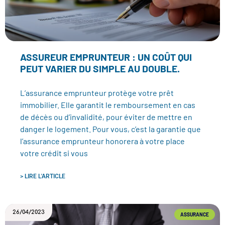
ASSUREUR EMPRUNTEUR : UN COÛT QUI
PEUT VARIER DU SIMPLE AU DOUBLE.
L’assurance emprunteur protège votre prêt
immobilier. Elle garantit le remboursement en cas
de décès ou d’invalidité, pour éviter de mettre en
danger le logement. Pour vous, c’est la garantie que
l’assurance emprunteur honorera à votre place
votre crédit si vous
> LIRE L'ARTICLE
26/04/2023
ASSURANCE