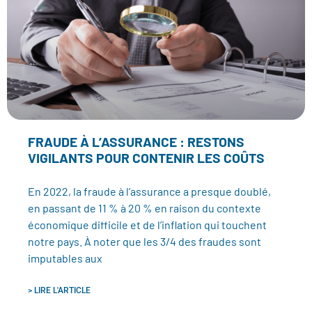
FRAUDE À L’ASSURANCE : RESTONS
VIGILANTS POUR CONTENIR LES COÛTS
En 2022, la fraude à l’assurance a presque doublé,
en passant de 11 % à 20 % en raison du contexte
économique difficile et de l’inflation qui touchent
notre pays. À noter que les 3/4 des fraudes sont
imputables aux
> LIRE L'ARTICLE