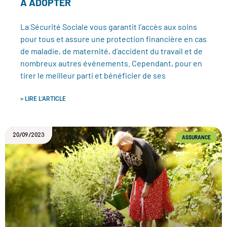
À ADOPTER
La Sécurité Sociale vous garantit l’accès aux soins
pour tous et assure une protection financière en cas
de maladie, de maternité, d’accident du travail et de
nombreux autres événements. Cependant, pour en
tirer le meilleur parti et bénéficier de ses
> LIRE L'ARTICLE
20/09/2023
ASSURANCE