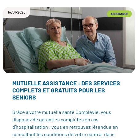
16/01/2023
ASSURANCE
MUTUELLE ASSISTANCE : DES SERVICES
COMPLETS ET GRATUITS POUR LES
SENIORS
Grâce à votre mutuelle santé Complévie, vous
disposez de garanties complètes en cas
d’hospitalisation : vous en retrouvez l’étendue en
consultant les conditions de votre contrat dans