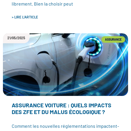
librement. Bien la choisir peut
> LIRE L'ARTICLE
21/05/2025
ASSURANCE
ASSURANCE VOITURE : QUELS IMPACTS
DES ZFE ET DU MALUS ÉCOLOGIQUE ?
Comment les nouvelles réglementations impactent-