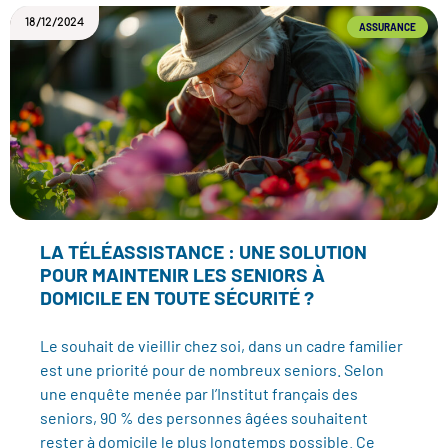
18/12/2024
ASSURANCE
LA TÉLÉASSISTANCE : UNE SOLUTION
POUR MAINTENIR LES SENIORS À
DOMICILE EN TOUTE SÉCURITÉ ?
Le souhait de vieillir chez soi, dans un cadre familier
est une priorité pour de nombreux seniors. Selon
une enquête menée par l’Institut français des
seniors, 90 % des personnes âgées souhaitent
rester à domicile le plus longtemps possible. Ce