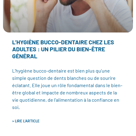
L’HYGIÈNE BUCCO-DENTAIRE CHEZ LES
ADULTES : UN PILIER DU BIEN-ÊTRE
GÉNÉRAL
L’hygiène bucco-dentaire est bien plus qu’une
simple question de dents blanches ou de sourire
éclatant. Elle joue un rôle fondamental dans le bien-
être global et impacte de nombreux aspects de la
vie quotidienne, de l’alimentation à la confiance en
soi,
> LIRE L'ARTICLE