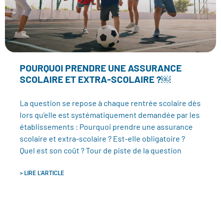
POURQUOI PRENDRE UNE ASSURANCE
SCOLAIRE ET EXTRA-SCOLAIRE ?￼
La question se repose à chaque rentrée scolaire dès
lors qu’elle est systématiquement demandée par les
établissements : Pourquoi prendre une assurance
scolaire et extra-scolaire ? Est-elle obligatoire ?
Quel est son coût ? Tour de piste de la question
> LIRE L'ARTICLE