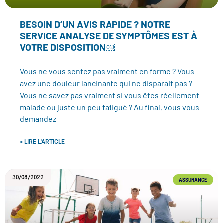
BESOIN D’UN AVIS RAPIDE ? NOTRE
SERVICE ANALYSE DE SYMPTÔMES EST À
VOTRE DISPOSITION￼
Vous ne vous sentez pas vraiment en forme ? Vous
avez une douleur lancinante qui ne disparait pas ?
Vous ne savez pas vraiment si vous êtes réellement
malade ou juste un peu fatigué ? Au final, vous vous
demandez
> LIRE L'ARTICLE
30/08/2022
ASSURANCE