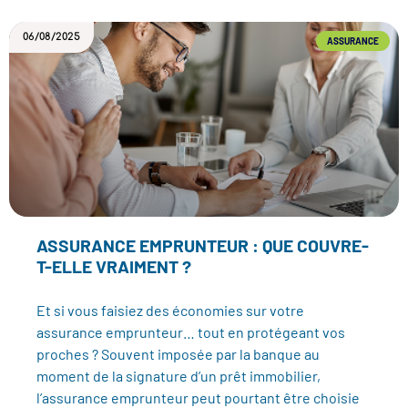
06/08/2025
ASSURANCE
ASSURANCE EMPRUNTEUR : QUE COUVRE-
T-ELLE VRAIMENT ?
Et si vous faisiez des économies sur votre
assurance emprunteur… tout en protégeant vos
proches ? Souvent imposée par la banque au
moment de la signature d’un prêt immobilier,
l’assurance emprunteur peut pourtant être choisie