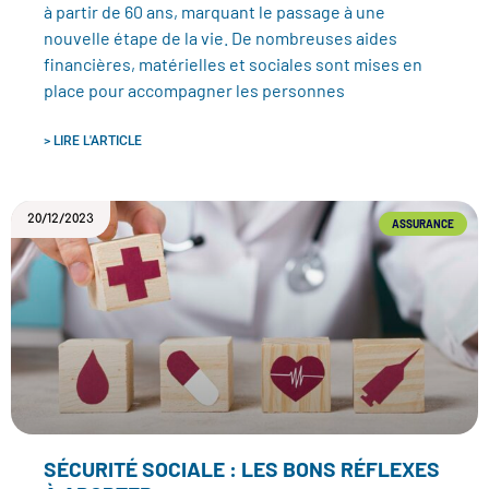
à partir de 60 ans, marquant le passage à une
nouvelle étape de la vie. De nombreuses aides
financières, matérielles et sociales sont mises en
place pour accompagner les personnes
> LIRE L'ARTICLE
20/12/2023
ASSURANCE
SÉCURITÉ SOCIALE : LES BONS RÉFLEXES