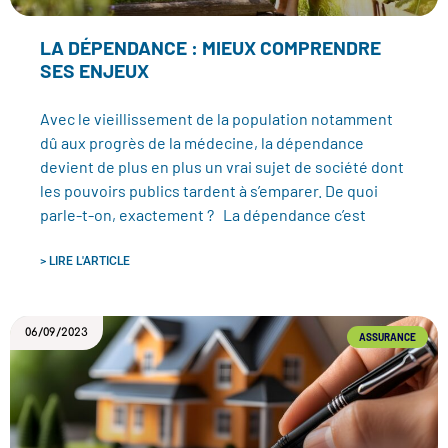
LA DÉPENDANCE : MIEUX COMPRENDRE
SES ENJEUX
Avec le vieillissement de la population notamment
dû aux progrès de la médecine, la dépendance
devient de plus en plus un vrai sujet de société dont
les pouvoirs publics tardent à s’emparer. De quoi
parle-t-on, exactement ? La dépendance c’est
> LIRE L'ARTICLE
06/09/2023
ASSURANCE