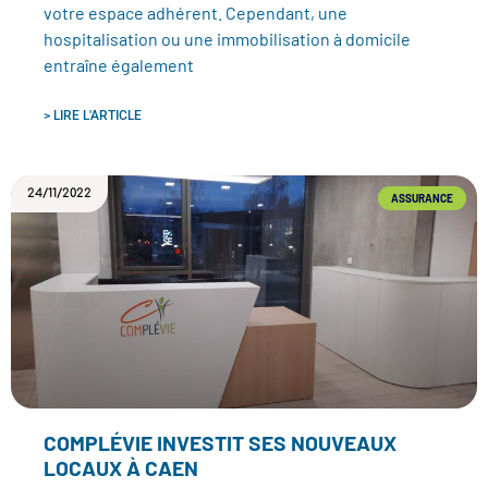
votre espace adhérent. Cependant, une
hospitalisation ou une immobilisation à domicile
entraîne également
> LIRE L'ARTICLE
24/11/2022
ASSURANCE
COMPLÉVIE INVESTIT SES NOUVEAUX
LOCAUX À CAEN