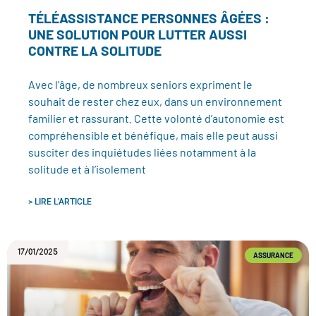
TÉLÉASSISTANCE PERSONNES ÂGÉES :
UNE SOLUTION POUR LUTTER AUSSI
CONTRE LA SOLITUDE
Avec l’âge, de nombreux seniors expriment le
souhait de rester chez eux, dans un environnement
familier et rassurant. Cette volonté d’autonomie est
compréhensible et bénéfique, mais elle peut aussi
susciter des inquiétudes liées notamment à la
solitude et à l’isolement
> LIRE L'ARTICLE
17/01/2025
ASSURANCE