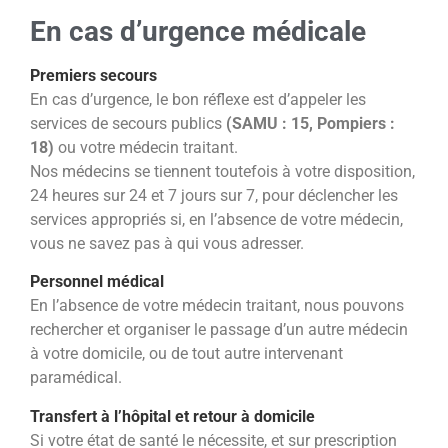
En cas d’urgence médicale
Premiers secours
En cas d’urgence, le bon réflexe est d’appeler les
services de secours publics
(SAMU : 15, Pompiers :
18)
ou votre médecin
traitant.
Nos médecins se tiennent toutefois à votre disposition,
24 heures sur 24 et 7 jours sur 7, pour déclencher les
services appropriés si, en l’absence de votre médecin,
vous ne savez pas à qui vous adresser.
Personnel médical
En l’absence de votre médecin traitant, nous pouvons
rechercher et organiser le passage d’un autre médecin
à votre
domicile, ou de tout autre intervenant
paramédical.
Transfert à l’hôpital et retour à domicile
Si votre état de santé le nécessite, et sur prescription