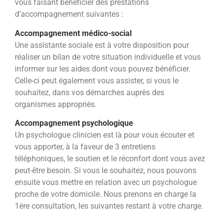
vous faisant bénéficier des prestations
d’accompagnement suivantes :
Accompagnement médico-social
Une assistante sociale est à votre disposition pour
réaliser un bilan de votre situation individuelle et vous
informer sur
les aides dont vous pouvez bénéficier.
Celle-ci peut également vous assister, si vous le
souhaitez, dans vos démarches auprès des
organismes appropriés.
Accompagnement psychologique
Un psychologue clinicien est là pour vous écouter et
vous apporter, à la faveur de 3 entretiens
téléphoniques, le soutien
et le réconfort dont vous avez
peut-être besoin.
Si vous le souhaitez, nous pouvons
ensuite vous mettre en relation avec un psychologue
proche de votre domicile. Nous
prenons en charge la
1
ère
consultation, les suivantes restant à votre charge.