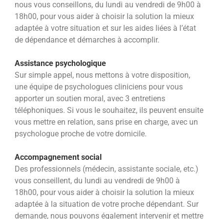
nous vous conseillons, du lundi au vendredi de 9h00 à
18h00,
pour vous aider à choisir la solution la mieux
adaptée à votre situation et sur les aides liées à l’état
de dépendance et
démarches à accomplir.
Assistance psychologique
Sur simple appel, nous mettons à votre disposition,
une équipe de psychologues cliniciens pour vous
apporter un soutien
moral, avec 3 entretiens
téléphoniques. Si vous le souhaitez, ils peuvent ensuite
vous mettre en relation, sans prise en
charge, avec un
psychologue proche de votre domicile.
Accompagnement social
Des professionnels (médecin, assistante sociale, etc.)
vous conseillent, du lundi au vendredi de 9h00 à
18h00, pour vous
aider à choisir la solution la mieux
adaptée à la situation de votre proche dépendant.
Sur
demande, nous pouvons également intervenir et mettre