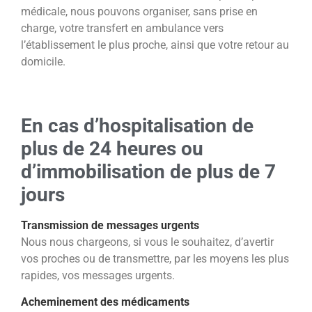
médicale, nous pouvons organiser, sans prise en
charge, votre
transfert en ambulance vers
l’établissement le plus proche, ainsi que votre retour au
domicile.
En cas d’hospitalisation de
plus de 24 heures ou
d’immobilisation de plus de 7
jours
Transmission de messages urgents
Nous nous chargeons, si vous le souhaitez, d’avertir
vos proches ou de transmettre, par les moyens les plus
rapides, vos
messages urgents.
Acheminement des médicaments