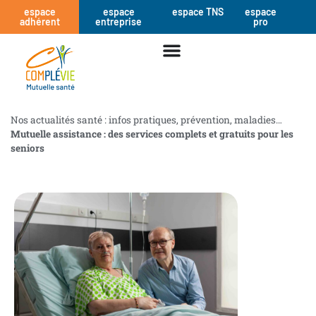
espace
espace
espace TNS
espace
adhérent
entreprise
pro
Nos actualités santé : infos pratiques, prévention, maladies…
Mutuelle assistance : des services complets et gratuits pour les
seniors