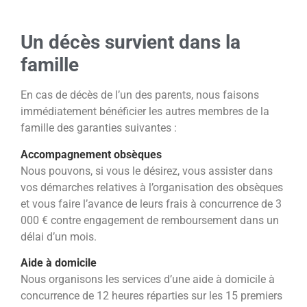
Un décès survient dans la
famille
En cas de décès de l’un des parents, nous faisons
immédiatement bénéficier les autres membres de la
famille
des garanties suivantes :
Accompagnement obsèques
Nous pouvons, si vous le désirez, vous assister dans
vos démarches relatives à l’organisation des obsèques
et vous
faire l’avance de leurs frais à concurrence de 3
000 € contre engagement de remboursement dans un
délai d’un mois.
Aide à domicile
Nous organisons les services d’une aide à domicile à
concurrence de 12 heures réparties sur les 15 premiers