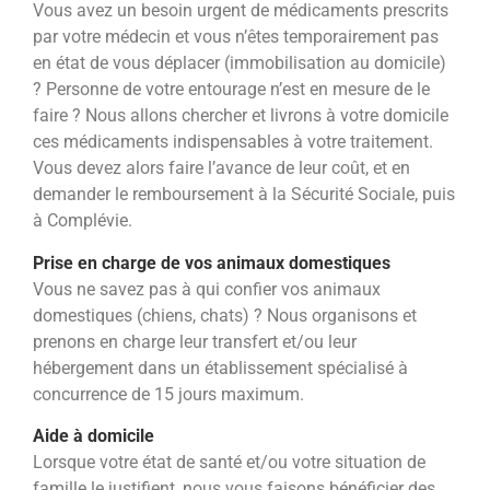
Vous avez un besoin urgent de médicaments prescrits
par votre médecin et vous n’êtes temporairement pas
en état de
vous déplacer (immobilisation au domicile)
? Personne de votre entourage n’est en mesure de le
faire ? Nous allons
chercher et livrons à votre domicile
ces médicaments indispensables à votre traitement.
Vous devez alors faire l’avance
de leur coût, et en
demander le remboursement à la Sécurité Sociale, puis
à Complévie.
Prise en charge de vos animaux domestiques
Vous ne savez pas à qui confier vos animaux
domestiques (chiens, chats) ? Nous organisons et
prenons en charge leur transfert
et/ou leur
hébergement dans un établissement spécialisé à
concurrence de 15 jours maximum.
Aide à domicile
Lorsque votre état de santé et/ou votre situation de
famille le justifient, nous vous faisons bénéficier des