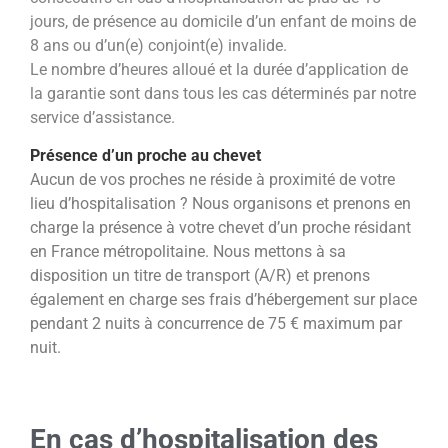
jours, de présence au domicile d’un enfant de moins de
8 ans ou d’un(e) conjoint(e) invalide.
Le nombre d’heures alloué et la durée d’application de
la garantie sont dans tous les cas déterminés par notre
service
d’assistance.
Présence d’un proche au chevet
Aucun de vos proches ne réside à proximité de votre
lieu d’hospitalisation ? Nous organisons et prenons en
charge la
présence à votre chevet d’un proche résidant
en France métropolitaine.
Nous mettons à sa
disposition un titre de transport (A/R) et prenons
également en charge ses frais d’hébergement sur
place
pendant 2 nuits à concurrence de 75 € maximum par
nuit.
En cas d’hospitalisation des