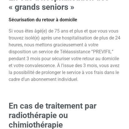
« grands seniors »
Sécurisation du retour à domicile
Si vous êtes âgé(e) de 75 ans et plus et que vous vous
trouvez isolé(e) après une hospitalisation de plus de 24
heures,
nous mettons gracieusement à votre
disposition un service de Téléassistance “PREVIFIL”
pendant 3 mois pour sécuriser
votre retour au domicile
et votre convalescence. À l’issue des 3 mois, vous avez
la possibilité de prolonger le service à
vos frais dans le
cadre d’un abonnement individuel.
En cas de traitement par
radiothérapie ou
chimiothérapie