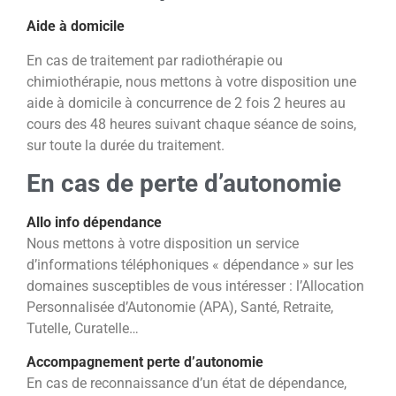
Aide à domicile
En cas de traitement par radiothérapie ou
chimiothérapie, nous mettons à votre disposition une
aide à domicile à concur
rence de 2 fois 2 heures au
cours des 48 heures suivant chaque séance de soins,
sur toute la durée du traitement.
En cas de perte d’autonomie
Allo info dépendance
Nous mettons à votre disposition un service
d’informations téléphoniques « dépendance » sur les
domaines susceptibles
de vous intéresser : l’Allocation
Personnalisée d’Autonomie (APA), Santé, Retraite,
Tutelle, Curatelle…
Accompagnement perte d’autonomie
En cas de reconnaissance d’un état de dépendance,