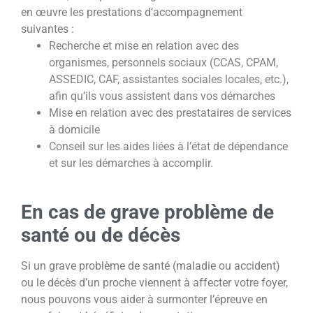
en œuvre les prestations d’accompagnement
suivantes
:
Recherche et mise en relation avec des
organismes, personnels sociaux (CCAS, CPAM,
ASSEDIC, CAF, assistantes sociales
locales, etc.),
afin qu’ils vous assistent dans vos démarches
Mise en relation avec des prestataires de services
à domicile
Conseil sur les aides liées à l’état de dépendance
et sur les démarches à accomplir.
En cas de grave problème de
santé ou de décès
Si un grave problème de santé (maladie ou accident)
ou le décès d’un proche viennent à affecter votre foyer,
nous
pouvons vous aider à surmonter l’épreuve en