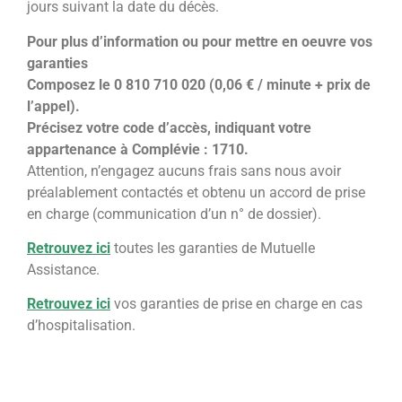
jours suivant
la date du décès.
Pour plus d’information ou pour mettre en oeuvre vos
garanties
Composez le 0 810 710 020 (0,06 € / minute + prix de
l’appel).
Précisez votre code d’accès, indiquant votre
appartenance à Complévie : 1710.
Attention, n’engagez aucuns frais sans nous avoir
préalablement contactés et obtenu un accord de prise
en charge (communication d’un n° de dossier).
Retrouvez ici
toutes les garanties de Mutuelle
Assistance.
Retrouvez ici
vos garanties de prise en charge en cas
d’hospitalisation.