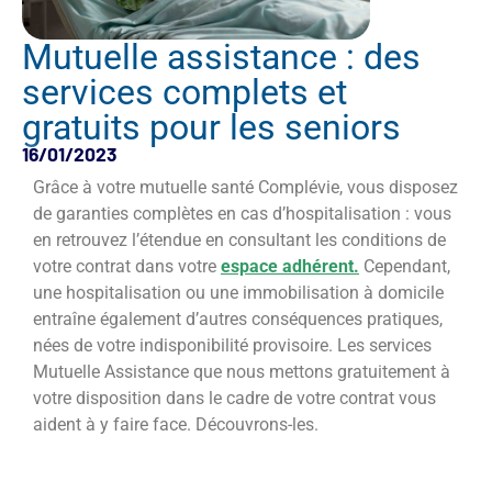
Mutuelle assistance : des
services complets et
gratuits pour les seniors
16/01/2023
Grâce à votre mutuelle santé Complévie, vous disposez
de garanties complètes en cas d’hospitalisation : vous
en retrouvez l’étendue en consultant les conditions de
votre contrat dans votre
espace adhérent.
Cependant,
une hospitalisation ou une immobilisation à domicile
entraîne également d’autres conséquences pratiques,
nées de votre indisponibilité provisoire. Les services
Mutuelle Assistance que nous mettons gratuitement à
votre disposition dans le cadre de votre contrat vous
aident à y faire face. Découvrons-les.