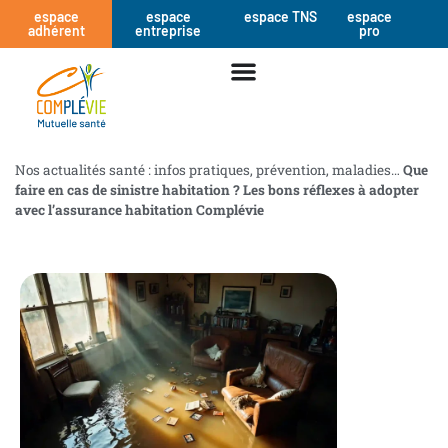
espace
espace
espace TNS
espace
adhérent
entreprise
pro
Nos actualités santé : infos pratiques, prévention, maladies…
Que
faire en cas de sinistre habitation ? Les bons réflexes à adopter
avec l’assurance habitation Complévie