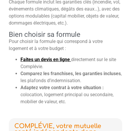
Chaque formule inclut les garanties clés (incendie, vol,
événements climatiques, dégâts des eaux…), avec des
options modulables (capital mobilier, objets de valeur,
dommages électriques, etc.).
Bien choisir sa formule
Pour choisir la formule qui correspond à votre
logement et à votre budget :
Faites un devis en ligne
directement sur le site
Complévie.
Comparez les franchises, les garanties incluses
,
les plafonds d’indemnisation.
Adaptez votre contrat à votre situation :
colocation, logement principal ou secondaire,
mobilier de valeur, etc.
COMPLÉVIE, votre mutuelle