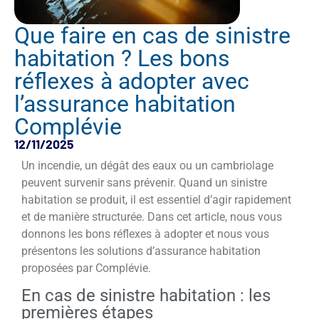
Que faire en cas de sinistre
habitation ? Les bons
réflexes à adopter avec
l’assurance habitation
Complévie
12/11/2025
Un incendie, un dégât des eaux ou un cambriolage
peuvent survenir sans prévenir. Quand un sinistre
habitation se produit, il est essentiel d’agir rapidement
et de manière structurée. Dans cet article, nous vous
donnons les bons réflexes à adopter et nous vous
présentons les solutions d’assurance habitation
proposées par Complévie.
En cas de sinistre habitation : les
premières étapes