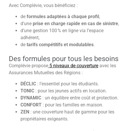
Avec Complévie, vous bénéficiez :
de
formules adaptées à chaque profil
,
d’une
prise en charge rapide en cas de sinistre
,
d’une gestion 100 % en ligne via l’espace
adhérent,
de
tarifs compétitifs et modulables
.
Des formules pour tous les besoins
Complévie propose
5 niveaux de couverture
avec les
Assurances Mutuelles des Régions :
DÉCLIC
: l’essentiel pour les étudiants.
TONIC
: pour les jeunes actifs en location.
DYNAMIC
: un équilibre entre coût et protection.
CONFORT
: pour les familles en maison.
ZEN
: une couverture haut de gamme pour les
propriétaires exigeants.