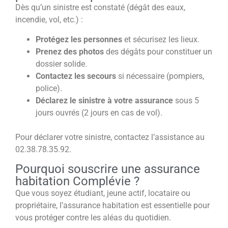
Dès qu’un sinistre est constaté (dégât des eaux,
incendie, vol, etc.) :
Protégez les personnes
et sécurisez les lieux.
Prenez des photos
des dégâts pour constituer un
dossier solide.
Contactez les secours
si nécessaire (pompiers,
police).
Déclarez le sinistre à votre assurance
sous 5
jours ouvrés (2 jours en cas de vol).
Pour déclarer votre sinistre, contactez l’assistance au
02.38.78.35.92.
Pourquoi souscrire une assurance
habitation Complévie ?
Que vous soyez étudiant, jeune actif, locataire ou
propriétaire, l’assurance habitation est essentielle pour
vous protéger contre les aléas du quotidien.