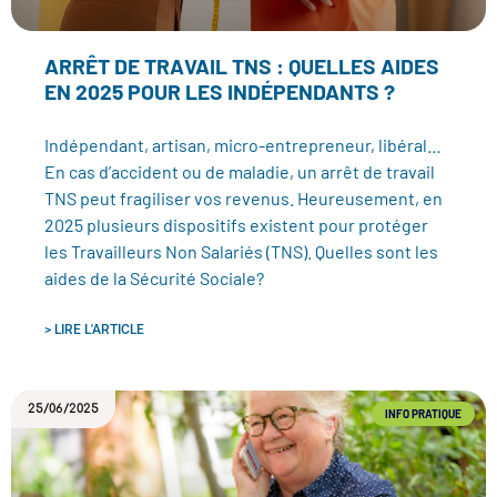
ARRÊT DE TRAVAIL TNS : QUELLES AIDES
EN 2025 POUR LES INDÉPENDANTS ?
Indépendant, artisan, micro-entrepreneur, libéral…
En cas d’accident ou de maladie, un arrêt de travail
TNS peut fragiliser vos revenus. Heureusement, en
2025 plusieurs dispositifs existent pour protéger
les Travailleurs Non Salariés (TNS). Quelles sont les
aides de la Sécurité Sociale?
> LIRE L'ARTICLE
25/06/2025
INFO PRATIQUE