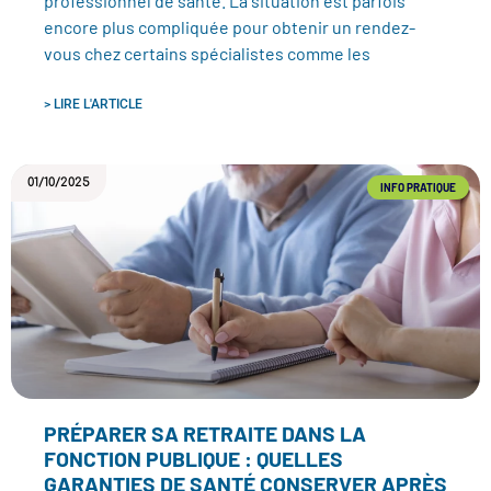
professionnel de santé. La situation est parfois
encore plus compliquée pour obtenir un rendez-
vous chez certains spécialistes comme les
> LIRE L'ARTICLE
01/10/2025
INFO PRATIQUE
PRÉPARER SA RETRAITE DANS LA
FONCTION PUBLIQUE : QUELLES
GARANTIES DE SANTÉ CONSERVER APRÈS