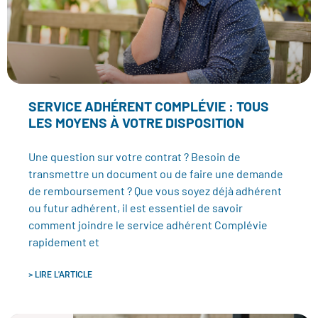
SERVICE ADHÉRENT COMPLÉVIE : TOUS
LES MOYENS À VOTRE DISPOSITION
Une question sur votre contrat ? Besoin de
transmettre un document ou de faire une demande
de remboursement ? Que vous soyez déjà adhérent
ou futur adhérent, il est essentiel de savoir
comment joindre le service adhérent Complévie
rapidement et
> LIRE L'ARTICLE