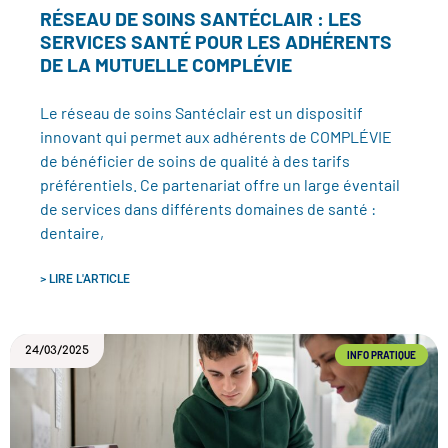
RÉSEAU DE SOINS SANTÉCLAIR : LES
SERVICES SANTÉ POUR LES ADHÉRENTS
DE LA MUTUELLE COMPLÉVIE
Le réseau de soins Santéclair est un dispositif
innovant qui permet aux adhérents de COMPLÉVIE
de bénéficier de soins de qualité à des tarifs
préférentiels. Ce partenariat offre un large éventail
de services dans différents domaines de santé :
dentaire,
> LIRE L'ARTICLE
24/03/2025
INFO PRATIQUE