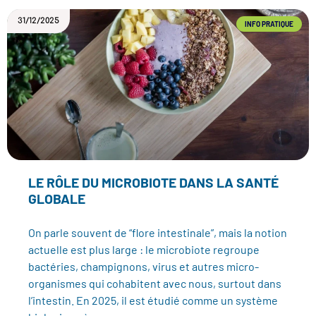
31/12/2025
INFO PRATIQUE
LE RÔLE DU MICROBIOTE DANS LA SANTÉ
GLOBALE
On parle souvent de “flore intestinale”, mais la notion
actuelle est plus large : le microbiote regroupe
bactéries, champignons, virus et autres micro-
organismes qui cohabitent avec nous, surtout dans
l’intestin. En 2025, il est étudié comme un système