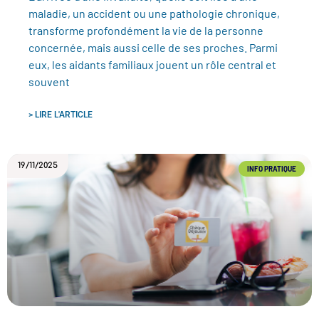
maladie, un accident ou une pathologie chronique,
transforme profondément la vie de la personne
concernée, mais aussi celle de ses proches. Parmi
eux, les aidants familiaux jouent un rôle central et
souvent
> LIRE L'ARTICLE
19/11/2025
INFO PRATIQUE