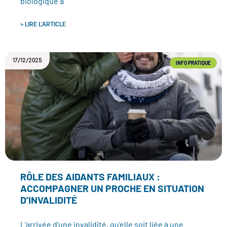
biologique à
> LIRE L'ARTICLE
17/12/2025
INFO PRATIQUE
RÔLE DES AIDANTS FAMILIAUX :
ACCOMPAGNER UN PROCHE EN SITUATION
D’INVALIDITÉ
L’arrivée d’une invalidité, qu’elle soit liée à une