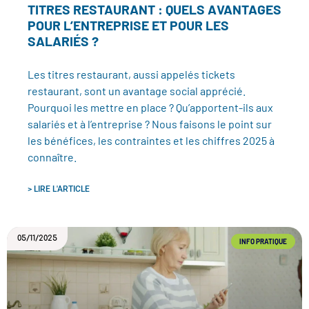
TITRES RESTAURANT : QUELS AVANTAGES
POUR L’ENTREPRISE ET POUR LES
SALARIÉS ?
Les titres restaurant, aussi appelés tickets
restaurant, sont un avantage social apprécié.
Pourquoi les mettre en place ? Qu’apportent-ils aux
salariés et à l’entreprise ? Nous faisons le point sur
les bénéfices, les contraintes et les chiffres 2025 à
connaître.
> LIRE L'ARTICLE
05/11/2025
INFO PRATIQUE