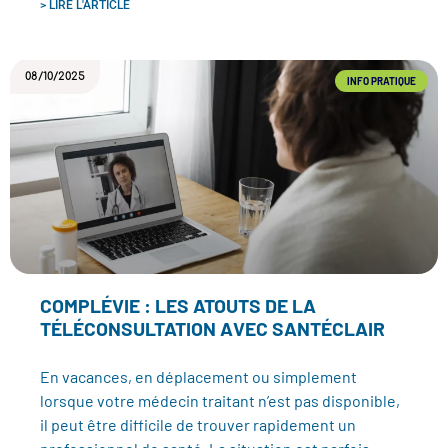
> LIRE L'ARTICLE
08/10/2025
INFO PRATIQUE
COMPLÉVIE : LES ATOUTS DE LA
TÉLÉCONSULTATION AVEC SANTÉCLAIR
En vacances, en déplacement ou simplement
lorsque votre médecin traitant n’est pas disponible,
il peut être difficile de trouver rapidement un