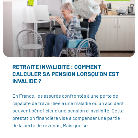
RETRAITE INVALIDITÉ : COMMENT
CALCULER SA PENSION LORSQU’ON EST
INVALIDE ?
En France, les assurés confrontés à une perte de
capacité de travail liée à une maladie ou un accident
peuvent bénéficier d’une pension d’invalidité. Cette
prestation financière vise à compenser une partie
de la perte de revenus. Mais que se