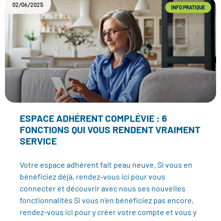
02/06/2025
INFO PRATIQUE
ESPACE ADHÉRENT COMPLÉVIE : 6
FONCTIONS QUI VOUS RENDENT VRAIMENT
SERVICE
Votre espace adhérent fait peau neuve. Si vous en
bénéficiez déjà, rendez-vous ici pour vous
connecter et découvrir avec nous ses nouvelles
fonctionnalités Si vous n’en bénéficiez pas encore,
rendez-vous ici pour y créer votre compte et vous y