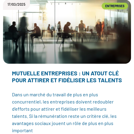
17/03/2025
ENTREPRISES
MUTUELLE ENTREPRISES : UN ATOUT CLÉ
POUR ATTIRER ET FIDÉLISER LES TALENTS
Dans un marché du travail de plus en plus
concurrentiel, les entreprises doivent redoubler
d’efforts pour attirer et fidéliser les meilleurs
talents. Si la rémunération reste un critère clé, les
avantages sociaux jouent un rôle de plus en plus
important