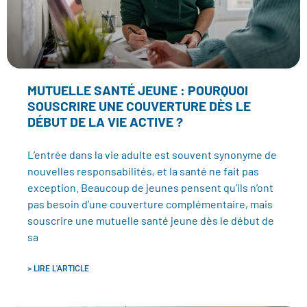
MUTUELLE SANTÉ JEUNE : POURQUOI
SOUSCRIRE UNE COUVERTURE DÈS LE
DÉBUT DE LA VIE ACTIVE ?
L’entrée dans la vie adulte est souvent synonyme de
nouvelles responsabilités, et la santé ne fait pas
exception. Beaucoup de jeunes pensent qu’ils n’ont
pas besoin d’une couverture complémentaire, mais
souscrire une mutuelle santé jeune dès le début de
sa
> LIRE L'ARTICLE