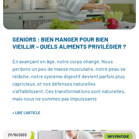
SENIORS : BIEN MANGER POUR BIEN
VIEILLIR – QUELS ALIMENTS PRIVILÉGIER ?
En avançant en âge, notre corps change. Nous
perdons un peu de masse musculaire, notre peau se
relâche, notre système digestif devient parfois plus
capricieux, et nos défenses naturelles
s’affaiblissent. Ces transformations sont naturelles,
mais nous ne sommes pas impuissants
> LIRE L'ARTICLE
29/10/2025
INFO PRATIQUE