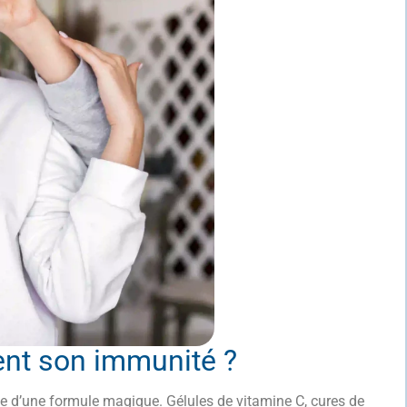
nt son immunité ?
 d’une formule magique. Gélules de vitamine C, cures de