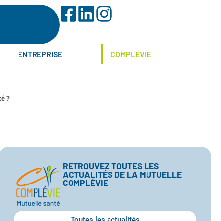
ENTREPRISE
COMPLÉVIE
é ?
RETROUVEZ TOUTES LES
ACTUALITÉS DE LA MUTUELLE
COMPLÉVIE
Toutes les actualités