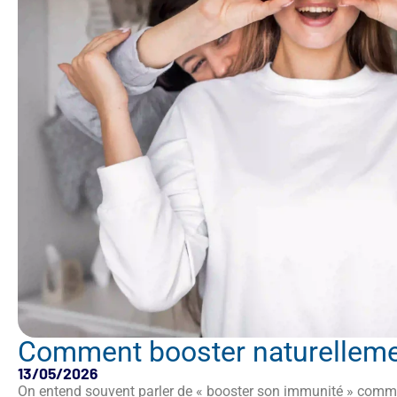
Comment booster naturelleme
13/05/2026
On entend souvent parler de « booster son immunité » comme