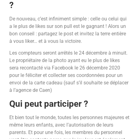
?
De nouveau, c’est infiniment simple : celle ou celui qui
a le plus de likes sur son pull est le gagnant ! Alors un
bon conseil : partagez le post et invitez la terre entière
à vous liker… et à vous la victoire.
Les compteurs seront arrêtés le 24 décembre à minuit.
Le propriétaire de la photo ayant eu le plus de likes
sera recontacté via Facebook le 26 décembre 2020
pour le féliciter et collecter ses coordonnées pour un
envoi de la carte cadeau (sauf s’il souhaite se déplacer
à l’agence de Caen)
Qui peut participer ?
Et bien tout le monde, toutes les personnes majeures et
même leurs enfants, avec l’autorisation de leurs
parents. Et pour une fois, les membres du personnel