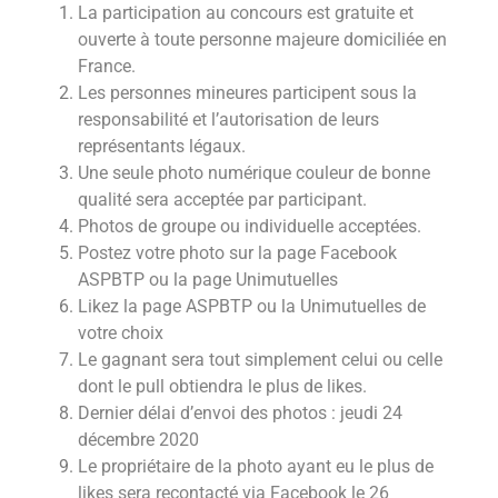
La participation au concours est gratuite et
ouverte à toute personne majeure domiciliée en
France.
Les personnes mineures participent sous la
responsabilité et l’autorisation de leurs
représentants légaux.
Une seule photo numérique couleur de bonne
qualité sera acceptée par participant.
Photos de groupe ou individuelle acceptées.
Postez votre photo sur la page Facebook
ASPBTP ou la page Unimutuelles
Likez la page ASPBTP ou la Unimutuelles de
votre choix
Le gagnant sera tout simplement celui ou celle
dont le pull obtiendra le plus de likes.
Dernier délai d’envoi des photos : jeudi 24
décembre 2020
Le propriétaire de la photo ayant eu le plus de
likes sera recontacté via Facebook le 26