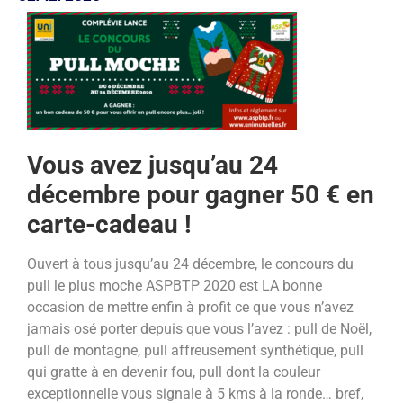
Vous avez jusqu’au 24
décembre pour gagner 50 € en
carte-cadeau !
Ouvert à tous jusqu’au 24 décembre, le concours du
pull le plus moche ASPBTP 2020 est LA bonne
occasion de mettre enfin à profit ce que vous n’avez
jamais osé porter depuis que vous l’avez : pull de Noël,
pull de montagne, pull affreusement synthétique, pull
qui gratte à en devenir fou, pull dont la couleur
exceptionnelle vous signale à 5 kms à la ronde… bref,