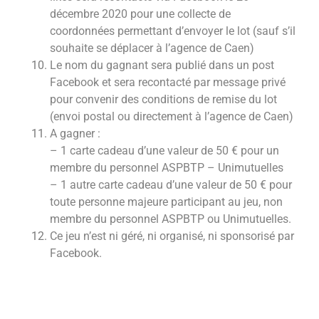
décembre 2020 pour une collecte de
coordonnées permettant d’envoyer le lot (sauf s’il
souhaite se déplacer à l’agence de Caen)
Le nom du gagnant sera publié dans un post
Facebook et sera recontacté par message privé
pour convenir des conditions de remise du lot
(envoi postal ou directement à l’agence de Caen)
A gagner :
– 1 carte cadeau d’une valeur de 50 € pour un
membre du personnel ASPBTP – Unimutuelles
– 1 autre carte cadeau d’une valeur de 50 € pour
toute personne majeure participant au jeu, non
membre du personnel ASPBTP ou Unimutuelles.
Ce jeu n’est ni géré, ni organisé, ni sponsorisé par
Facebook.