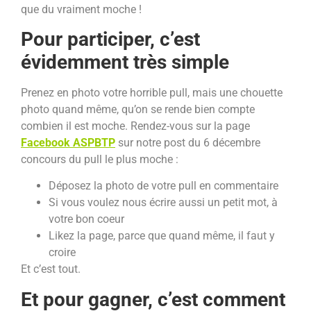
que du vraiment moche !
Pour participer, c’est
évidemment très simple
Prenez en photo votre horrible pull, mais une chouette
photo quand même, qu’on se rende bien compte
combien il est moche. Rendez-vous sur la page
Facebook ASPBTP
sur notre post du 6 décembre
concours du pull le plus moche :
Déposez la photo de votre pull en commentaire
Si vous voulez nous écrire aussi un petit mot, à
votre bon coeur
Likez la page, parce que quand même, il faut y
croire
Et c’est tout.
Et pour gagner, c’est comment