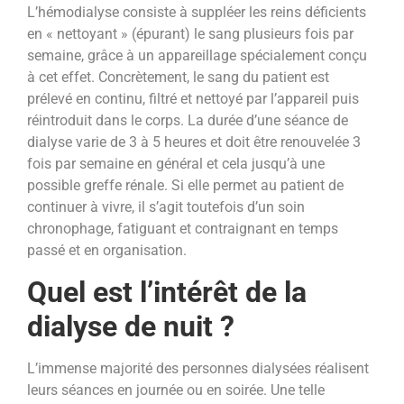
L’hémodialyse consiste à suppléer les reins déficients
en « nettoyant » (épurant) le sang plusieurs fois par
semaine, grâce à un appareillage spécialement conçu
à cet effet. Concrètement, le sang du patient est
prélevé en continu, filtré et nettoyé par l’appareil puis
réintroduit dans le corps. La durée d’une séance de
dialyse varie de 3 à 5 heures et doit être renouvelée 3
fois par semaine en général et cela jusqu’à une
possible greffe rénale. Si elle permet au patient de
continuer à vivre, il s’agit toutefois d’un soin
chronophage, fatiguant et contraignant en temps
passé et en organisation.
Quel est l’intérêt de la
dialyse de nuit ?
L’immense majorité des personnes dialysées réalisent
leurs séances en journée ou en soirée. Une telle