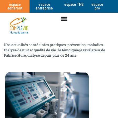
espace
espace
espace TNS
espace
adhérent
entreprise
pro
Nos actualités santé : infos pratiques, prévention, maladies…
Dialyse de nuit et qualité de vie : le témoignage révélateur de
Fabrice Huré, dialysé depuis plus de 24 ans.