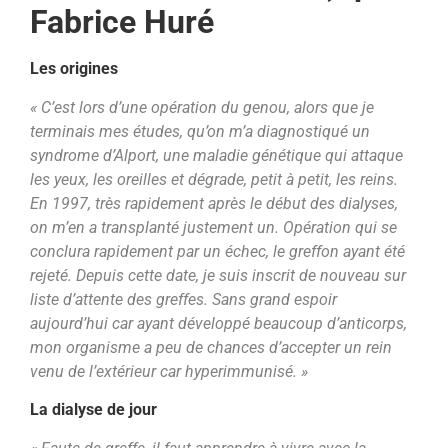
Fabrice Huré
Les origines
« C’est lors d’une opération du genou, alors que je
terminais mes études, qu’on m’a diagnostiqué un
syndrome d’Alport, une maladie génétique qui attaque
les yeux, les oreilles et dégrade, petit à petit, les reins.
En 1997, très rapidement après le début des dialyses,
on m’en a transplanté justement un. Opération qui se
conclura rapidement par un échec, le greffon ayant été
rejeté. Depuis cette date, je suis inscrit de nouveau sur
liste d’attente des greffes. Sans grand espoir
aujourd’hui car ayant développé beaucoup d’anticorps,
mon organisme a peu de chances d’accepter un rein
venu de l’extérieur car hyperimmunisé. »
La dialyse de jour