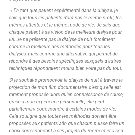
« En tant que patient expérimenté dans la dialyse, je
sais que tous les patients n’ont pas le même profil, les
mêmes attentes et le même mode de vie. Je sais que
chaque patient à sa vision de la meilleure dialyse pour
lui. Je ne présente pas la dialyse de nuit forcément
comme la meilleure des méthodes pour tous les
dialysés, mais comme une alternative qui permet de
répondre à des besoins spécifiques auxquels d’autres
techniques répondraient moins bien voire pas du tout.
Si je souhaite promouvoir la dialyse de nuit à travers la
projection de mon film documentaire, c’est qu’elle est
rarement proposée alors qu’en connaissance de cause,
grâce à mon expérience personnelle, elle peut
parfaitement correspondre à certains modes de vie.
Cela souligne que toutes les méthodes doivent être
proposées aux patients afin que chacun puisse faire un
choix correspondant à ses projets du moment et à son