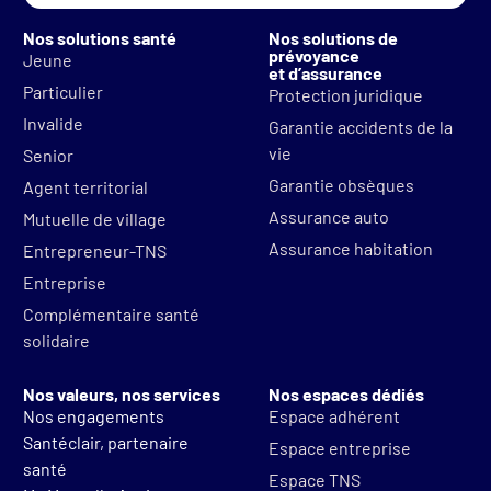
Nos solutions santé
Nos solutions de
prévoyance
Jeune
et d’assurance
Particulier
Protection juridique
Invalide
Garantie accidents de la
vie
Senior
Garantie obsèques
Agent territorial
Assurance auto
Mutuelle de village
Assurance habitation
Entrepreneur-TNS
Entreprise
Complémentaire santé
solidaire
Nos valeurs, nos services
Nos espaces dédiés
Nos engagements
Espace adhérent
Santéclair, partenaire
Espace entreprise
santé
Espace TNS