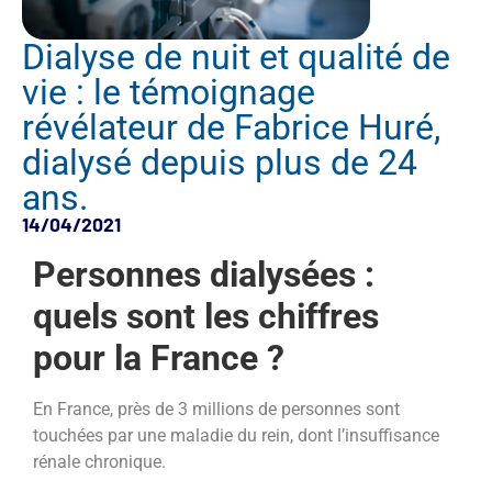
Dialyse de nuit et qualité de
vie : le témoignage
révélateur de Fabrice Huré,
dialysé depuis plus de 24
ans.
14/04/2021
Personnes dialysées :
quels sont les chiffres
pour la France ?
En France, près de 3 millions de personnes sont
touchées par une maladie du rein, dont l’insuffisance
rénale chronique.