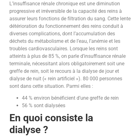
L’insuffisance rénale chronique est une diminution
progressive et irréversible de la capacité des reins à
assurer leurs fonctions de filtration du sang. Cette lente
détérioration du fonctionnement des reins conduit à
diverses complications, dont l’accumulation des
déchets du métabolisme et de l’eau, l’anémie et les
troubles cardiovasculaires.
Lorsque les reins sont
atteints à plus de 85 %, on parle d’insuffisance rénale
terminale, nécessitant alors obligatoirement soit une
greffe de rein, soit le recours à la dialyse de jour et
dialyse de nuit (« rein artificiel »). 80 000 personnes
sont dans cette situation. Parmi elles :
44 % environ bénéficient d’une greffe de rein
56 % sont dialysées
En quoi consiste la
dialyse ?