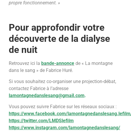
propre fonctionnement. »
Pour approfondir votre
découverte de la dialyse
de nuit
Retrouvez ici la
bande-annonce
de « La montagne
dans le sang » de Fabrice Huré.
Si vous souhaitez co-organiser une projection-débat,
contactez Fabrice à l’adresse
lamontagnedanslesang@gmail.com
.
Vous pouvez suivre Fabrice sur les réseaux sociaux :
https://www.facebook.com/lamontagnedanslesang.lefilm
https://twitter.com/LMDSlefilm
https://www.instagram.com/lamontagnedanslesang/