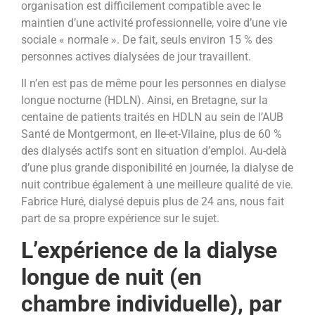
organisation est difficilement compatible avec le
maintien d’une activité professionnelle, voire d’une vie
sociale « normale ». De fait, seuls environ 15 % des
personnes actives dialysées de jour travaillent.
Il n’en est pas de même pour les personnes en dialyse
longue nocturne (HDLN). Ainsi, en Bretagne, sur la
centaine de patients traités en HDLN au sein de l’AUB
Santé de Montgermont, en Ile-et-Vilaine, plus de 60 %
des dialysés actifs sont en situation d’emploi.
Au-delà
d’une plus grande disponibilité en journée, la dialyse de
nuit contribue également à une meilleure qualité de vie.
Fabrice Huré, dialysé depuis plus de 24 ans, nous fait
part de sa propre expérience sur le sujet.
L’expérience de la dialyse
longue de nuit (en
chambre individuelle), par