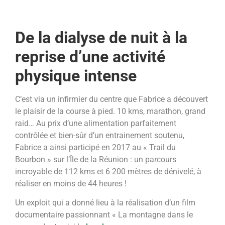
De la dialyse de nuit à la
reprise d’une activité
physique intense
C’est via un infirmier du centre que Fabrice a découvert
le plaisir de la course à pied. 10 kms, marathon, grand
raid… Au prix d’une alimentation parfaitement
contrôlée et bien-sûr d’un entrainement soutenu,
Fabrice a ainsi participé en 2017 au « Trail du
Bourbon » sur l’Île de la Réunion : un parcours
incroyable de 112 kms et 6 200 mètres de dénivelé, à
réaliser en moins de 44 heures !
Un exploit qui a donné lieu à la réalisation d’un film
documentaire passionnant « La montagne dans le