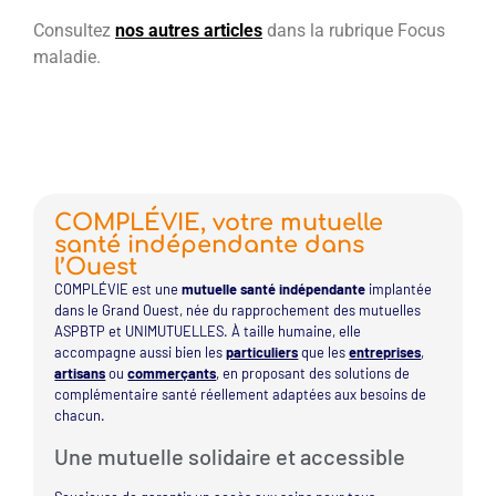
Consultez
nos autres articles
dans la rubrique Focus
maladie.
COMPLÉVIE, votre mutuelle
santé indépendante dans
l’Ouest
COMPLÉVIE est une
mutuelle santé indépendante
implantée
dans le Grand Ouest, née du rapprochement des mutuelles
ASPBTP et UNIMUTUELLES. À taille humaine, elle
accompagne aussi bien les
particuliers
que les
entreprises
,
artisans
ou
commerçants
, en proposant des solutions de
complémentaire santé réellement adaptées aux besoins de
chacun.
Une mutuelle solidaire et accessible