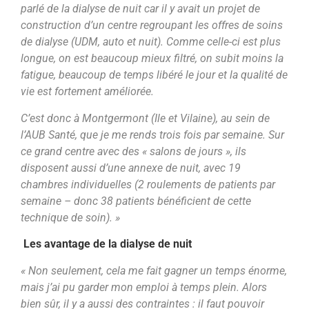
parlé de la dialyse de nuit car il y avait un projet de
construction d’un centre regroupant les offres de soins
de dialyse (UDM, auto et nuit). Comme celle-ci est plus
longue, on est beaucoup mieux filtré, on subit moins la
fatigue, beaucoup de temps libéré le jour et la qualité de
vie est fortement améliorée.
C’est donc à Montgermont (Ile et Vilaine), au sein de
l’AUB Santé, que je me rends trois fois par semaine. Sur
ce grand centre avec des « salons de jours », ils
disposent aussi d’une annexe de nuit, avec 19
chambres individuelles (2 roulements de patients par
semaine – donc 38 patients bénéficient de cette
technique de soin). »
Les avantage de la dialyse de nuit
« Non seulement, cela me fait gagner un temps énorme,
mais j’ai pu garder mon emploi à temps plein. Alors
bien sûr, il y a aussi des contraintes : il faut pouvoir