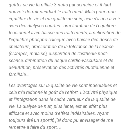
quitter sa vie familiale 3 nuits par semaine et il faut
pouvoir dormir pendant le traitement. Mais pour mon
équilibre de vie et ma qualité de soin, cela n’a rien à voir
avec des dialyses courtes : amélioration de l’équilibre
tensionnel avec baisse des traitements, amélioration de
l’équilibre phospho-calcique avec baisse des doses de
chélateurs, amélioration de la tolérance de la séance
(crampes, malaise), disparition de l’asthénie post-
séance, diminution du risque cardio-vasculaire et de
dénutrition, préservation des activités quotidienne et
familiale…
Les avantages sur la qualité de vie sont indéniables et
cela m’a redonné le goût de l’effort. L’activité physique
et l’intégration dans le cadre vertueux de la qualité de
vie. La dialyse de nuit, plus lente, est en effet plus
efficace et avec moins d’effets indésirables. Ayant
toujours été un sportif, j’ai donc pu envisager de me
remettre à faire du sport. »