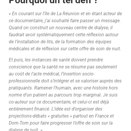
« En courant sur l’île de La Réunion et en étant acteur de
ce documentaire, j’ai souhaité faire passer un message.
Quand on construit un nouveau centre de dialyse, il
faudrait avoir systématiquement cette réflexion autour
de l’installation de lits, de la formation des équipes
médicales et de réflexion sur cette offre de soin de nuit.
Et puis, les instances de santé doivent prendre
conscience que la santé ne se résume pas seulement
au coût de l’acte médical, l’insertion socio-
professionnelle doit s’intégrer et se valoriser auprès des
pratiquants. Ramener l’humain, avec une histoire hors
norme d’un patient au parcours trop marginal. Je suis
co-auteur sur ce documentaire, et celui-ci est déjà
entièrement financé. L’idée est d’organiser des
projections-débats « gratuites » partout en France et
Dom-Tom pour faire progresser l’offre de soin sur la
dialyse de nuit. »