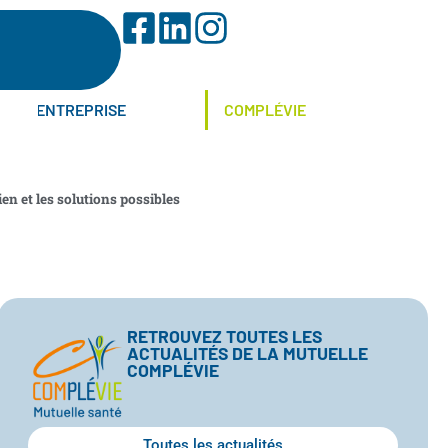
ENTREPRISE
COMPLÉVIE
en et les solutions possibles
RETROUVEZ TOUTES LES
ACTUALITÉS DE LA MUTUELLE
COMPLÉVIE
Toutes les actualités