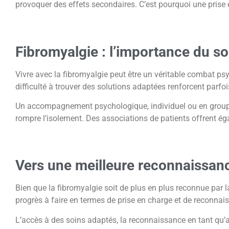
provoquer des effets secondaires. C’est pourquoi une prise e
Fibromyalgie : l’importance du s
Vivre avec la fibromyalgie peut être un véritable combat ps
difficulté à trouver des solutions adaptées renforcent parfois
Un accompagnement psychologique, individuel ou en groupe,
rompre l’isolement. Des associations de patients offrent ég
Vers une meilleure reconnaissan
Bien que la fibromyalgie soit de plus en plus reconnue par
progrès à faire en termes de prise en charge et de reconnais
L’accès à des soins adaptés, la reconnaissance en tant qu’a