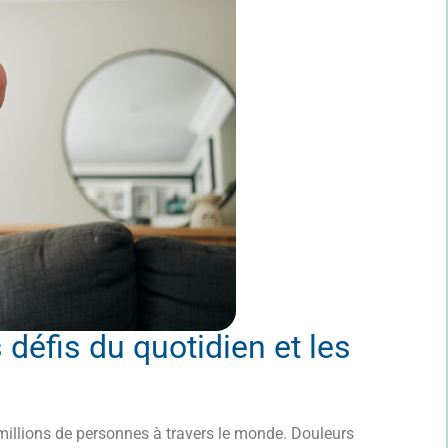
défis du quotidien et les
millions de personnes à travers le monde. Douleurs