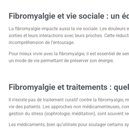
Fibromyalgie et vie sociale : un éq
La fibromyalgie impacte aussi la vie sociale. Les douleurs et
sorties et leurs interactions avec leurs proches. Cette réduc
incompréhension de l’entourage.
Pour mieux vivre avec la fibromyalgie, il est essentiel de sen
un mode de vie permettant de préserver son énergie.
Fibromyalgie et traitements : quel
Il n’existe pas de traitement curatif contre la fibromyalgie, 
vie des patients. Les approches non médicamenteuses, comm
gestion du stress (sophrologie, méditation), sont souvent
Les médicaments, bien qu’utilisés pour soulager certains s