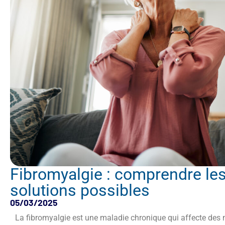
Fibromyalgie : comprendre les 
solutions possibles
05/03/2025
La fibromyalgie est une maladie chronique qui affecte des 