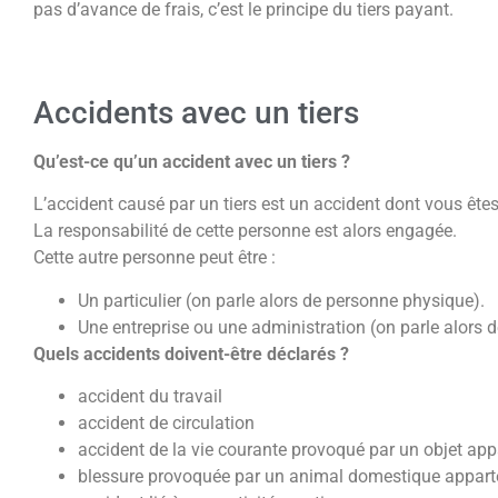
pas d’avance de frais, c’est le principe du tiers payant.
Accidents avec un tiers
Qu’est-ce qu’un accident avec un tiers ?
L’accident causé par un tiers est un accident dont vous êtes
La responsabilité de cette personne est alors engagée.
Cette autre personne peut être :
Un particulier (on parle alors de personne physique).
Une entreprise ou une administration (on parle alors 
Quels accidents doivent-être déclarés ?
accident du travail
accident de circulation
accident de la vie courante provoqué par un objet appar
blessure provoquée par un animal domestique apparte