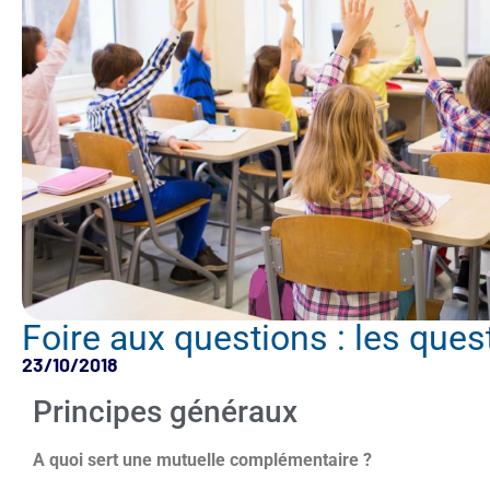
Foire aux questions : les que
23/10/2018
Principes généraux
A quoi sert une mutuelle complémentaire ?