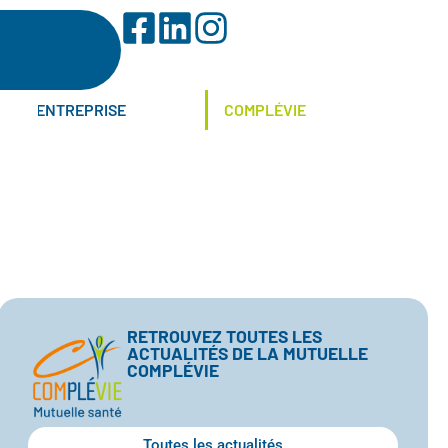
ENTREPRISE
COMPLÉVIE
RETROUVEZ TOUTES LES
ACTUALITÉS DE LA MUTUELLE
COMPLÉVIE
Toutes les actualités