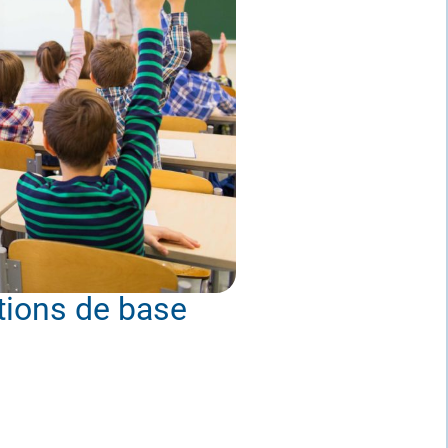
stions de base