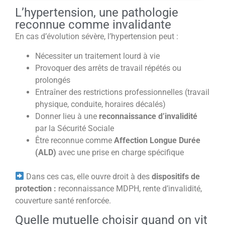
L’hypertension, une pathologie
reconnue comme invalidante
En cas d’évolution sévère, l’hypertension peut :
Nécessiter un traitement lourd à vie
Provoquer des arrêts de travail répétés ou
prolongés
Entraîner des restrictions professionnelles (travail
physique, conduite, horaires décalés)
Donner lieu à une
reconnaissance d’invalidité
par la Sécurité Sociale
Être reconnue comme
Affection Longue Durée
(ALD)
avec une prise en charge spécifique
Dans ces cas, elle ouvre droit à des
dispositifs de
protection :
reconnaissance MDPH, rente d’invalidité,
couverture santé renforcée.
Quelle mutuelle choisir quand on vit