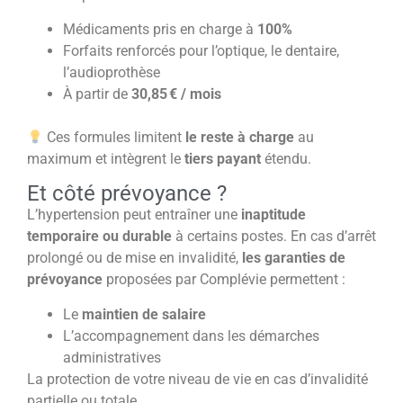
Médicaments pris en charge à
100%
Forfaits renforcés pour l’optique, le dentaire,
l’audioprothèse
À partir de
30,85 € / mois
Ces formules limitent
le reste à charge
au
maximum et intègrent le
tiers payant
étendu.
Et côté prévoyance ?
L’hypertension peut entraîner une
inaptitude
temporaire ou durable
à certains postes. En cas d’arrêt
prolongé ou de mise en invalidité,
les garanties de
prévoyance
proposées par Complévie permettent :
Le
maintien de salaire
L’accompagnement dans les démarches
administratives
La protection de votre niveau de vie en cas d’invalidité
partielle ou totale