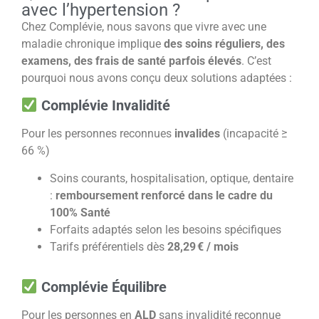
avec l’hypertension ?
Chez Complévie, nous savons que vivre avec une
maladie chronique implique
des soins réguliers, des
examens, des frais de santé parfois élevés
. C’est
pourquoi nous avons conçu deux solutions adaptées :
Complévie Invalidité
Pour les personnes reconnues
invalides
(incapacité ≥
66 %)
Soins courants, hospitalisation, optique, dentaire
:
remboursement renforcé dans le cadre du
100% Santé
Forfaits adaptés selon les besoins spécifiques
Tarifs préférentiels dès
28,29 € / mois
Complévie Équilibre
Pour les personnes en
ALD
sans invalidité reconnue