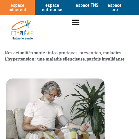
espace
espace
espace TNS
espace
adhérent
entreprise
pro
Nos actualités santé : infos pratiques, prévention, maladies…
L’hypertension : une maladie silencieuse, parfois invalidante