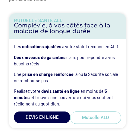
MUTUELLE SANTÉ ALD
Complévie, à vos côtés face à la
maladie de longue durée
Des
cotisations ajustées
à votre statut reconnu en ALD
Deux niveaux de garanties
clairs pour répondre à vos
besoins réels
Une
prise en charge renforcée
là où la Sécurité sociale
ne rembourse pas
Réalisez votre
devis santé en ligne
en moins de
5
minutes
et trouvez une couverture qui vous soutient
réellement au quotidien.
DEVIS EN LIGNE
Mutuelle ALD