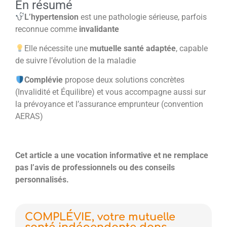
En résumé
L’hypertension
est une pathologie sérieuse, parfois
reconnue comme
invalidante
Elle nécessite une
mutuelle santé adaptée
, capable
de suivre l’évolution de la maladie
Complévie
propose deux solutions concrètes
(Invalidité et Équilibre) et vous accompagne aussi sur
la prévoyance et l’assurance emprunteur (convention
AERAS)
Cet article a une vocation informative et ne remplace
pas l’avis de professionnels ou des conseils
personnalisés.
COMPLÉVIE, votre mutuelle