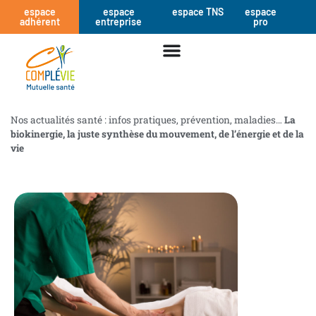
espace
espace
espace TNS
espace
adhérent
entreprise
pro
Nos actualités santé : infos pratiques, prévention, maladies…
La
biokinergie, la juste synthèse du mouvement, de l’énergie et de la
vie