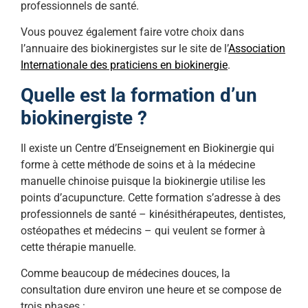
professionnels de santé.
Vous pouvez également faire votre choix dans
l’annuaire des biokinergistes sur le site de l’
Association
Internationale des praticiens en biokinergie
.
Quelle est la formation d’un
biokinergiste ?
Il existe un Centre d’Enseignement en Biokinergie qui
forme à cette méthode de soins et à la médecine
manuelle chinoise puisque la biokinergie utilise les
points d’acupuncture. Cette formation s’adresse à des
professionnels de santé – kinésithérapeutes, dentistes,
ostéopathes et médecins – qui veulent se former à
cette thérapie manuelle.
Comme beaucoup de médecines douces, la
consultation dure environ une heure et se compose de
trois phases :