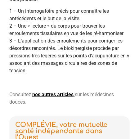
1 – Un interrogatoire précis pour connaître les
antécédents et le but de la visite.
2 – Une « lecture » du corps pour trouver les
enroulements tissulaires en vue de les ré-harmoniser
3 – L’application des enroulements pour corriger les
désordres rencontrés. Le biokinergiste procède par
pressions très légères sur les points d’acupuncture en y
associant des massages circulaires des zones de
tension.
Consultez
nos autres articles
sur les médecines
douces.
COMPLÉVIE, votre mutuelle
santé indépendante dans
l’Ouest