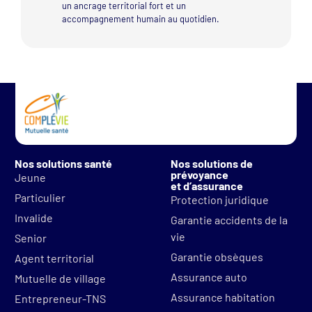
un ancrage territorial fort et un
accompagnement humain au quotidien.
Nos solutions santé
Nos solutions de
prévoyance
Jeune
et d’assurance
Particulier
Protection juridique
Invalide
Garantie accidents de la
vie
Senior
Garantie obsèques
Agent territorial
Assurance auto
Mutuelle de village
Assurance habitation
Entrepreneur-TNS