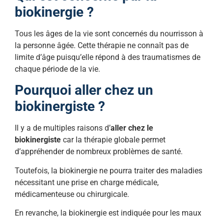
biokinergie ?
Tous les âges de la vie sont concernés du nourrisson à
la personne âgée. Cette thérapie ne connaît pas de
limite d’âge puisqu’elle répond à des traumatismes de
chaque période de la vie.
Pourquoi aller chez un
biokinergiste ?
Il y a de multiples raisons d’
aller chez le
biokinergiste
car la thérapie globale permet
d’appréhender de nombreux problèmes de santé.
Toutefois, la biokinergie ne pourra traiter des maladies
nécessitant une prise en charge médicale,
médicamenteuse ou chirurgicale.
En revanche, la biokinergie est indiquée pour les maux