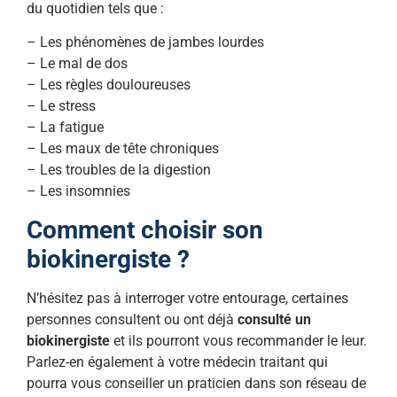
du quotidien tels que :
– Les phénomènes de jambes lourdes
– Le mal de dos
– Les règles douloureuses
– Le stress
– La fatigue
– Les maux de tête chroniques
– Les troubles de la digestion
– Les insomnies
Comment choisir son
biokinergiste ?
N’hésitez pas à interroger votre entourage, certaines
personnes consultent ou ont déjà
consulté un
biokinergiste
et ils pourront vous recommander le leur.
Parlez-en également à votre médecin traitant qui
pourra vous conseiller un praticien dans son réseau de