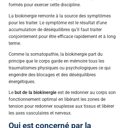
formés pour exercer cette discipline.
La biokinergie remonte à la source des symptômes
pour les traiter. Le symptôme est le résultat d’une
accumulation de déséquilibres qu’il faut traiter
conjointement pour être efficace rapidement et à long
terme.
Comme la somatopathie, la biokinergie part du
principe que le corps garde en mémoire tous les
traumatismes physiques ou psychologiques ce qui
engendre des blocages et des déséquilibres
énergétiques.
Le
but de la biokinergie
est de redonner au corps son
fonctionnement optimal en libérant les zones de
tension pour redonner souplesse aux tissus et libérer
les axes vasculaires et nerveux.
Qui est concerné par la