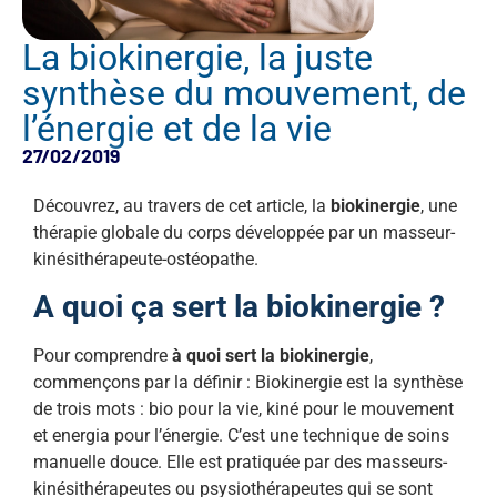
La biokinergie, la juste
synthèse du mouvement, de
l’énergie et de la vie
27/02/2019
Découvrez, au travers de cet article, la
biokinergie
, une
thérapie globale du corps développée par un masseur-
kinésithérapeute-ostéopathe.
A quoi ça sert la biokinergie ?
Pour comprendre
à quoi sert la biokinergie
,
commençons par la définir : Biokinergie est la synthèse
de trois mots : bio pour la vie, kiné pour le mouvement
et energia pour l’énergie. C’est une technique de soins
manuelle douce. Elle est pratiquée par des masseurs-
kinésithérapeutes ou psysiothérapeutes qui se sont