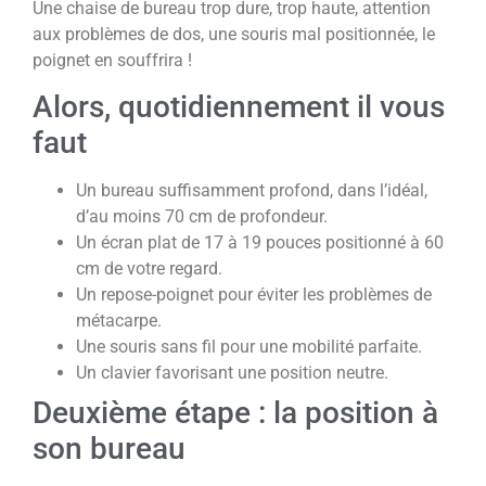
Une chaise de bureau trop dure, trop haute, attention
aux problèmes de dos, une souris mal positionnée, le
poignet en souffrira !
Alors, quotidiennement il vous
faut
Un bureau suffisamment profond, dans l’idéal,
d’au moins 70 cm de profondeur.
Un écran plat de 17 à 19 pouces positionné à 60
cm de votre regard.
Un repose-poignet pour éviter les problèmes de
métacarpe.
Une souris sans fil pour une mobilité parfaite.
Un clavier favorisant une position neutre.
Deuxième étape : la position à
son bureau