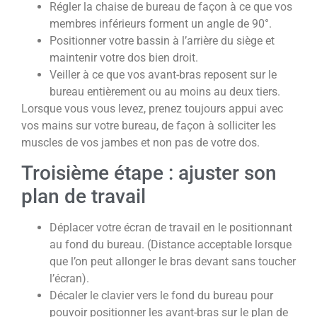
Régler la chaise de bureau de façon à ce que vos
membres inférieurs forment un angle de 90°.
Positionner votre bassin à l’arrière du siège et
maintenir votre dos bien droit.
Veiller à ce que vos avant-bras reposent sur le
bureau entièrement ou au moins au deux tiers.
Lorsque vous vous levez, prenez toujours appui avec
vos mains sur votre bureau, de façon à solliciter les
muscles de vos jambes et non pas de votre dos.
Troisième étape : ajuster son
plan de travail
Déplacer votre écran de travail en le positionnant
au fond du bureau. (Distance acceptable lorsque
que l’on peut allonger le bras devant sans toucher
l’écran).
Décaler le clavier vers le fond du bureau pour
pouvoir positionner les avant-bras sur le plan de