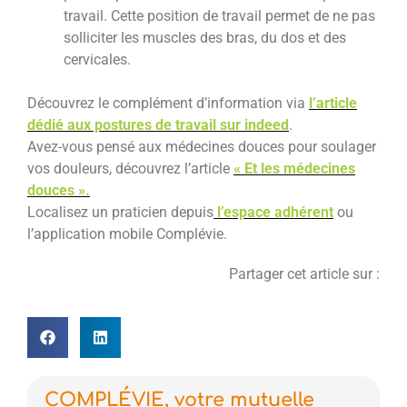
travail. Cette position de travail permet de ne pas
solliciter les muscles des bras, du dos et des
cervicales.
Découvrez le complément d’information via
l’article
dédié aux postures de travail sur indeed
.
Avez-vous pensé aux médecines douces pour soulager
vos douleurs, découvrez l’article
« Et les médecines
douces ».
Localisez un praticien depuis
l’espace adhérent
ou
l’application mobile Complévie.
Partager cet article sur :
COMPLÉVIE, votre mutuelle