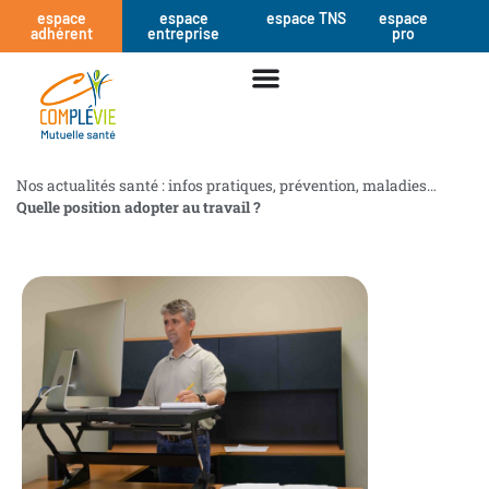
espace
espace
espace TNS
espace
adhérent
entreprise
pro
Nos actualités santé : infos pratiques, prévention, maladies…
Quelle position adopter au travail ?