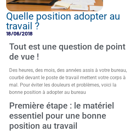
Quelle position adopter au
travail ?
18/06/2018
Tout est une question de point
de vue !
Des heures, des mois, des années assis à votre bureau,
courbé devant le poste de travail mettent votre corps à
mal. Pour éviter les douleurs et problèmes, voici la
bonne position à adopter au bureau
Première étape : le matériel
essentiel pour une bonne
position au travail