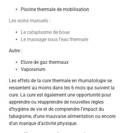
Piscine thermale de mobilisation
Les soins manuels :
Le cataplasme de boue
Le massage sous l’eau thermale
Autre :
Etuve de gaz thermaux
Vaporarium
Les effets de la cure thermale en rhumatologie se
ressentent au moins dans les 6 mois qui suivent la
cure. La cure est également une opportunité pour
apprendre ou réapprendre de nouvelles règles
d’hygiène de vie et de comprendre l’impact du
tabagisme, d’une mauvaise alimentation ou encore
d’un manque d’activité physique.