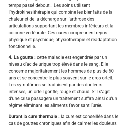
temps passé debout… Les soins utilisent
l’hydrokinesithérapie qui combine les bienfaits de la
chaleur et de la décharge sur l’arthrose des
articulations supportant les membres inférieurs et la
colonne vertébrale. Ces cures comprennent repos
physique et psychique, physiothérapie et réadaptation
fonctionnelle.
4. La goutte :
cette maladie est engendrée par un
niveau d’acide urique trop élevé dans le sang. Elle
concerne majoritairement les hommes de plus de 60
ans et se concentre le plus souvent sur le gros orteil.
Les symptômes se traduisent par des douleurs
intenses, un orteil gonflé, rouge et chaud. S’il s’agit
d’une crise passagère un traitement suffira ainsi qu’un
régime éliminant les aliments favorisant l’urée.
Durant la cure thermale :
la cure est conseillée dans le
cas de gouttes chroniques afin de calmer les douleurs