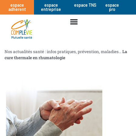
espace
espace
espace TNS
espace
adhérent
entreprise
pro
Nos actualités santé : infos pratiques, prévention, maladies…
La
cure thermale en rhumatologie