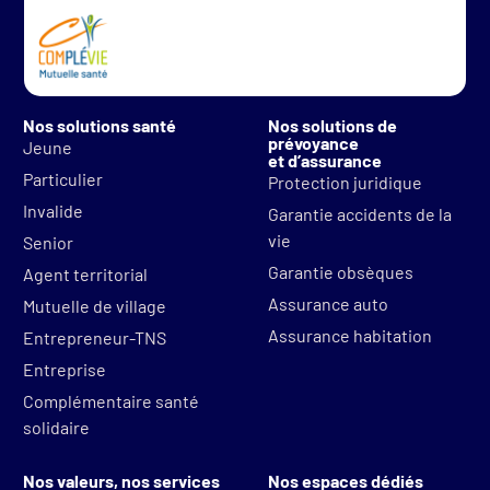
Nos solutions santé
Nos solutions de
prévoyance
Jeune
et d’assurance
Particulier
Protection juridique
Invalide
Garantie accidents de la
vie
Senior
Garantie obsèques
Agent territorial
Assurance auto
Mutuelle de village
Assurance habitation
Entrepreneur-TNS
Entreprise
Complémentaire santé
solidaire
Nos valeurs, nos services
Nos espaces dédiés