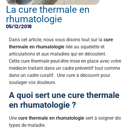
La cure thermale en
rhumatologie
05/12/2018
Dans cet article, nous vous disons tout sur la
cure
thermale en rhumatologie
liée au squelette et
articulations et aux maladies qui en découlent.
Cette cure thermale peut-être mise en place avec votre
médecin traitant dans un cadre préventif tout comme
dans un cadre curatif. Une cure à découvrir pour
soulager vos douleurs.
A quoi sert une cure thermale
en rhumatologie ?
Une
cure thermale en rhumatologie
sert à soigner dix
types de maladie.