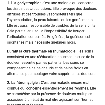
1. L’algodystrophie :
c’est une maladie qui concerne
les tissus des articulations. Elle provoque des douleurs
diffuses et des troubles vasomoteurs tels que
l’hypersudation, la peau luisante ou les gonflements.
Elle est aussi responsable de troubles de la sensibilité.
Cela peut aller jusqu’à l’impossibilité de bouger
l’articulation concernée. En général, la guérison est
spontanée mais nécessite quelques mois.
Durant la cure thermale en rhumatologie :
les soins
consistent en une rééducation douce soucieuse de la
douleur ressentie par les patients. Les soins se
composent de bains chauds et de bains froids en
alternance pour soulager voire supprimer les douleurs.
2. La fibromyalgie :
C’est une maladie encore mal
connue qui concerne essentiellement les femmes. Elle
se caractérise par la présence de douleurs multiples
associées à un état de mal être agissant sur l’humeur,