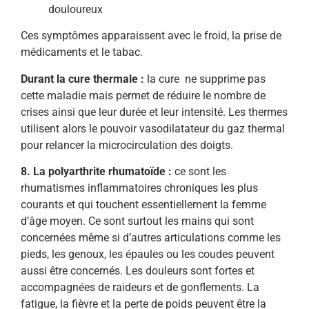
douloureux
Ces symptômes apparaissent avec le froid, la prise de
médicaments et le tabac.
Durant la cure thermale :
la cure ne supprime pas
cette maladie mais permet de réduire le nombre de
crises ainsi que leur durée et leur intensité. Les thermes
utilisent alors le pouvoir vasodilatateur du gaz thermal
pour relancer la microcirculation des doigts.
8. La polyarthrite rhumatoïde :
ce sont les
rhumatismes inflammatoires chroniques les plus
courants et qui touchent essentiellement la femme
d’âge moyen. Ce sont surtout les mains qui sont
concernées même si d’autres articulations comme les
pieds, les genoux, les épaules ou les coudes peuvent
aussi être concernés. Les douleurs sont fortes et
accompagnées de raideurs et de gonflements. La
fatigue, la fièvre et la perte de poids peuvent être la