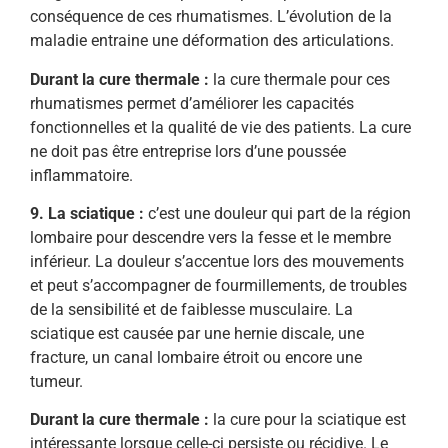
conséquence de ces rhumatismes. L’évolution de la
maladie entraine une déformation des articulations.
Durant la cure thermale :
la cure thermale pour ces
rhumatismes permet d’améliorer les capacités
fonctionnelles et la qualité de vie des patients. La cure
ne doit pas être entreprise lors d’une poussée
inflammatoire.
9. La sciatique :
c’est une douleur qui part de la région
lombaire pour descendre vers la fesse et le membre
inférieur. La douleur s’accentue lors des mouvements
et peut s’accompagner de fourmillements, de troubles
de la sensibilité et de faiblesse musculaire. La
sciatique est causée par une hernie discale, une
fracture, un canal lombaire étroit ou encore une
tumeur.
Durant la cure thermale :
la cure pour la sciatique est
intéressante lorsque celle-ci persiste ou récidive. Le