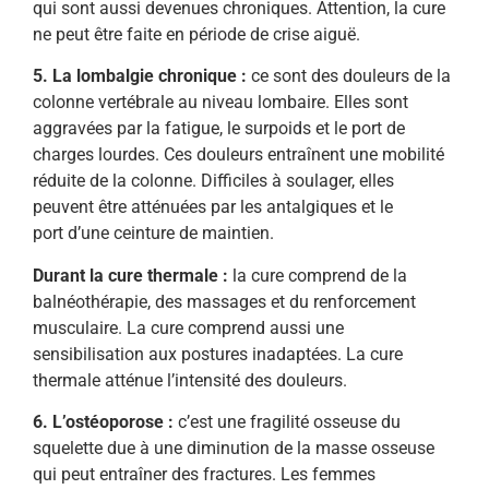
qui sont aussi devenues chroniques. Attention, la cure
ne peut être faite en période de crise aiguë.
5. La lombalgie chronique :
ce sont des douleurs de la
colonne vertébrale au niveau lombaire. Elles sont
aggravées par la fatigue, le surpoids et le port de
charges lourdes. Ces douleurs entraînent une mobilité
réduite de la colonne. Difficiles à soulager, elles
peuvent être atténuées par les antalgiques et le
port d’une ceinture de maintien.
Durant la cure thermale :
la cure comprend de la
balnéothérapie, des massages et du renforcement
musculaire. La cure comprend aussi une
sensibilisation aux postures inadaptées. La cure
thermale atténue l’intensité des douleurs.
6. L’ostéoporose :
c’est une fragilité osseuse du
squelette due à une diminution de la masse osseuse
qui peut entraîner des fractures. Les femmes