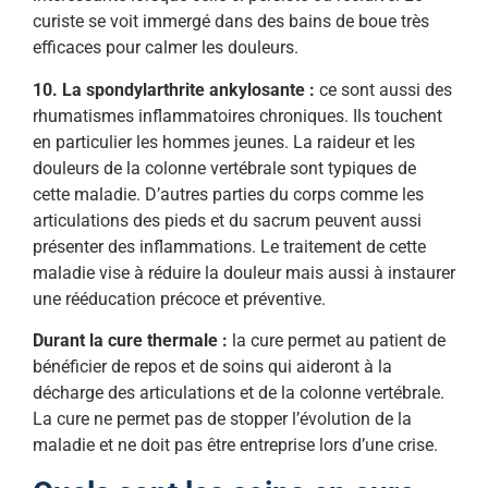
curiste se voit immergé dans des bains de boue très
efficaces pour calmer les douleurs.
10. La spondylarthrite ankylosante :
ce sont aussi des
rhumatismes inflammatoires chroniques. Ils touchent
en particulier les hommes jeunes. La raideur et les
douleurs de la colonne vertébrale sont typiques de
cette maladie. D’autres parties du corps comme les
articulations des pieds et du sacrum peuvent aussi
présenter des inflammations. Le traitement de cette
maladie vise à réduire la douleur mais aussi à instaurer
une rééducation précoce et préventive.
Durant la cure thermale :
la cure permet au patient de
bénéficier de repos et de soins qui aideront à la
décharge des articulations et de la colonne vertébrale.
La cure ne permet pas de stopper l’évolution de la
maladie et ne doit pas être entreprise lors d’une crise.