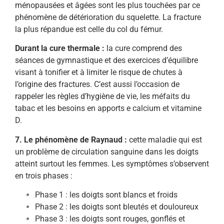
ménopausées et âgées sont les plus touchées par ce
phénomène de détérioration du squelette. La fracture
la plus répandue est celle du col du fémur.
Durant la cure thermale :
la cure comprend des
séances de gymnastique et des exercices d’équilibre
visant à tonifier et à limiter le risque de chutes à
l’origine des fractures. C’est aussi l’occasion de
rappeler les règles d’hygiène de vie, les méfaits du
tabac et les besoins en apports e calcium et vitamine
D.
7. Le phénomène de Raynaud :
cette maladie qui est
un problème de circulation sanguine dans les doigts
atteint surtout les femmes. Les symptômes s’observent
en trois phases :
Phase 1 : les doigts sont blancs et froids
Phase 2 : les doigts sont bleutés et douloureux
Phase 3 : les doigts sont rouges, gonflés et