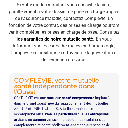
Si votre médecin traitant vous conseille la cure,
parallèlement à votre dossier de prise en charge auprès
de l’assurance maladie, contactez Complévie. En
fonction de votre contrat, des prises en charge pourront
venir compléter les prises en charge de base. Consultez
les garanties de notre mutuelle santé
.
En vous
informant sur les cures thermales en rhumatologie,
Complévie se positionne en faveur de la prévention et
de l’entretien du corps.
COMPLÉVIE, votre mutuelle
santé indépendante dans
l’Ouest
COMPLÉVIE est une
mutuelle santé indépendante
implantée
dans le Grand Ouest, née du rapprochement des mutuelles
ASPBTP et UNIMUTUELLES. À taille humaine, elle
accompagne aussi bien les
particuliers
que les
entreprises
,
artisans
ou
commerçants
, en proposant des solutions de
complémentaire santé réellement adaptées aux besoins de