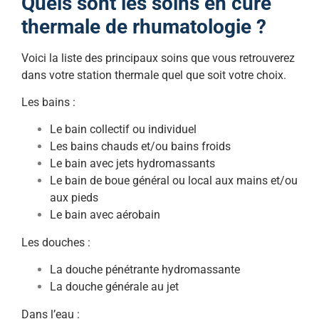
Quels sont les soins en cure
thermale de rhumatologie ?
Voici la liste des principaux soins que vous retrouverez
dans votre station thermale quel que soit votre choix.
Les bains :
Le bain collectif ou individuel
Les bains chauds et/ou bains froids
Le bain avec jets hydromassants
Le bain de boue général ou local aux mains et/ou
aux pieds
Le bain avec aérobain
Les douches :
La douche pénétrante hydromassante
La douche générale au jet
Dans l’eau :