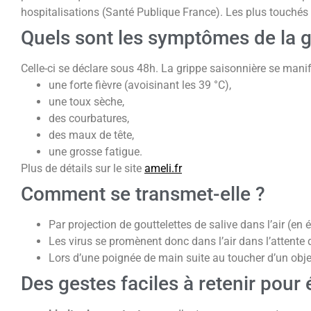
hospitalisations (Santé Publique France). Les plus touchés
Quels sont les symptômes de la g
Celle-ci se déclare sous 48h. La grippe saisonnière se manif
une forte fièvre (avoisinant les 39 °C),
une toux sèche,
des courbatures,
des maux de tête,
une grosse fatigue.
Plus de détails sur le site
ameli.fr
Comment se transmet-elle ?
Par projection de gouttelettes de salive dans l’air (en 
Les virus se promènent donc dans l’air dans l’attente d
Lors d’une poignée de main suite au toucher d’un obje
Des gestes faciles à retenir pour 