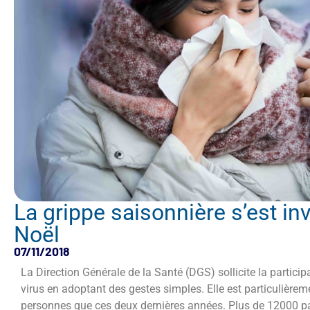
La grippe saisonnière s’est in
Noël
07/11/2018
La Direction Générale de la Santé (DGS) sollicite la partici
virus en adoptant des gestes simples. Elle est particulièrem
personnes que ces deux dernières années. Plus de 12000 pa