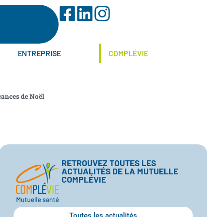
ENTREPRISE
COMPLÉVIE
acances de Noël
RETROUVEZ TOUTES LES
ACTUALITÉS DE LA MUTUELLE
COMPLÉVIE
Toutes les actualités