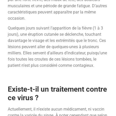
musculaires et une période de grande fatigue. D’autres
caractéristiques peuvent apparaître par la même
occasion.
Quelques jours suivant l’apparition de la fièvre (1 à 3
jours), une éruption cutanée se déclenche, touchant
davantage le visage et les extrémités que le tronc. Ces
lésions peuvent aller de quelques-unes à plusieurs
milliers. Elles servent d’ailleurs d’indicateur, puisqu’une
fois toutes les croutes de ces lésions tombées, le
patient n’est plus considéré comme contagieux.
Existe-t-il un traitement contre
ce virus ?
Actuellement, il n’existe aucun médicament, ni vaccin
contre la variole du singe. À noter cependant que selon