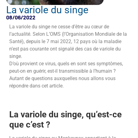
La variole du singe
08/06/2022
La variole du singe ne cesse d’être au cœur de
l’actualité. Selon L’OMS (l’Organisation Mondiale de la
Santé), depuis le 7 mai 2022, 12 pays où la maladie
n’est pas courante ont signalé des cas de variole du
singe.
D’où provient ce virus, quels en sont ses symptômes,
peut-on en guérir, est-il transmissible à l’humain ?
Autant de questions auxquelles nous allons vous
répondre dans cet article.
La variole du singe, qu’est-ce
que c’est ?