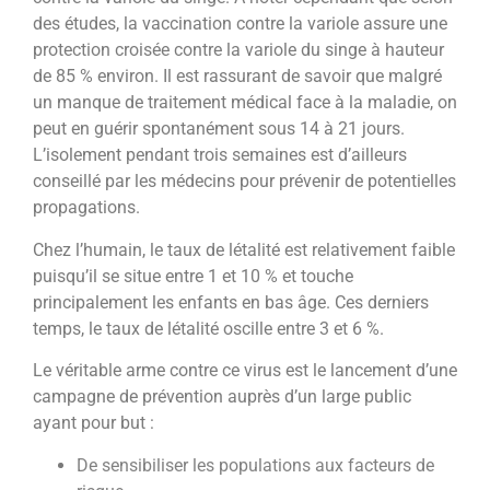
des études, la vaccination contre la variole assure une
protection croisée contre la variole du singe à hauteur
de 85 % environ. Il est rassurant de savoir que malgré
un manque de traitement médical face à la maladie, on
peut en guérir spontanément sous 14 à 21 jours.
L’isolement pendant trois semaines est d’ailleurs
conseillé par les médecins pour prévenir de potentielles
propagations.
Chez l’humain, le taux de létalité est relativement faible
puisqu’il se situe entre 1 et 10 % et touche
principalement les enfants en bas âge. Ces derniers
temps, le taux de létalité oscille entre 3 et 6 %.
Le véritable arme contre ce virus est le lancement d’une
campagne de prévention auprès d’un large public
ayant pour but :
De sensibiliser les populations aux facteurs de