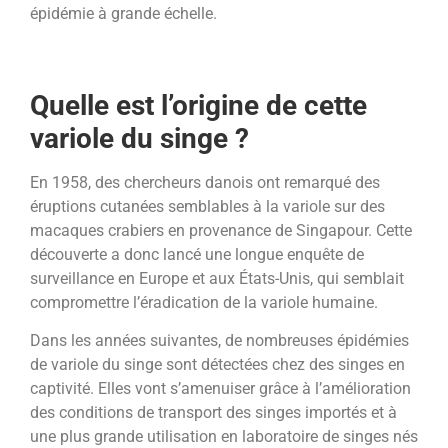
épidémie à grande échelle.
Quelle est l’origine de cette
variole du singe ?
En 1958, des chercheurs danois ont remarqué des
éruptions cutanées semblables à la variole sur des
macaques crabiers en provenance de Singapour. Cette
découverte a donc lancé une longue enquête de
surveillance en Europe et aux États-Unis, qui semblait
compromettre l’éradication de la variole humaine.
Dans les années suivantes, de nombreuses épidémies
de variole du singe sont détectées chez des singes en
captivité. Elles vont s’amenuiser grâce à l’amélioration
des conditions de transport des singes importés et à
une plus grande utilisation en laboratoire de singes nés