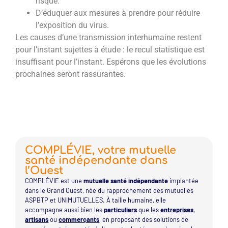
risque.
D’éduquer aux mesures à prendre pour réduire
l’exposition du virus.
Les causes d’une transmission interhumaine restent
pour l’instant sujettes à étude : le recul statistique est
insuffisant pour l’instant. Espérons que les évolutions
prochaines seront rassurantes.
COMPLÉVIE, votre mutuelle
santé indépendante dans
l’Ouest
COMPLÉVIE est une
mutuelle santé indépendante
implantée
dans le Grand Ouest, née du rapprochement des mutuelles
ASPBTP et UNIMUTUELLES. À taille humaine, elle
accompagne aussi bien les
particuliers
que les
entreprises
,
artisans
ou
commerçants
, en proposant des solutions de