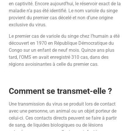
en captivité. Encore aujourd’hui, le réservoir exact de la
maladie n’a pas été identifié. Le nom variole du singe
provient du premier cas décelé et non d’une origine
exclusive du virus.
Le premier cas de variole du singe chez l’humain a été
découvert en 1970 en République Démocratique du
Congo sur un enfant de neuf mois. Quinze ans plus
tard, l’OMS en avait enregistré 310 cas, dans des
régions avoisinantes à celle du premier cas.
Comment se transmet-elle ?
Une transmission du virus se produit lors de contact
avec une personne, un animal ou un objet porteur de
celui-ci. Ces contacts directs peuvent se faire à partir
de sang, de liquides biologiques ou de lésions