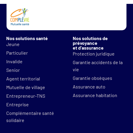
Nos solutions santé
Nos solutions de
prévoyance
Jeune
et d’assurance
Particulier
Protection juridique
Invalide
Garantie accidents de la
vie
Senior
Garantie obsèques
Agent territorial
Assurance auto
Mutuelle de village
Assurance habitation
Entrepreneur-TNS
Entreprise
Complémentaire santé
solidaire