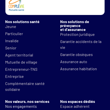
Nos solutions santé
Nos solutions de
prévoyance
Jeune
et d’assurance
Particulier
Protection juridique
Invalide
Garantie accidents de la
vie
Senior
Garantie obsèques
Agent territorial
Assurance auto
Mutuelle de village
Assurance habitation
Entrepreneur-TNS
Entreprise
Complémentaire santé
solidaire
Nos valeurs, nos services
Nos espaces dédiés
Nos engagements
Espace adhérent