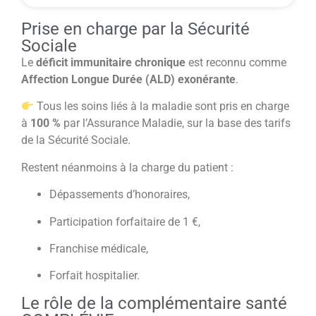
Prise en charge par la Sécurité
Sociale
Le
déficit immunitaire chronique
est reconnu comme
Affection Longue Durée (ALD) exonérante
.
Tous les soins liés à la maladie sont pris en charge
à
100 %
par l’Assurance Maladie, sur la base des tarifs
de la Sécurité Sociale.
Restent néanmoins à la charge du patient :
Dépassements d’honoraires,
Participation forfaitaire de 1 €,
Franchise médicale,
Forfait hospitalier.
Le rôle de la complémentaire santé