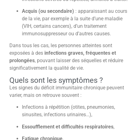
Acquis (ou secondaire)
: apparaissant au cours
de la vie, par exemple à la suite d’une maladie
(VIH, certains cancers), d’un traitement
immunosuppresseur ou d’autres causes.
Dans tous les cas, les personnes atteintes sont
exposées à des
infections graves, fréquentes et
prolongées
, pouvant laisser des séquelles et réduire
significativement la qualité de vie.
Quels sont les symptômes ?
Les signes du déficit immunitaire chronique peuvent
varier, mais on retrouve souvent :
Infections à répétition (otites, pneumonies,
sinusites, infections urinaires…),
Essoufflement et difficultés respiratoires
,
Fatigue chronique
,