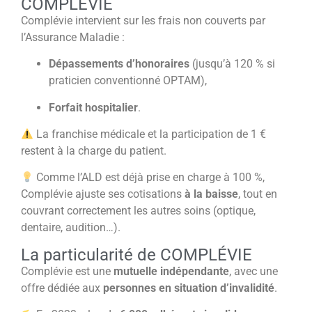
COMPLÉVIE
Complévie intervient sur les frais non couverts par
l’Assurance Maladie :
Dépassements d’honoraires
(jusqu’à 120 % si
praticien conventionné OPTAM),
Forfait hospitalier
.
La franchise médicale et la participation de 1 €
restent à la charge du patient.
Comme l’ALD est déjà prise en charge à 100 %,
Complévie ajuste ses cotisations
à la baisse
, tout en
couvrant correctement les autres soins (optique,
dentaire, audition…).
La particularité de COMPLÉVIE
Complévie est une
mutuelle indépendante
, avec une
offre dédiée aux
personnes en situation d’invalidité
.