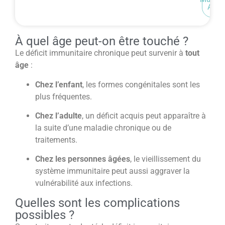
ALD
À quel âge peut-on être touché ?
Le déficit immunitaire chronique peut survenir à
tout
âge
:
Chez l’enfant
, les formes congénitales sont les
plus fréquentes.
Chez l’adulte
, un déficit acquis peut apparaître à
la suite d’une maladie chronique ou de
traitements.
Chez les personnes âgées
, le vieillissement du
système immunitaire peut aussi aggraver la
vulnérabilité aux infections.
Quelles sont les complications
possibles ?