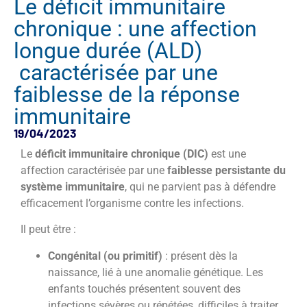
Le déficit immunitaire
chronique : une affection
longue durée (ALD)
caractérisée par une
faiblesse de la réponse
immunitaire
19/04/2023
Le
déficit immunitaire chronique (DIC)
est une
affection caractérisée par une
faiblesse persistante du
système immunitaire
, qui ne parvient pas à défendre
efficacement l’organisme contre les infections.
Il peut être :
Congénital (ou primitif)
: présent dès la
naissance, lié à une anomalie génétique. Les
enfants touchés présentent souvent des
infections sévères ou répétées, difficiles à traiter.