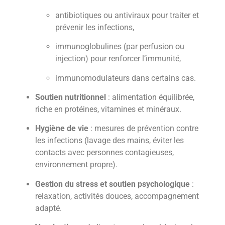
antibiotiques ou antiviraux pour traiter et
prévenir les infections,
immunoglobulines (par perfusion ou
injection) pour renforcer l’immunité,
immunomodulateurs dans certains cas.
Soutien nutritionnel
: alimentation équilibrée,
riche en protéines, vitamines et minéraux.
Hygiène de vie
: mesures de prévention contre
les infections (lavage des mains, éviter les
contacts avec personnes contagieuses,
environnement propre).
Gestion du stress et soutien psychologique
:
relaxation, activités douces, accompagnement
adapté.