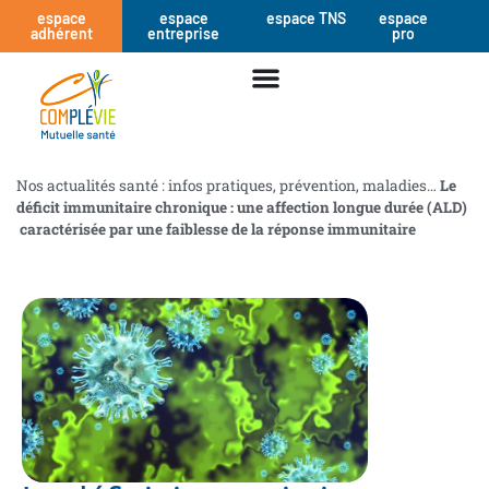
espace
espace
espace TNS
espace
adhérent
entreprise
pro
Nos actualités santé : infos pratiques, prévention, maladies…
Le
déficit immunitaire chronique : une affection longue durée (ALD)
caractérisée par une faiblesse de la réponse immunitaire