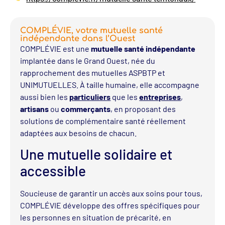
COMPLÉVIE, votre mutuelle santé
indépendante dans l’Ouest
COMPLÉVIE est une
mutuelle santé indépendante
implantée dans le Grand Ouest, née du
rapprochement des mutuelles ASPBTP et
UNIMUTUELLES. À taille humaine, elle accompagne
aussi bien les
particuliers
que les
entreprises
,
artisans
ou
commerçants
, en proposant des
solutions de complémentaire santé réellement
adaptées aux besoins de chacun.
Une mutuelle solidaire et
accessible
Soucieuse de garantir un accès aux soins pour tous,
COMPLÉVIE développe des offres spécifiques pour
les personnes en situation de précarité, en