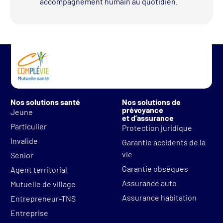
accompagnement humain au quotidien.
Nos solutions santé
Nos solutions de
prévoyance
Jeune
et d’assurance
Particulier
Protection juridique
Invalide
Garantie accidents de la
vie
Senior
Garantie obsèques
Agent territorial
Assurance auto
Mutuelle de village
Assurance habitation
Entrepreneur-TNS
Entreprise