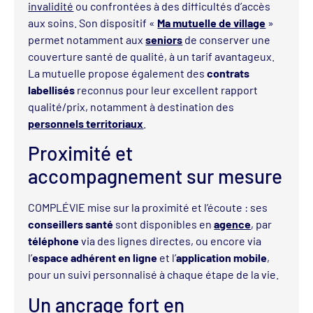
invalidité
ou confrontées à des difficultés d’accès
aux soins. Son dispositif «
Ma mutuelle de village
»
permet notamment aux
seniors
de conserver une
couverture santé de qualité, à un tarif avantageux.
La mutuelle propose également des
contrats
labellisés
reconnus pour leur excellent rapport
qualité/prix, notamment à destination des
personnels territoriaux
.
Proximité et
accompagnement sur mesure
COMPLÉVIE mise sur la proximité et l’écoute : ses
conseillers santé
sont disponibles en
agence
, par
téléphone
via des lignes directes, ou encore via
l’
espace adhérent en ligne
et l’
application mobile
,
pour un suivi personnalisé à chaque étape de la vie.
Un ancrage fort en