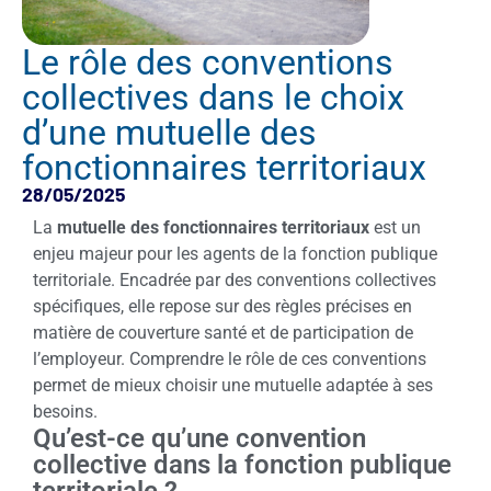
Le rôle des conventions
collectives dans le choix
d’une mutuelle des
fonctionnaires territoriaux
28/05/2025
La
mutuelle des fonctionnaires territoriaux
est un
enjeu majeur pour les agents de la fonction publique
territoriale. Encadrée par des conventions collectives
spécifiques, elle repose sur des règles précises en
matière de couverture santé et de participation de
l’employeur. Comprendre le rôle de ces conventions
permet de mieux choisir une mutuelle adaptée à ses
besoins.
Qu’est-ce qu’une convention
collective dans la fonction publique
territoriale ?