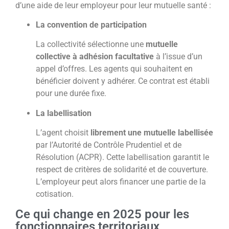
d’une aide de leur employeur pour leur mutuelle santé :
La convention de participation
La collectivité sélectionne une
mutuelle
collective à adhésion facultative
à l’issue d’un
appel d’offres. Les agents qui souhaitent en
bénéficier doivent y adhérer. Ce contrat est établi
pour une durée fixe.
La labellisation
L’agent choisit
librement une mutuelle labellisée
par l’Autorité de Contrôle Prudentiel et de
Résolution (ACPR). Cette labellisation garantit le
respect de critères de solidarité et de couverture.
L’employeur peut alors financer une partie de la
cotisation.
Ce qui change en 2025 pour les
fonctionnaires territoriaux