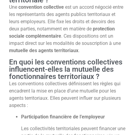
Une
convention collective
est un accord négocié entre
les représentants des agents publics territoriaux et
leurs employeurs. Elle fixe les droits et devoirs des
deux parties, notamment en matière de
protection
sociale complémentaire
. Ces dispositions ont un
impact direct sur les modalités de souscription à une
mutuelle des agents territoriaux
.
En quoi les conventions collectives
influencent-elles la mutuelle des
fonctionnaires territoriaux ?
Les conventions collectives définissent les règles qui
encadrent la mise en place d’une mutuelle pour les
agents territoriaux. Elles peuvent influer sur plusieurs
aspects :
Participation financière de l’employeur
Les collectivités territoriales peuvent financer une