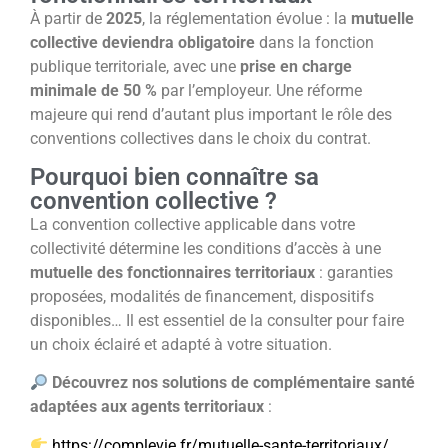
À partir de
2025
, la réglementation évolue : la
mutuelle
collective deviendra obligatoire
dans la fonction
publique territoriale, avec une
prise en charge
minimale de 50 %
par l’employeur. Une réforme
majeure qui rend d’autant plus important le rôle des
conventions collectives dans le choix du contrat.
Pourquoi bien connaître sa
convention collective ?
La convention collective applicable dans votre
collectivité détermine les conditions d’accès à une
mutuelle des fonctionnaires territoriaux
: garanties
proposées, modalités de financement, dispositifs
disponibles… Il est essentiel de la consulter pour faire
un choix éclairé et adapté à votre situation.
Découvrez nos solutions de complémentaire santé
adaptées aux agents territoriaux
:
https://complevie.fr/mutuelle-sante-territoriaux/