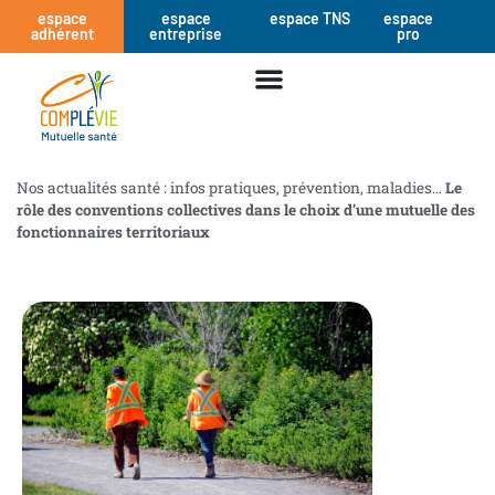
espace
espace
espace TNS
espace
adhérent
entreprise
pro
Nos actualités santé : infos pratiques, prévention, maladies…
Le
rôle des conventions collectives dans le choix d’une mutuelle des
fonctionnaires territoriaux