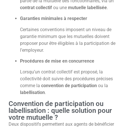
partie de la mutuelle des fonctionnaires, via un
contrat collectif
ou une
mutuelle labellisée
.
Garanties minimales à respecter
Certaines conventions imposent un niveau de
garantie minimum que les mutuelles doivent
proposer pour être éligibles à la participation de
l’employeur.
Procédures de mise en concurrence
Lorsqu’un contrat collectif est proposé, la
collectivité doit suivre des procédures précises
comme la
convention de participation
ou la
labellisation
.
Convention de participation ou
labellisation : quelle solution pour
votre mutuelle ?
Deux dispositifs permettent aux agents de bénéficier