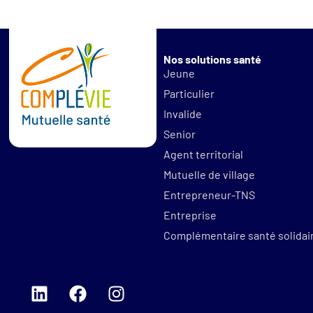
Nos solutions santé
Jeune
Particulier
Invalide
Senior
Agent territorial
Mutuelle de village
Entrepreneur-TNS
Entreprise
Complémentaire santé solidai