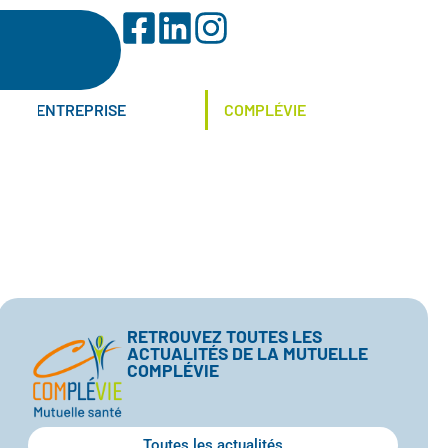
ENTREPRISE
COMPLÉVIE
RETROUVEZ TOUTES LES
ACTUALITÉS DE LA MUTUELLE
COMPLÉVIE
Toutes les actualités