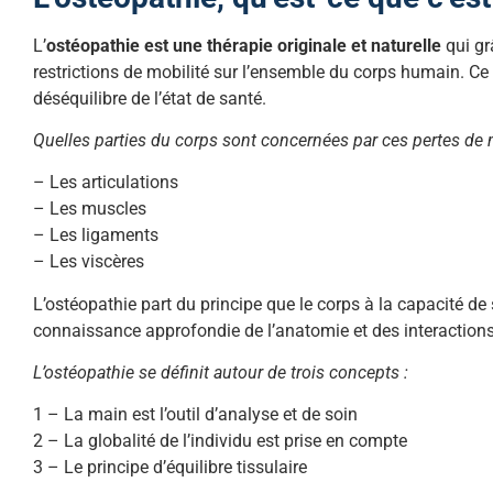
L’
ostéopathie est une thérapie originale et naturelle
qui gr
restrictions de mobilité sur l’ensemble du corps humain. Ce
déséquilibre de l’état de santé.
Quelles parties du corps sont concernées par ces pertes de 
– Les articulations
– Les muscles
– Les ligaments
– Les viscères
L’ostéopathie part du principe que le corps à la capacité de 
connaissance approfondie de l’anatomie et des interaction
L’ostéopathie se définit autour de trois concepts :
1 – La main est l’outil d’analyse et de soin
2 – La globalité de l’individu est prise en compte
3 – Le principe d’équilibre tissulaire