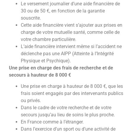
Le versement journalier d’une aide financière de
30 ou de 50 €, en fonction de la garantie
souscrite.
Cette aide financière vient s’ajouter aux prises en
charge de votre mutuelle santé, comme celle de
votre chambre particulière.
L’aide financière intervient même si l’accident ne
déclenche pas une AIPP (Atteinte à l’Intégrité
Physique et Psychique).
Une prise en charge des frais de recherche et de
secours à hauteur de 8 000 €
Une prise en charge à hauteur de 8 000 €, que les
frais soient engagés par des intervenants publics
ou privés.
Dans le cadre de votre recherche et de votre
secours jusqu’au lieu de soins le plus proche.
En France comme à l’étranger.
Dans l’exercice d’un sport ou d’une activité de