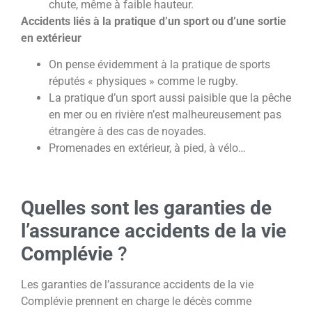
chute, même à faible hauteur.
Accidents liés à la pratique d’un sport ou d’une sortie
en extérieur
On pense évidemment à la pratique de sports
réputés « physiques » comme le rugby.
La pratique d’un sport aussi paisible que la pêche
en mer ou en rivière n’est malheureusement pas
étrangère à des cas de noyades.
Promenades en extérieur, à pied, à vélo…
Quelles sont les garanties de
l’assurance accidents de la vie
Complévie
?
Les garanties de l’assurance accidents de la vie
Complévie prennent en charge le décès comme