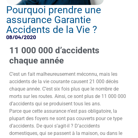
Pourquoi prendre une
assurance Garantie
Accidents de la Vie ?
08/04/2020
11 000 000 d’accidents
chaque année
C’est un fait malheureusement méconnu, mais les
accidents de la vie courante causent 21 000 décès
chaque année. C’est six fois plus que le nombre de
morts sur les routes. Ainsi, ce sont plus de 11 000 000
d’accidents qui se produisent tous les ans.
Parce que cette assurance n’est pas obligatoire, la
plupart des foyers ne sont pas couverts pour ce type
d’accidents. De quoi s’agit-il ? D’accidents
domestiques, qui se passent à la maison, ou dans le