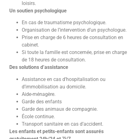
loisirs.
Un soutien psychologique
En cas de traumatisme psychologique.
Organisation de l’intervention d’un psychologue.
Prise en charge de 6 heures de consultation en
cabinet.
Si toute la famille est concernée, prise en charge
de 18 heures de consultation.
Des solutions d’assistance
Assistance en cas d’hospitalisation ou
d’immobilisation au domicile.
Aide-ménagère.
Garde des enfants
Garde des animaux de compagnie.
École continue.
Transport sanitaire en cas d’accident.
Les enfants et petits-enfants sont assurés
gratuitement 24h/24 et 7j/7