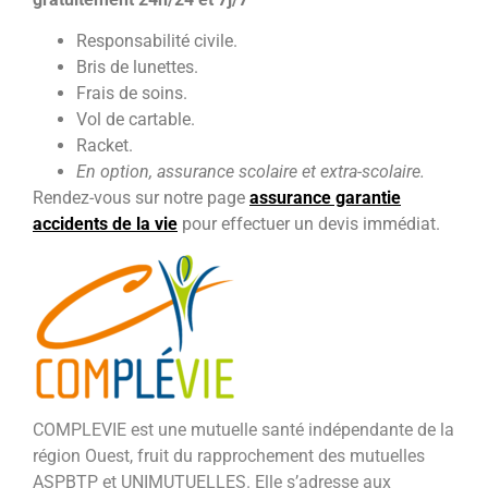
Responsabilité civile.
Bris de lunettes.
Frais de soins.
Vol de cartable.
Racket.
En option, assurance scolaire et extra-scolaire.
Rendez-vous sur notre page
assurance garantie
accidents de la vie
pour effectuer un devis immédiat.
COMPLEVIE est une mutuelle santé indépendante de la
région Ouest, fruit du rapprochement des mutuelles
ASPBTP et UNIMUTUELLES. Elle s’adresse aux