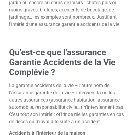
jardin ou encore au cours de loisirs : chutes plus ou
moins graves, brûlures, accidents de bricolage, de
jardinage… les exemples sont nombreux. Justifiant
l’intérêt d’une assurance garantie accidents de la vie.
Qu’est-ce que l’assurance
Garantie Accidents de la Vie
Complévie
?
La garantie accidents de la vie – l’autre nom de
l’assurance garantie de la vie – intervient là où les
autres assurances (assurance habitation, assurance
automobile, responsabilité civile…) n’interviennent pas.
C’est tout son intérêt : offrir de réelles garanties en cas
de décès ou d’invalidité suite à un accident.
Accidents à l’intérieur de la maison