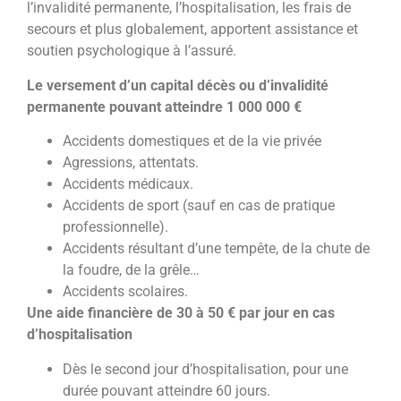
l’invalidité permanente, l’hospitalisation, les frais de
secours et plus globalement, apportent assistance et
soutien psychologique à l’assuré.
Le versement d’un capital décès ou d’invalidité
permanente pouvant atteindre 1 000 000 €
Accidents domestiques et de la vie privée
Agressions, attentats.
Accidents médicaux.
Accidents de sport (sauf en cas de pratique
professionnelle).
Accidents résultant d’une tempête, de la chute de
la foudre, de la grêle…
Accidents scolaires.
Une aide financière de 30 à 50 € par jour en cas
d’hospitalisation
Dès le second jour d’hospitalisation, pour une
durée pouvant atteindre 60 jours.