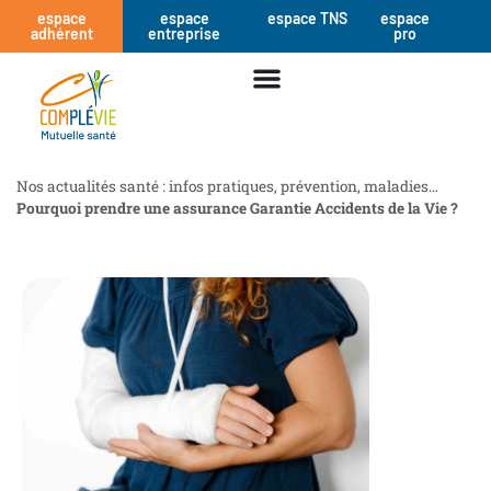
espace
espace
espace TNS
espace
adhérent
entreprise
pro
Nos actualités santé : infos pratiques, prévention, maladies…
Pourquoi prendre une assurance Garantie Accidents de la Vie ?