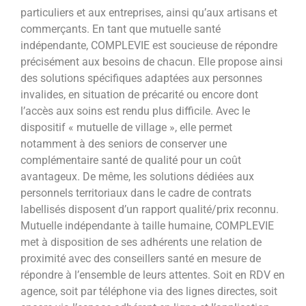
particuliers et aux entreprises, ainsi qu’aux artisans et
commerçants. En tant que mutuelle santé
indépendante, COMPLEVIE est soucieuse de répondre
précisément aux besoins de chacun. Elle propose ainsi
des solutions spécifiques adaptées aux personnes
invalides, en situation de précarité ou encore dont
l’accès aux soins est rendu plus difficile. Avec le
dispositif « mutuelle de village », elle permet
notamment à des seniors de conserver une
complémentaire santé de qualité pour un coût
avantageux. De même, les solutions dédiées aux
personnels territoriaux dans le cadre de contrats
labellisés disposent d’un rapport qualité/prix reconnu.
Mutuelle indépendante à taille humaine, COMPLEVIE
met à disposition de ses adhérents une relation de
proximité avec des conseillers santé en mesure de
répondre à l’ensemble de leurs attentes. Soit en RDV en
agence, soit par téléphone via des lignes directes, soit