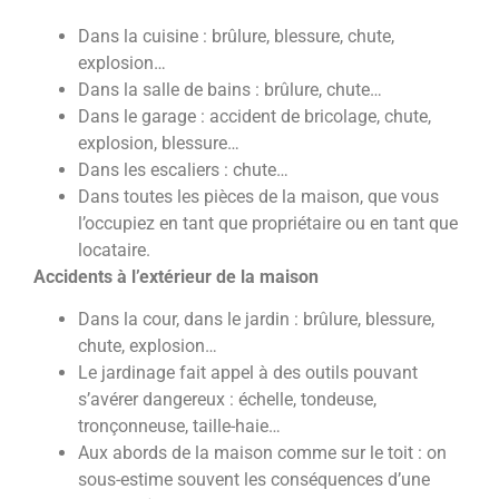
Dans la cuisine : brûlure, blessure, chute,
explosion…
Dans la salle de bains : brûlure, chute…
Dans le garage : accident de bricolage, chute,
explosion, blessure…
Dans les escaliers : chute…
Dans toutes les pièces de la maison, que vous
l’occupiez en tant que propriétaire ou en tant que
locataire.
Accidents à l’extérieur de la maison
Dans la cour, dans le jardin : brûlure, blessure,
chute, explosion…
Le jardinage fait appel à des outils pouvant
s’avérer dangereux : échelle, tondeuse,
tronçonneuse, taille-haie…
Aux abords de la maison comme sur le toit : on
sous-estime souvent les conséquences d’une