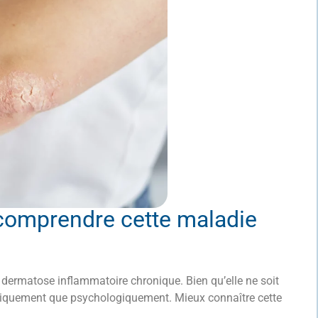
 comprendre cette maladie
 dermatose inflammatoire chronique. Bien qu’elle ne soit
physiquement que psychologiquement. Mieux connaître cette