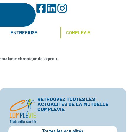
ENTREPRISE
COMPLÉVIE
 maladie chronique de la peau.
RETROUVEZ TOUTES LES
ACTUALITÉS DE LA MUTUELLE
COMPLÉVIE
Toutes les actualités