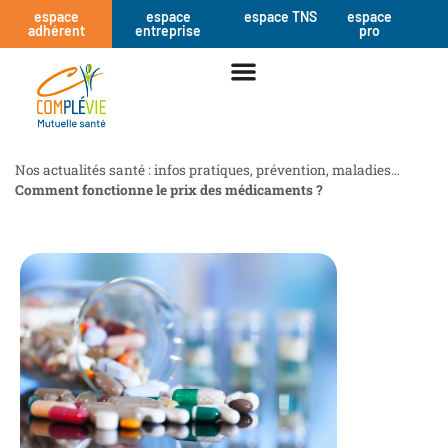
espace
espace
espace TNS
espace
adhérent
entreprise
pro
Nos actualités santé : infos pratiques, prévention, maladies…
Comment fonctionne le prix des médicaments ?