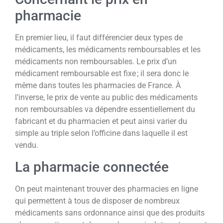
pharmacie
En premier lieu, il faut différencier deux types de
médicaments, les médicaments remboursables et les
médicaments non remboursables. Le prix d’un
médicament remboursable est fixe ; il sera donc le
même dans toutes les pharmacies de France. À
l’inverse, le prix de vente au public des médicaments
non remboursables va dépendre essentiellement du
fabricant et du pharmacien et peut ainsi varier du
simple au triple selon l’officine dans laquelle il est
vendu.
La pharmacie connectée
On peut maintenant trouver des pharmacies en ligne
qui permettent à tous de disposer de nombreux
médicaments sans ordonnance ainsi que des produits