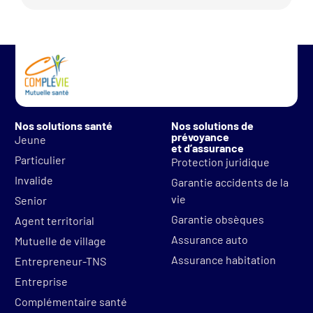
Nos solutions santé
Nos solutions de
prévoyance
Jeune
et d’assurance
Particulier
Protection juridique
Invalide
Garantie accidents de la
vie
Senior
Garantie obsèques
Agent territorial
Assurance auto
Mutuelle de village
Assurance habitation
Entrepreneur-TNS
Entreprise
Complémentaire santé