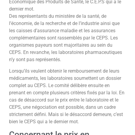
Économique des Produits de Santé, le C.E.P.S qui a le
dernier mot.
Des représentants du ministère de la santé, de
l’économie, de la recherche et de l’industrie ainsi que
les caisses d’assurance maladie et les assurances
complémentaires sont rassemblés par le CEPS. Les
organismes payeurs sont majoritaires au sein du
CEPS. En revanche, les laboratoires pharmaceutiques
n’y sont pas représentés.
Lorsqu’ils veulent obtenir le remboursement de leurs
médicaments, les laboratoires soumettent un dossier
complet au CEPS. Le comité délibère ensuite en
prenant en compte plusieurs critères fixés par la loi. En
cas de désaccord sur le prix entre le laboratoire et le
CEPS, une négociation est possible, dans un cadre
strictement défini. Mais si le désaccord demeure, c’est
bien le CEPS qui a le dernier mot.
Concernant le prix en