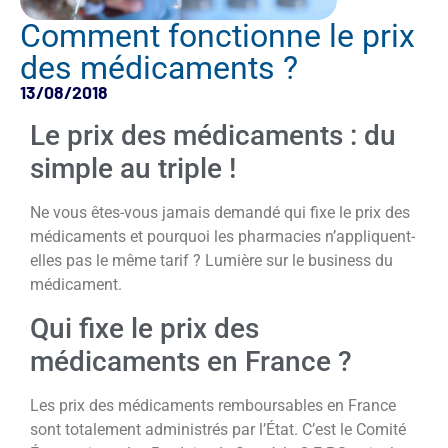
Comment fonctionne le prix
des médicaments ?
13/08/2018
Le prix des médicaments : du
simple au triple !
Ne vous êtes-vous jamais demandé qui fixe le prix des
médicaments et pourquoi les pharmacies n’appliquent-
elles pas le même tarif ? Lumière sur le business du
médicament.
Qui fixe le prix des
médicaments en France ?
Les prix des médicaments remboursables en France
sont totalement administrés par l’État. C’est le Comité