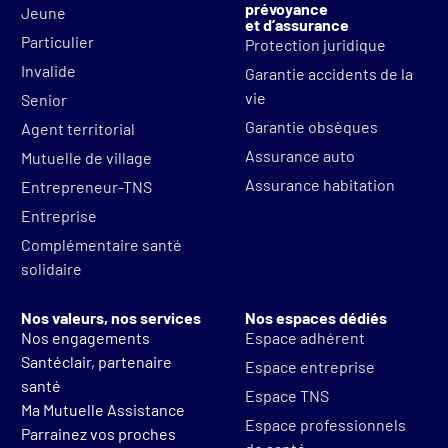
prévoyance
Jeune
et d’assurance
Particulier
Protection juridique
Invalide
Garantie accidents de la
vie
Senior
Garantie obsèques
Agent territorial
Assurance auto
Mutuelle de village
Assurance habitation
Entrepreneur-TNS
Entreprise
Complémentaire santé
solidaire
Nos valeurs, nos services
Nos espaces dédiés
Nos engagements
Espace adhérent
Santéclair, partenaire
Espace entreprise
santé
Espace TNS
Ma Mutuelle Assistance
Espace professionnels
Parrainez vos proches