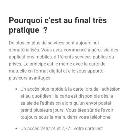
Pourquoi c’est au final très
pratique ?
De plus en plus de services sont aujourd’hui
dématérialisés. Vous avez commencé à gérer, via des
applications mobiles, différents services publics ou
privés. Le principe est le même avec la carte de
mutuelle en format digital et elle vous apporte
plusieurs avantages :
Un accès plus rapide à la carte lors de l’adhésion
et au quotidien : la carte est disponible dès la
saisie de l’adhésion alors qu’un envoi postal
prend plusieurs jours. Vous êtes sûr de l’avoir
toujours sous la main, dans votre téléphone.
Un accès 24h/24 et 7j/7 : votre
carte est