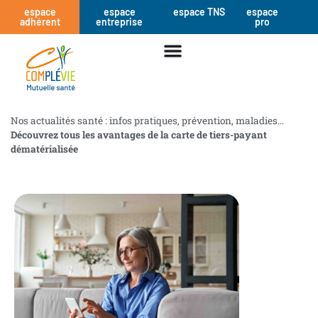
espace
espace
espace TNS
espace
adhérent
entreprise
pro
Nos actualités santé : infos pratiques, prévention, maladies…
Découvrez tous les avantages de la carte de tiers-payant
dématérialisée