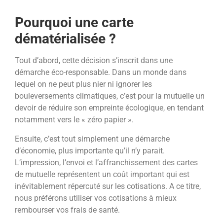
Pourquoi une carte
dématérialisée ?
Tout d’abord, cette décision s’inscrit dans une
démarche éco-responsable. Dans un monde dans
lequel on ne peut plus nier ni ignorer les
bouleversements climatiques, c’est pour la mutuelle un
devoir de réduire son empreinte écologique, en tendant
notamment vers le « zéro papier ».
Ensuite, c’est tout simplement une démarche
d’économie, plus importante qu’il n’y parait.
L’impression, l’envoi et l’affranchissement des cartes
de mutuelle représentent un coût important qui est
inévitablement répercuté sur les cotisations. A ce titre,
nous préférons utiliser vos cotisations à mieux
rembourser vos frais de santé.