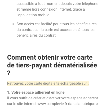
accessible à tout moment depuis votre téléphone
et même hors connexion internet, grâce à
l’application mobile.
Son accès est facilité pour tous les bénéficiaires
du contrat car l
a carte est accessible à tous les
bénéficiaires du contrat.
Comment obtenir votre carte
de tiers-payant dématérialisée
?
Retrouvez votre carte digitale téléchargeable sur :
1. Votre espace adhérent en ligne
Il vous suffit de créer et d’activer votre espace adhérent
sur le site internet www.complevie.fr dans la rubrique «