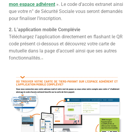
mon espace adhérent
». Le code d’accès extranet ainsi
que votre n° de Sécurité Sociale vous seront demandés
pour finaliser l’inscription.
2. L’application mobile Complévie
Téléchargez l’application directement en flashant le QR
code présent ci-dessous et découvrez votre carte de
mutuelle dans la page d’accueil ainsi que ses autres
fonctionnalités.