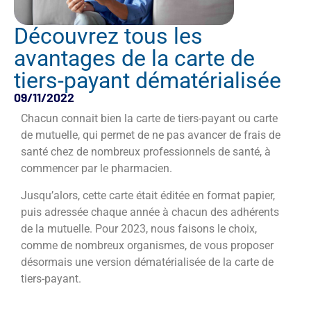
Découvrez tous les
avantages de la carte de
tiers-payant dématérialisée
09/11/2022
Chacun connait bien la carte de tiers-payant ou carte
de mutuelle, qui permet de ne pas avancer de frais de
santé chez de nombreux professionnels de santé, à
commencer par le pharmacien.
Jusqu’alors, cette carte était éditée en format papier,
puis adressée chaque année à chacun des adhérents
de la mutuelle. Pour 2023, nous faisons le choix,
comme de nombreux organismes, de vous proposer
désormais une version dématérialisée de la carte de
tiers-payant.