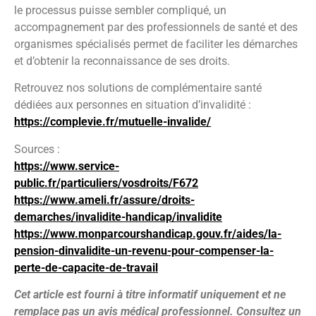
le processus puisse sembler compliqué, un
accompagnement par des professionnels de santé et des
organismes spécialisés permet de faciliter les démarches
et d’obtenir la reconnaissance de ses droits.
Retrouvez nos solutions de complémentaire santé
dédiées aux personnes en situation d’invalidité :
https://complevie.fr/mutuelle-invalide/
Sources :
https://www.service-
public.fr/particuliers/vosdroits/F672
https://www.ameli.fr/assure/droits-
demarches/invalidite-handicap/invalidite
https://www.monparcourshandicap.gouv.fr/aides/la-
pension-dinvalidite-un-revenu-pour-compenser-la-
perte-de-capacite-de-travail
Cet article
est fourni à titre informatif uniquement et ne
remplace pas un avis médical professionnel. Consultez un