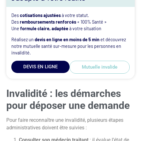
Des
cotisations ajustées
à votre statut.
Des
remboursements renforcés
« 100% Santé »
Une
formule claire, adaptée
à votre situation
Réalisez un
devis en ligne en moins de 5 min
et découvrez
notre mutuelle santé sur-mesure pour les personnes en
invalidité.
DEVIS EN LIGNE
Mutuelle invalide
Invalidité : les démarches
pour déposer une demande
Pour faire reconnaître une invalidité, plusieurs étapes
administratives doivent être suivies :
Consulter son médecin traitant
: il évalue l’état de