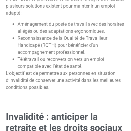
plusieurs solutions existent pour maintenir un emploi
adapté :
Aménagement du poste de travail avec des horaires
allégés ou des adaptations ergonomiques.
Reconnaissance de la Qualité de Travailleur
Handicapé (RQTH) pour bénéficier d’un
accompagnement professionnel.
Télétravail ou reconversion vers un emploi
compatible avec l’état de santé.
L’objectif est de permettre aux personnes en situation
d’invalidité de conserver une activité dans les meilleures
conditions possibles.
Invalidité : anticiper la
retraite et les droits sociaux