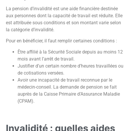
La pension d’invalidité est une aide financière destinée
aux personnes dont la capacité de travail est réduite. Elle
est attribuée sous conditions et son montant varie selon
la catégorie d’invalidité.
Pour en bénéficier, il faut remplir certaines conditions :
Être affilié à la Sécurité Sociale depuis au moins 12
mois avant l’arrêt de travail.
Justifier d’un certain nombre d’heures travaillées ou
de cotisations versées.
Avoir une incapacité de travail reconnue par le
médecin-conseil. La demande de pension se fait
auprès de la Caisse Primaire d’Assurance Maladie
(CPAM).
Invalidité : quelles aides