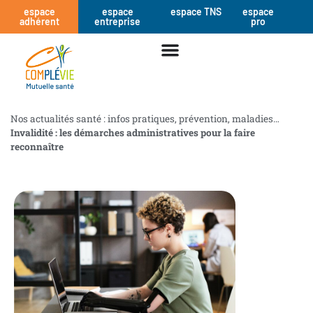
espace
espace
espace TNS
espace
adhérent
entreprise
pro
Nos actualités santé : infos pratiques, prévention, maladies…
Invalidité : les démarches administratives pour la faire
reconnaître