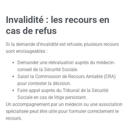
Invalidité : les recours en
cas de refus
Si la demande d’invalidité est refusée, plusieurs recours
sont envisageables :
Demander une réévaluation auprès du médecin-
conseil de la Sécurité Sociale.
Saisir la Commission de Recours Amiable (CRA)
pour contester la décision.
Faire appel auprès du Tribunal de la Sécurité
Sociale en cas de litige persistant.
Un accompagnement par un médecin ou une association
spécialisée peut être utile pour formuler correctement le
recours.