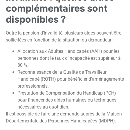
complémentaires sont
disponibles ?
Outre la pension d’invalidité, plusieurs aides peuvent être
sollicitées en fonction de la situation du demandeur :
Allocation aux Adultes Handicapés (AAH) pour les
personnes dont le taux d’incapacité est supérieur à
80 %.
Reconnaissance de la Qualité de Travailleur
Handicapé (RQTH) pour bénéficier d’aménagements
professionnels.
Prestation de Compensation du Handicap (PCH)
pour financer des aides humaines ou techniques
nécessaires au quotidien.
Il est possible de faire une demande auprès de la Maison
Départementale des Personnes Handicapées (MDPH).