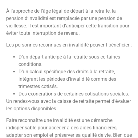
À l’approche de l’âge légal de départ à la retraite, la
pension d’invalidité est remplacée par une pension de
vieillesse. Il est important d’anticiper cette transition pour
éviter toute interruption de revenu.
Les personnes reconnues en invalidité peuvent bénéficier :
D’un départ anticipé à la retraite sous certaines
conditions.
D’un calcul spécifique des droits à la retraite,
intégrant les périodes d’invalidité comme des
trimestres cotisés.
Des exonérations de certaines cotisations sociales.
Un rendez-vous avec la caisse de retraite permet d’évaluer
les options disponibles.
Faire reconnaître une invalidité est une démarche
indispensable pour accéder à des aides financières,
adapter son emploi et préserver sa qualité de vie. Bien que