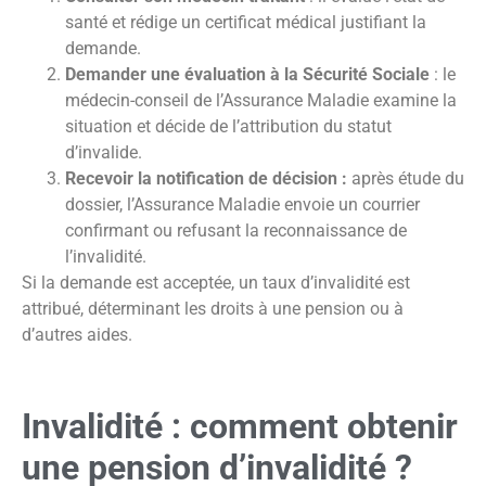
santé et rédige un certificat médical justifiant la
demande.
Demander une évaluation à la Sécurité Sociale
: le
médecin-conseil de l’Assurance Maladie examine la
situation et décide de l’attribution du statut
d’invalide.
Recevoir la notification de décision :
après étude du
dossier, l’Assurance Maladie envoie un courrier
confirmant ou refusant la reconnaissance de
l’invalidité.
Si la demande est acceptée, un taux d’invalidité est
attribué, déterminant les droits à une pension ou à
d’autres aides.
Invalidité : comment obtenir
une pension d’invalidité ?