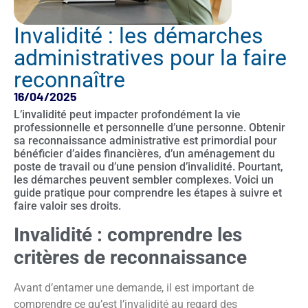
Invalidité : les démarches
administratives pour la faire
reconnaître
16/04/2025
L’invalidité peut impacter profondément la vie
professionnelle et personnelle d’une personne. Obtenir
sa reconnaissance administrative est primordial pour
bénéficier d’aides financières, d’un aménagement du
poste de travail ou d’une pension d’invalidité. Pourtant,
les démarches peuvent sembler complexes. Voici un
guide pratique pour comprendre les étapes à suivre et
faire valoir ses droits.
Invalidité : comprendre les
critères de reconnaissance
Avant d’entamer une demande, il est important de
comprendre ce qu’est l’invalidité au regard des