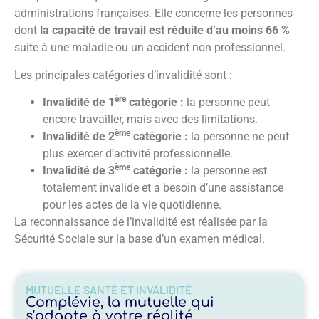
administrations françaises. Elle concerne les personnes
dont
la capacité de travail est réduite d’au moins 66 %
suite à une maladie ou un accident non professionnel.
Les principales catégories d’invalidité sont :
ère
Invalidité de 1
catégorie :
la personne peut
encore travailler, mais avec des limitations.
ème
Invalidité de 2
catégorie :
la personne ne peut
plus exercer d’activité professionnelle.
ème
Invalidité de 3
catégorie :
la personne est
totalement invalide et a besoin d’une assistance
pour les actes de la vie quotidienne.
La reconnaissance de l’invalidité est réalisée par la
Sécurité Sociale sur la base d’un examen médical.
MUTUELLE SANTÉ ET INVALIDITÉ
Complévie, la mutuelle qui
s’adapte à votre réalité