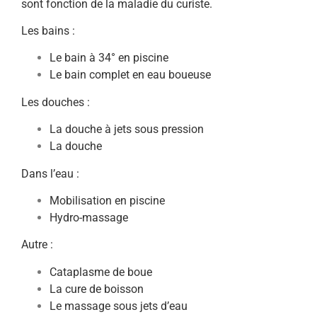
sont fonction de la maladie du curiste.
Les bains :
Le bain à 34° en piscine
Le bain complet en eau boueuse
Les douches :
La douche à jets sous pression
La douche
Dans l’eau :
Mobilisation en piscine
Hydro-massage
Autre :
Cataplasme de boue
La cure de boisson
Le massage sous jets d’eau