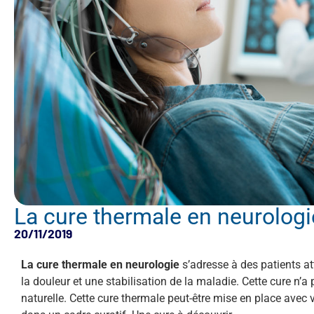
La cure thermale en neurologi
20/11/2019
La cure thermale en neurologie
s’adresse à des patients a
la douleur et une stabilisation de la maladie. Cette cure n’
naturelle. Cette cure thermale peut-être mise en place avec