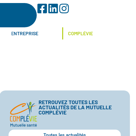
ENTREPRISE
COMPLÉVIE
RETROUVEZ TOUTES LES
ACTUALITÉS DE LA MUTUELLE
COMPLÉVIE
Toutes les actualités