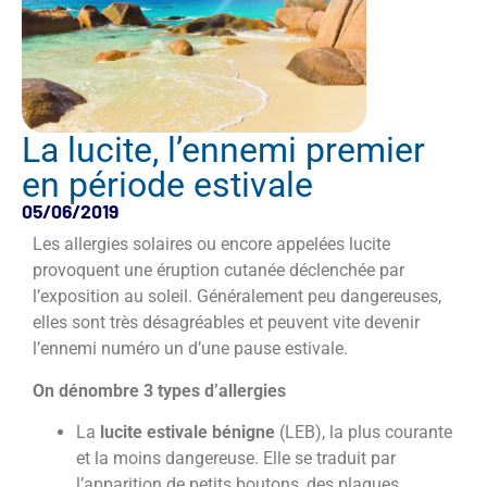
La lucite, l’ennemi premier
en période estivale
05/06/2019
Les allergies solaires ou encore appelées lucite
provoquent une éruption cutanée déclenchée par
l’exposition au soleil. Généralement peu dangereuses,
elles sont très désagréables et peuvent vite devenir
l’ennemi numéro un d’une pause estivale.
On dénombre 3 types d’allergies
La
lucite estivale bénigne
(LEB), la plus courante
et la moins dangereuse. Elle se traduit par
l’apparition de petits boutons, des plaques