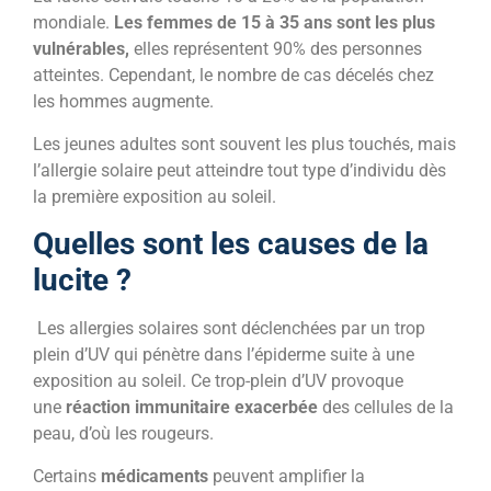
mondiale.
Les femmes de 15 à 35 ans sont les plus
vulnérables,
elles représentent 90% des personnes
atteintes. Cependant, le nombre de cas décelés chez
les hommes augmente.
Les jeunes adultes sont souvent les plus touchés, mais
l’allergie solaire peut atteindre tout type d’individu dès
la première exposition au soleil.
Quelles sont les causes de la
lucite ?
Les allergies solaires sont déclenchées par un trop
plein d’UV qui pénètre dans l’épiderme suite à une
exposition au soleil. Ce trop-plein d’UV provoque
une
réaction immunitaire exacerbée
des cellules de la
peau, d’où les rougeurs.
Certains
médicaments
peuvent amplifier la