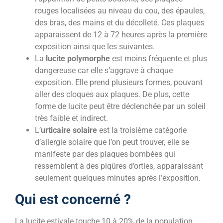
rouges localisées au niveau du cou, des épaules,
des bras, des mains et du décolleté. Ces plaques
apparaissent de 12 à 72 heures après la première
exposition ainsi que les suivantes.
La
lucite polymorphe
est moins fréquente et plus
dangereuse car elle s’aggrave à chaque
exposition. Elle prend plusieurs formes, pouvant
aller des cloques aux plaques. De plus, cette
forme de lucite peut être déclenchée par un soleil
très faible et indirect.
L’
urticaire solaire
est la troisième catégorie
d’allergie solaire que l’on peut trouver, elle se
manifeste par des plaques bombées qui
ressemblent à des piqûres d’orties, apparaissant
seulement quelques minutes après l’exposition.
Qui est concerné ?
La lucite estivale touche 10 à 20% de la population