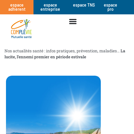
espace
espace
espace TNS
espace
adhérent
entreprise
pro
Nos actualités santé : infos pratiques, prévention, maladies…
La
lucite, l’ennemi premier en période estivale