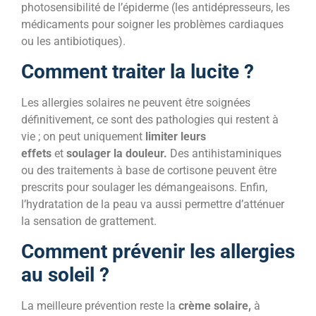
photosensibilité de l’épiderme (les antidépresseurs, les
médicaments pour soigner les problèmes cardiaques
ou les antibiotiques).
Comment traiter la lucite ?
Les allergies solaires ne peuvent être soignées
définitivement, ce sont des pathologies qui restent à
vie ; on peut uniquement
limiter leurs
effets
et
soulager la douleur.
Des antihistaminiques
ou des traitements à base de cortisone peuvent être
prescrits pour soulager les démangeaisons. Enfin,
l’hydratation de la peau va aussi permettre d’atténuer
la sensation de grattement.
Comment prévenir les allergies
au soleil ?
La meilleure prévention reste la
crème solaire,
à