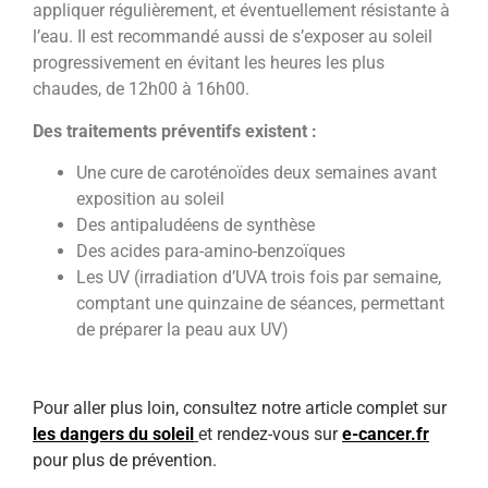
appliquer régulièrement, et éventuellement résistante à
l’eau. Il est recommandé aussi de s’exposer au soleil
progressivement en évitant les heures les plus
chaudes, de 12h00 à 16h00.
Des traitements préventifs existent :
Une cure de caroténoïdes deux semaines avant
exposition au soleil
Des antipaludéens de synthèse
Des acides para-amino-benzoïques
Les UV (irradiation d’UVA trois fois par semaine,
comptant une quinzaine de séances, permettant
de préparer la peau aux UV)
Pour aller plus loin, consultez notre article complet sur
les dangers du soleil
et rendez-vous sur
e-cancer.fr
pour plus de prévention.