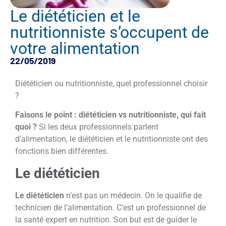
Le diététicien et le
nutritionniste s’occupent de
votre alimentation
22/05/2019
Diététicien ou nutritionniste, quel professionnel choisir
?
Faisons le point : diététicien vs nutritionniste, qui fait
quoi ?
Si les deux professionnels parlent
d’alimentation, le diététicien et le nutritionniste ont des
fonctions bien différentes.
Le diététicien
Le diététicien
n’est pas un médecin. On le qualifie de
technicien de l’alimentation. C’est un professionnel de
la santé expert en nutrition. Son but est de guider le