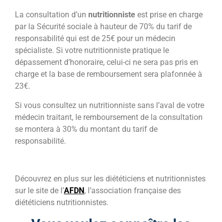
La consultation d’un
nutritionniste
est prise en charge
par la Sécurité sociale à hauteur de 70% du tarif de
responsabilité qui est de 25€ pour un médecin
spécialiste. Si votre nutritionniste pratique le
dépassement d’honoraire, celui-ci ne sera pas pris en
charge et la base de remboursement sera plafonnée à
23€.
Si vous consultez un nutritionniste sans l’aval de votre
médecin traitant, le remboursement de la consultation
se montera à 30% du montant du tarif de
responsabilité.
Découvrez en plus sur les diététiciens et nutritionnistes
sur le site de l’
AFDN
, l’association française des
diététiciens nutritionnistes.