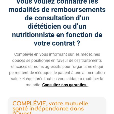
Vous voulez connaître les
modalités de remboursements
de consultation d’un
diététicien ou d’un
nutritionniste en fonction de
votre contrat ?
Complévie en vous informant sur les médecines
douces se positionne en faveur de ces traitements
efficaces et moins agressifs pour l’organisme et qui
permettent de rééduquer le patient à une alimentation
saine et équilibrée tout en vous aidant à maîtriser la
maladie.
Consultez nos garanties.
COMPLÉVIE, votre mutuelle
santé indépendante dans
l’Ouest