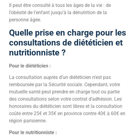
Il peut être consulté à tous les âges de la vie : de
l’obésité de l’enfant jusqu’à la dénutrition de la
personne âgée.
Quelle prise en charge pour les
consultations de diététicien et
nutritionniste ?
Pour le diététicien :
La consultation auprès d’un diététicien n’est pas
remboursée par la Sécurité sociale. Cependant, votre
mutuelle santé peut prendre en charge tout ou partie
des consultations selon votre contrat d’adhésion. Les
honoraires du diététicien sont libres et la consultation
coûte entre 25€ et 35€ en province contre 40€ à 60€ en
région parisienne.
Pour le nutritionniste :