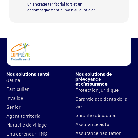
un ancrage territorial fort et un
accompagnement humain au quotidien.
Nos solutions santé
Nos solutions de
prévoyance
Jeune
et d’assurance
Particulier
Protection juridique
Invalide
Garantie accidents de la
vie
Senior
Garantie obsèques
Agent territorial
Assurance auto
Mutuelle de village
Assurance habitation
Entrepreneur-TNS