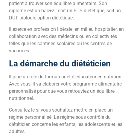
patient à trouver son équilibre alimentaire. Son
diplôme est un bac+2 : soit un BTS diététique, soit un
DUT biologie option diététique.
Il exerce en profession libérale, en milieu hospitalier, en
collaboration avec des médecins ou en collectivités
telles que les cantines scolaires ou les centres de
vacances.
La démarche du diététicien
Il joue un rôle de formateur et d’éducateur en nutrition.
Avec vous, il va élaborer votre programme alimentaire
personnalisé pour que vous retrouviez un équilibre
nutritionnel.
Consultez-le si vous souhaitez mettre en place un
régime personnalisé. Le régime sous contrôle du
diététicien concerne les enfants, les adolescents et les
adultes.