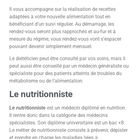
Il vous accompagne sur la réalisation de recettes
adaptées à votre nouvelle alimentation tout en
bénéficiant d’un suivi régulier. Au démarrage, les
rendez-vous seront plus rapprochés et au-fur et à
mesure du régime, vous rendez-vous vont s’espacer
pouvant devenir simplement mensuel.
Le diététicien peut être consulté par vos soins, mais il
peut aussi être conseillé par un médecin généraliste ou
spécialiste pour des patients atteints de troubles du
métabolisme ou de l’alimentation.
Le nutritionniste
Le nutritionniste
est un médecin diplômé en nutrition.
Il rentre donc dans la catégorie des médecins
spécialistes. Son diplôme universitaire est un bac +8.
Le métier de nutritionniste consiste à prévenir, dépister
et prendre en charge les maladies liées à