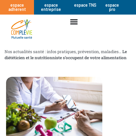
espace
espace
espace TNS
espace
adhérent
entreprise
pro
Nos actualités santé : infos pratiques, prévention, maladies…
Le
diététicien et le nutritionniste s’occupent de votre alimentation