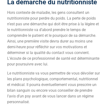
La démarche du nutritionniste
Hors contexte de maladie, les gens consultent un
nutritionniste pour perdre du poids. La perte de poids
n’est pas une démarche qui doit être prise à la légère et
le nutritionniste va d’abord prendre le temps de
comprendre le patient et le pourquoi de sa démarche.
Ainsi, une première visite devra durer au moins une
demi-heure pour réfléchir sur vos motivations et
déterminer si la qualité du contact vous convient.
L’écoute de ce professionnel de santé est déterminante
pour poursuivre avec lui.
Le nutritionniste va vous permettre de vous dévoiler sur
les plans psychologique, comportemental, nutritionnel
et médical. Il pourra éventuellement vous prescrire un
bilan sanguin ou encore vous conseiller de prendre
l’avis d’un psy avant de vous lancer dans un régime
personnalisé.