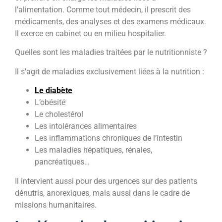
l’alimentation. Comme tout médecin, il prescrit des
médicaments, des analyses et des examens médicaux.
Il exerce en cabinet ou en milieu hospitalier.
Quelles sont les maladies traitées par le nutritionniste ?
Il s’agit de maladies exclusivement liées à la nutrition :
Le diabète
L’obésité
Le cholestérol
Les intolérances alimentaires
Les inflammations chroniques de l’intestin
Les maladies hépatiques, rénales,
pancréatiques…
Il intervient aussi pour des urgences sur des patients
dénutris, anorexiques, mais aussi dans le cadre de
missions humanitaires.