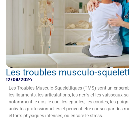
Les troubles musculo-squelet
12/06/2024
Les Troubles Musculo-Squelettiques (TMS) sont un ensemble
les ligaments, les articulations, les nerfs et les vaisseaux s
notamment le dos, le cou, les épaules, les coudes, les poign
activités professionnelles et peuvent être causés par des m
efforts physiques intenses, ou encore le stress.