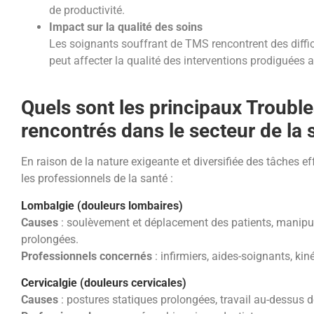
de productivité.
Impact sur la qualité des soins
Les soignants souffrant de TMS rencontrent des difficu
peut affecter la qualité des interventions prodiguées a
Quels sont les principaux Troub
rencontrés dans le secteur de la 
En raison de la nature exigeante et diversifiée des tâches 
les professionnels de la santé :
Lombalgie (douleurs lombaires)
Causes
: soulèvement et déplacement des patients, manipul
prolongées.
Professionnels concernés
: infirmiers, aides-soignants, kin
Cervicalgie (douleurs cervicales)
Causes
: postures statiques prolongées, travail au-dessus d