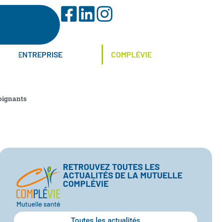
ENTREPRISE
COMPLÉVIE
soignants
RETROUVEZ TOUTES LES
ACTUALITÉS DE LA MUTUELLE
COMPLÉVIE
Toutes les actualités