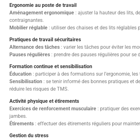
Ergonomie au poste de travail
Aménagement ergonomique
: ajuster la hauteur des lits, 
contraignantes.
Mobilier réglable
: utiliser des chaises et des lits réglables 
Pratiques de travail sécuritaires
Alternance des tâches
: varier les tâches pour éviter les m
Pauses régulières
: prendre des pauses régulières pour se d
Formation continue et sensibilisation
Éducation
: participer à des formations sur l’ergonomie, le
Sensibilisation
: se tenir informé des bonnes pratiques et 
réduire les risques de TMS.
Activité physique et étirements
Exercices de renforcement musculaire
: pratiquer des exer
jambes.
Étirements
: effectuer des étirements réguliers pour mainten
Gestion du stress