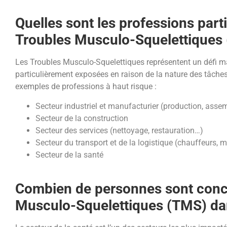
Quelles sont les professions part
Troubles Musculo-Squelettiques
Les Troubles Musculo-Squelettiques représentent un défi maj
particulièrement exposées en raison de la nature des tâches 
exemples de professions à haut risque :
Secteur industriel et manufacturier (production, ass
Secteur de la construction
Secteur des services (nettoyage, restauration…)
Secteur du transport et de la logistique (chauffeurs, 
Secteur de la santé
Combien de personnes sont conce
Musculo-Squelettiques (TMS) dans