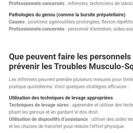
Professionnels concernés
: infirmiers, techniciens de labor
Pathologies du genou (comme la bursite prépatellaire)
Causes
: positions agenouillées prolongées, flexion répétit
Professionnels concernés
: personnel d’entretien, aides-so
Que peuvent faire les personnels
prévenir les Troubles Musculo-S
Les infirmiers peuvent prendre plusieurs mesures pour limi
pratique quotidienne. Voici quelques stratégies efficaces :
Utilisation des techniques de levage appropriées
Techniques de levage sûres
: apprendre et utiliser des tec
pliant les genoux et en gardant le dos droit.
Utilisation de dispositifs d’assistance
: utiliser des aides 
et les chaises de transfert pour réduire l’effort physique.