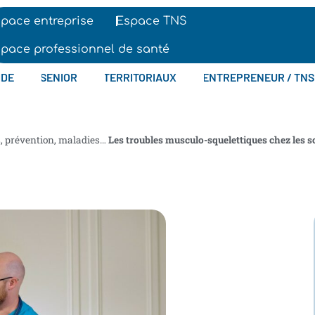
pace entreprise
Espace TNS
pace professionnel de santé
IDE
SENIOR
TERRITORIAUX
ENTREPRENEUR / TNS
s, prévention, maladies…
Les troubles musculo-squelettiques chez les 