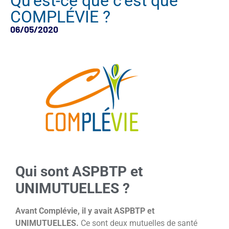
Qu’est-ce que c’est que
COMPLÉVIE ?
06/05/2020
Qui sont ASPBTP et
UNIMUTUELLES ?
Avant Complévie, il y avait ASPBTP et
UNIMUTUELLES.
Ce sont deux mutuelles de santé