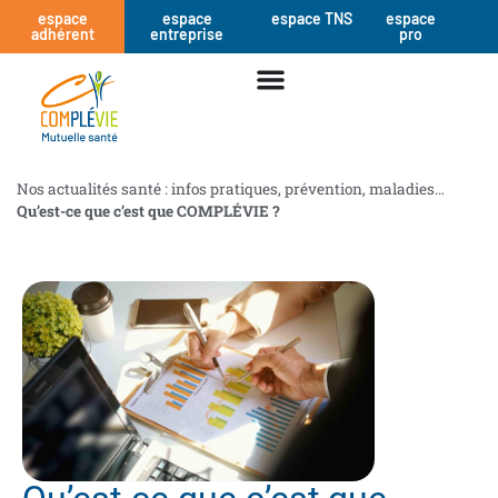
espace
espace
espace TNS
espace
adhérent
entreprise
pro
Nos actualités santé : infos pratiques, prévention, maladies…
Qu’est-ce que c’est que COMPLÉVIE ?