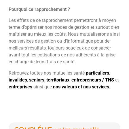
Pourquoi ce rapprochement ?
Les effets de ce rapprochement permettront à moyen
terme d’optimiser nos modes de gestion et surtout d’en
maîtriser au mieux les coûts. Nous mutualiserons ainsi
nos services de gestion ou d’informatique pour de
meilleurs résultats, toujours soucieux de consacrer
avant tout les cotisations de nos adhérents à la prise
en charge de leurs frais de santé.
Retrouvez toutes nos mutuelles santé
particuliers
,
invalides
,
seniors
,
territoriaux
,
entrepreneurs / TNS
et
entreprises
ainsi que
nos valeurs et nos services.