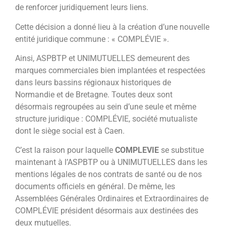
de renforcer juridiquement leurs liens.
Cette décision a donné lieu à la création d’une nouvelle
entité juridique commune : « COMPLÉVIE ».
Ainsi, ASPBTP et UNIMUTUELLES demeurent des
marques commerciales bien implantées et respectées
dans leurs bassins régionaux historiques de
Normandie et de Bretagne. Toutes deux sont
désormais regroupées au sein d’une seule et même
structure juridique : COMPLÉVIE, société mutualiste
dont le siège social est à Caen.
C’est la raison pour laquelle
COMPLEVIE
se substitue
maintenant à l’ASPBTP ou à UNIMUTUELLES dans les
mentions légales de nos contrats de santé ou de nos
documents officiels en général. De même, les
Assemblées Générales Ordinaires et Extraordinaires de
COMPLÉVIE président désormais aux destinées des
deux mutuelles.