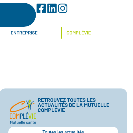
ENTREPRISE
COMPLÉVIE
?
RETROUVEZ TOUTES LES
ACTUALITÉS DE LA MUTUELLE
COMPLÉVIE
Toutes les actualités