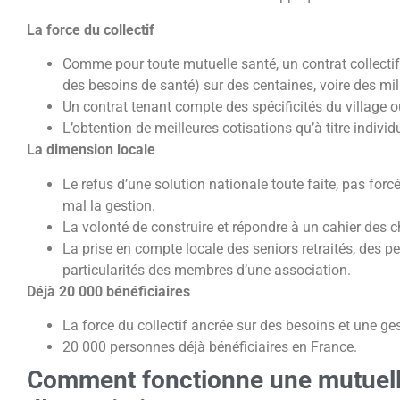
La force du collectif
Comme pour toute mutuelle santé, un contrat collectif
des besoins de santé) sur des centaines, voire des mil
Un contrat tenant compte des spécificités du village o
L’obtention de meilleures cotisations qu’à titre individ
La dimension locale
Le refus d’une solution nationale toute faite, pas fo
mal la gestion.
La volonté de construire et répondre à un cahier des 
La prise en compte locale des seniors retraités, des p
particularités des membres d’une association.
Déjà 20 000 bénéficiaires
La force du collectif ancrée sur des besoins et une ges
20 000 personnes déjà bénéficiaires en France.
Comment fonctionne une mutuel