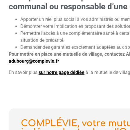
communal ou responsable d’une 
Apporter un réel plus social à vos administrés ou me
Démontrer votre implication en proposant des solution
Permettre l’accès à une complémentaire santé à cert
situation de précarité.
Demander des garanties exactement adaptées aux spéc
Pour mettre en place une mutuelle de village, contactez A
adubourg@complevie.fr
En savoir plus
sur notre page dédiée
à la mutuelle de villag
COMPLÉVIE, votre mutu