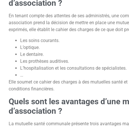
d’association ?
En tenant compte des attentes de ses administrés, une
association prend la décision de mettre en place une mutuel
exprimés, elle établit le cahier des charges de ce que doit pr
Les soins courants.
L’optique.
Le dentaire.
Les prothèses auditives.
L’hospitalisation et les consultations de spécialistes.
…
Elle soumet ce cahier des charges à des mutuelles santé et r
conditions financières.
Quels sont les avantages d’une mu
d’association ?
La mutuelle santé communale présente trois avantages maj