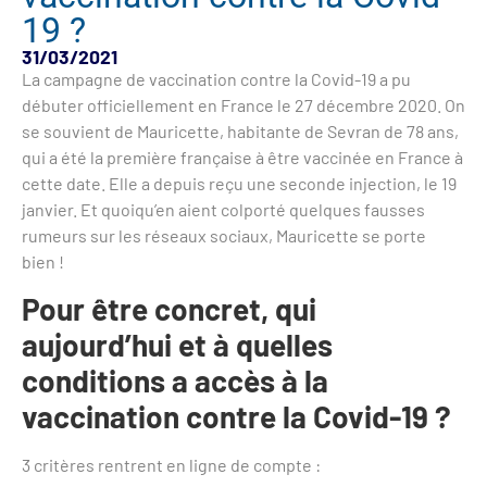
19 ?
31/03/2021
La campagne de vaccination contre la Covid-19 a pu
débuter officiellement en France le 27 décembre 2020. On
se souvient de Mauricette, habitante de Sevran de 78 ans,
qui a été la première française à être vaccinée en France à
cette date. Elle a depuis reçu une seconde injection, le 19
janvier. Et quoiqu’en aient colporté quelques fausses
rumeurs sur les réseaux sociaux, Mauricette se porte
bien !
Pour être concret, qui
aujourd’hui et à quelles
conditions a accès à la
vaccination contre la Covid-19 ?
3 critères rentrent en ligne de compte :