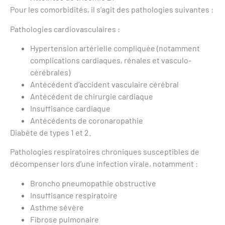
Pour les comorbidités, il s’agit des pathologies suivantes :
Pathologies cardiovasculaires :
Hypertension artérielle compliquée (notamment
complications cardiaques, rénales et vasculo-
cérébrales)
Antécédent d’accident vasculaire cérébral
Antécédent de chirurgie cardiaque
Insuffisance cardiaque
Antécédents de coronaropathie
Diabète de types 1 et 2.
Pathologies respiratoires chroniques susceptibles de
décompenser lors d’une infection virale, notamment :
Broncho pneumopathie obstructive
Insuffisance respiratoire
Asthme sévère
Fibrose pulmonaire