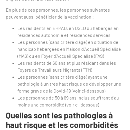
En plus de ces personnes, les personnes suivantes
peuvent aussi bénéficier de la vaccination :
Les résidents en EHPAD, en USLD ou hébergés en
résidences autonomie et résidences services
Les personnes (sans critère d’âge) en situation de
handicap hébergées en Maison d’Accueil Spécialisé
(MAS) ou en Foyer d’Accueil Spécialisé (FAS)
Les résidents de 60 ans et plus résidant dans les
Foyers de Travailleurs Migrants (FTM)
Les personnes (sans critère d’âge) ayant une
pathologie à un très haut risque de développer une
forme grave de la Covid-19 (voir ci-dessous)
Les personnes de 50 à 69 ans inclus souffrant d’au
moins une comorbidité (voir ci-dessous)
Quelles sont
les pathologies à
haut risque et les comorbidités