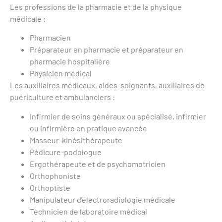
Les professions de la pharmacie et de la physique
médicale :
Pharmacien
Préparateur en pharmacie et préparateur en
pharmacie hospitalière
Physicien médical
Les auxiliaires médicaux, aides-soignants, auxiliaires de
puériculture et ambulanciers :
Infirmier de soins généraux ou spécialisé, infirmier
ou infirmière en pratique avancée
Masseur-kinésithérapeute
Pédicure-podologue
Ergothérapeute et de psychomotricien
Orthophoniste
Orthoptiste
Manipulateur d’électroradiologie médicale
Technicien de laboratoire médical