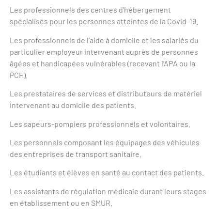
Les professionnels des centres d’hébergement
spécialisés pour les personnes atteintes de la Covid-19.
Les professionnels de l’aide à domicile et les salariés du
particulier employeur intervenant auprès de personnes
âgées et handicapées vulnérables (recevant l’APA ou la
PCH).
Les prestataires de services et distributeurs de matériel
intervenant au domicile des patients.
Les sapeurs-pompiers professionnels et volontaires.
Les personnels composant les équipages des véhicules
des entreprises de transport sanitaire.
Les étudiants et élèves en santé au contact des patients.
Les assistants de régulation médicale durant leurs stages
en établissement ou en SMUR.