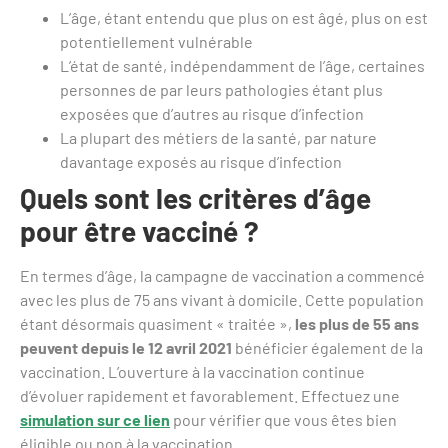
L’âge, étant entendu que plus on est âgé, plus on est
potentiellement vulnérable
L’état de santé, indépendamment de l’âge, certaines
personnes de par leurs pathologies étant plus
exposées que d’autres au risque d’infection
La plupart des métiers de la santé, par nature
davantage exposés au risque d’infection
Quels sont les critères d’âge
pour être vacciné ?
En termes d’âge, la campagne de vaccination a commencé
avec les plus de 75 ans vivant à domicile. Cette population
étant désormais quasiment « traitée »,
les plus de 55 ans
peuvent depuis le 12 avril 2021
bénéficier également de la
vaccination. L’ouverture à la vaccination continue
d’évoluer rapidement et favorablement. Effectuez une
simulation sur ce lien
pour vérifier que vous êtes bien
éligible ou non à la vaccination.