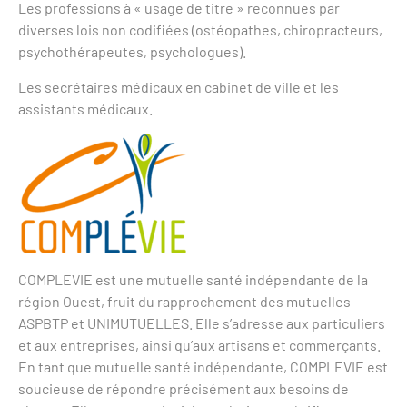
Les professions à « usage de titre » reconnues par
diverses lois non codifiées (ostéopathes, chiropracteurs,
psychothérapeutes, psychologues).
Les secrétaires médicaux en cabinet de ville et les
assistants médicaux.
COMPLEVIE est une mutuelle santé indépendante de la
région Ouest, fruit du rapprochement des mutuelles
ASPBTP et UNIMUTUELLES. Elle s’adresse aux particuliers
et aux entreprises, ainsi qu’aux artisans et commerçants.
En tant que mutuelle santé indépendante, COMPLEVIE est
soucieuse de répondre précisément aux besoins de