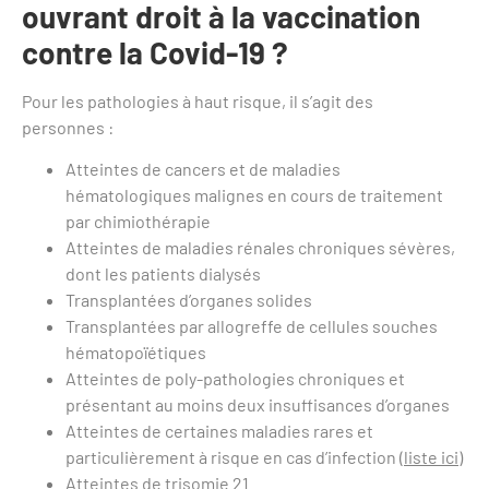
ouvrant droit à la vaccination
contre la Covid-19 ?
Pour les pathologies à haut risque, il s’agit des
personnes :
Atteintes de cancers et de maladies
hématologiques malignes en cours de traitement
par chimiothérapie
Atteintes de maladies rénales chroniques sévères,
dont les patients dialysés
Transplantées d’organes solides
Transplantées par allogreffe de cellules souches
hématopoïétiques
Atteintes de poly-pathologies chroniques et
présentant au moins deux insuffisances d’organes
Atteintes de certaines maladies rares et
particulièrement à risque en cas d’infection
(liste ici)
Atteintes de trisomie 21