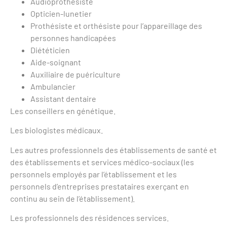
Audioprothésiste
Opticien-lunetier
Prothésiste et orthésiste pour l’appareillage des
personnes handicapées
Diététicien
Aide-soignant
Auxiliaire de puériculture
Ambulancier
Assistant dentaire
Les conseillers en génétique.
Les biologistes médicaux.
Les autres professionnels des établissements de santé et
des établissements et services médico-sociaux (les
personnels employés par l’établissement et les
personnels d’entreprises prestataires exerçant en
continu au sein de l’établissement).
Les professionnels des résidences services.