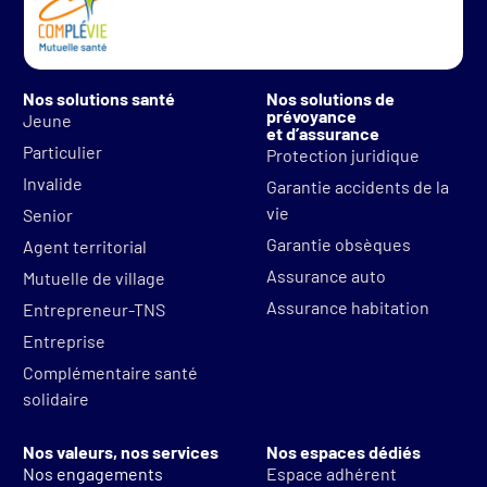
Nos solutions santé
Nos solutions de
prévoyance
Jeune
et d’assurance
Particulier
Protection juridique
Invalide
Garantie accidents de la
vie
Senior
Garantie obsèques
Agent territorial
Assurance auto
Mutuelle de village
Assurance habitation
Entrepreneur-TNS
Entreprise
Complémentaire santé
solidaire
Nos valeurs, nos services
Nos espaces dédiés
Nos engagements
Espace adhérent