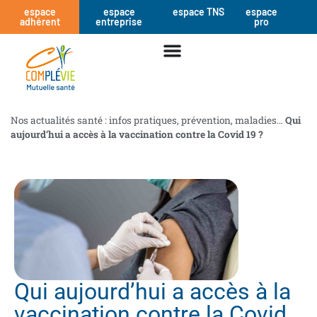
espace
espace
espace TNS
espace
adhérent
entreprise
pro
Nos actualités santé : infos pratiques, prévention, maladies…
Qui
aujourd’hui a accès à la vaccination contre la Covid 19 ?
Qui aujourd’hui a accès à la
vaccination contre la Covid