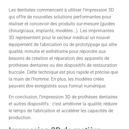
Les dentistes commencent à utiliser l’impression 3D
qui offre de nouvelles solutions performantes pour
réaliser et concevoir des produits sur-mesure (guides
chirurgicaux, implants, modèles…). Les imprimantes
3D représentent pour le secteur médical un nouvel
équipement de fabrication ou de prototypage qui allie
qualité, minutie et esthétisme pour répondre aux
besoins de création et réparation des appareils de
prothèses dentaires ou des dispositifs de restauration
buccale. Cette technique est plus rapide et précise que
la main de l’homme. En plus, les modèles créés
peuvent être enregistrés sous format numérique.
En conclusion, l’impression 3D de prothèses dentaires
et autres dispositifs : c’est améliorer la qualité, réduire
le temps de fabrication et accélérer les capacités de
production.