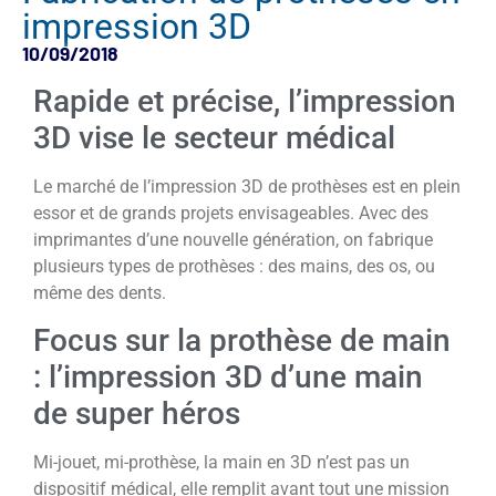
impression 3D
10/09/2018
Rapide et précise, l’impression
3D vise le secteur médical
Le marché de l’impression 3D de prothèses est en plein
essor et de grands projets envisageables. Avec des
imprimantes d’une nouvelle génération, on fabrique
plusieurs types de prothèses : des mains, des os, ou
même des dents.
Focus sur la prothèse de main
: l’impression 3D d’une main
de super héros
Mi-jouet, mi-prothèse, la main en 3D n’est pas un
dispositif médical, elle remplit avant tout une mission