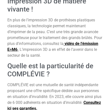
Impression 3D de matière
vivante !
En plus de l’impression 3D de prothèses plastiques
classiques, la technologie permet maintenant
d’imprimer de la peau. C’est une très grande avancée
prometteuse pour le traitement des grands brûlés. Pour
plus d’informations, consultez la
vidéo de l’émission
E=M6
.
L’impression 3D a en effet de l’avenir dans le
secteur de la santé.
Quelle est la particularité de
COMPLÉVIE ?
COMPLÉVIE est une mutuelle de santé indépendante
proposant une offre spécifique dédiée aux personnes
en situation d’invalidité. En 2023, elle couvre ainsi plus
de 6 000 adhérents en situation d’invalidité.
Consultez
ici ses garanties.