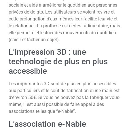
sociale et aide à améliorer le quotidien aux personnes
privées de doigts. Les utilisateurs se voient revivre et
cette prolongation d’eux-mêmes leur facilite leur vie et
le relationnel. La prothèse est certes rudimentaire, mais
elle permet d’effectuer des mouvements du quotidien
(saisir et lâcher un objet).
L’impression 3D : une
technologie de plus en plus
accessible
Les imprimantes 3D sont de plus en plus accessibles
aux particuliers et le coût de fabrication d’une main est
d’environ 50€. Si vous ne pouvez pas la fabriquer vous-
même, il est aussi possible de faire appel à des
associations telles que “e-Nable”.
L’association e-Nable