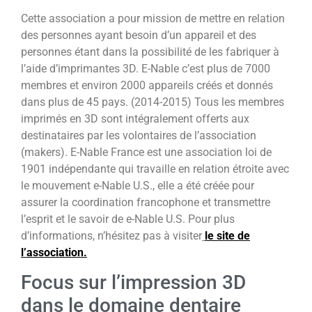
Cette association a pour mission de mettre en relation
des personnes ayant besoin d’un appareil et des
personnes étant dans la possibilité de les fabriquer à
l’aide d’imprimantes 3D. E-Nable c’est plus de 7000
membres et environ 2000 appareils créés et donnés
dans plus de 45 pays. (2014-2015) Tous les membres
imprimés en 3D sont intégralement offerts aux
destinataires par les volontaires de l’association
(makers). E-Nable France est une association loi de
1901 indépendante qui travaille en relation étroite avec
le mouvement e-Nable U.S., elle a été créée pour
assurer la coordination francophone et transmettre
l’esprit et le savoir de e-Nable U.S. Pour plus
d’informations, n’hésitez pas à visiter
le site de
l’association.
Focus sur l’impression 3D
dans le domaine dentaire