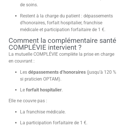
de soins.
Restent à la charge du patient : dépassements
d’honoraires, forfait hospitalier, franchise
médicale et participation forfaitaire de 1 €.
Comment la complémentaire santé
COMPLÉVIE intervient ?
La mutuelle COMPLÉVIE complète la prise en charge
en couvrant :
Les
dépassements d’honoraires
(jusqu’à 120 %
si praticien OPTAM).
Le
forfait hospitalier
.
Elle ne couvre pas :
La franchise médicale.
La participation forfaitaire de 1 €.