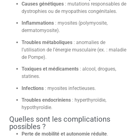
Causes génétiques
: mutations responsables de
dystrophies ou de myopathies congénitales.
Inflammations
: myosites (polymyosite,
dermatomyosite).
Troubles métaboliques
: anomalies de
l’utilisation de l’énergie musculaire (ex. : maladie
de Pompe).
Toxiques et médicaments
: alcool, drogues,
statines.
Infections
: myosites infectieuses.
Troubles endocriniens
: hyperthyroïdie,
hypothyroïdie.
Quelles sont les complications
possibles ?
Perte de mobilité et autonomie réduite
.