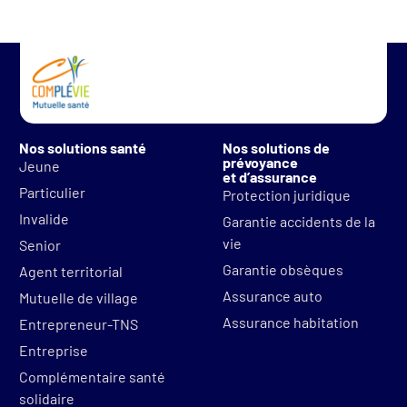
Nos solutions santé
Nos solutions de
prévoyance
Jeune
et d’assurance
Particulier
Protection juridique
Invalide
Garantie accidents de la
vie
Senior
Garantie obsèques
Agent territorial
Assurance auto
Mutuelle de village
Assurance habitation
Entrepreneur-TNS
Entreprise
Complémentaire santé
solidaire