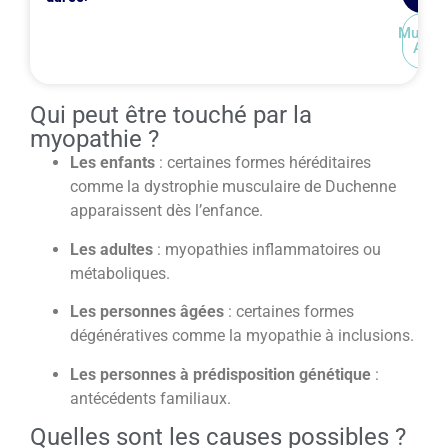
Mutuel
ALD
Qui peut être touché par la
myopathie ?
Les enfants
: certaines formes héréditaires
comme la dystrophie musculaire de Duchenne
apparaissent dès l’enfance.
Les adultes
: myopathies inflammatoires ou
métaboliques.
Les personnes âgées
: certaines formes
dégénératives comme la myopathie à inclusions.
Les personnes à prédisposition génétique
:
antécédents familiaux.
Quelles sont les causes possibles ?