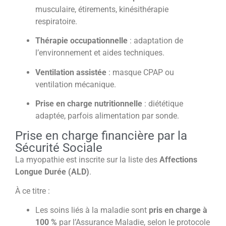
musculaire, étirements, kinésithérapie
respiratoire.
Thérapie occupationnelle
: adaptation de
l’environnement et aides techniques.
Ventilation assistée
: masque CPAP ou
ventilation mécanique.
Prise en charge nutritionnelle
: diététique
adaptée, parfois alimentation par sonde.
Prise en charge financière par la
Sécurité Sociale
La myopathie est inscrite sur la liste des
Affections
Longue Durée (ALD)
.
À ce titre :
Les soins liés à la maladie sont
pris en charge à
100 %
par l’Assurance Maladie, selon le protocole