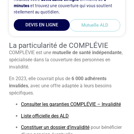
minutes
et trouvez une couverture qui vous soutient
réellement au quotidien.
DEVIS EN LIGNE
Mutuelle ALD
La particularité de COMPLÉVIE
COMPLÉVIE est une
mutuelle de santé indépendante
,
spécialisée dans la couverture des personnes en
invalidité.
En 2023, elle couvrait plus de
6 000 adhérents
invalides
, avec une offre adaptée à leurs besoins
spécifiques.
Consulter les garanties COMPLÉVIE – Invalidité
Liste officielle des ALD
Constituer un dossier d’invalidité
pour bénéficier