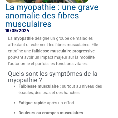
La myopathie : une grave
anomalie des fibres
musculaires
18/09/2024
La
myopathie
désigne un groupe de maladies
affectant directement les fibres musculaires. Elle
entraîne une
faiblesse musculaire progressive
pouvant avoir un impact majeur sur la mobilité,
l’autonomie et parfois les fonctions vitales.
Quels sont les symptômes de la
myopathie ?
Faiblesse musculaire
: surtout au niveau des
épaules, des bras et des hanches.
Fatigue rapide
après un effort.
Douleurs ou crampes musculaires
.