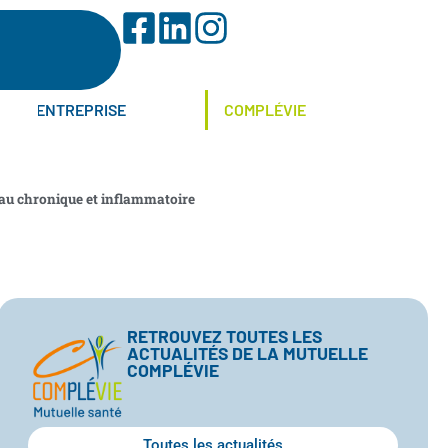
ENTREPRISE
COMPLÉVIE
peau chronique et inflammatoire
RETROUVEZ TOUTES LES
ACTUALITÉS DE LA MUTUELLE
COMPLÉVIE
Toutes les actualités