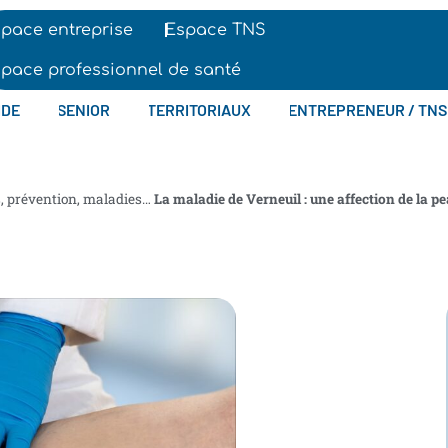
pace entreprise
Espace TNS
pace professionnel de santé
IDE
SENIOR
TERRITORIAUX
ENTREPRENEUR / TNS
s, prévention, maladies…
La maladie de Verneuil : une affection de la 