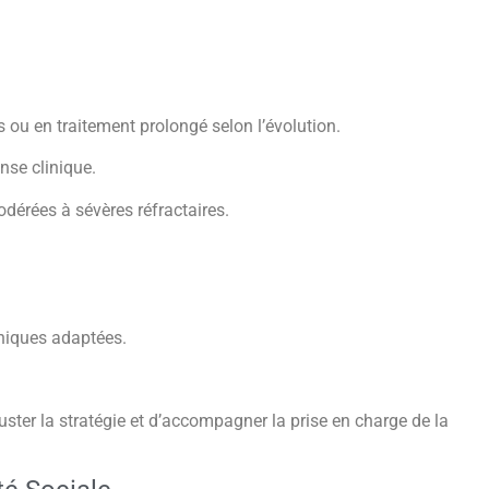
 ou en traitement prolongé selon l’évolution.
nse clinique.
dérées à sévères réfractaires.
hniques adaptées.
ster la stratégie et d’accompagner la prise en charge de la