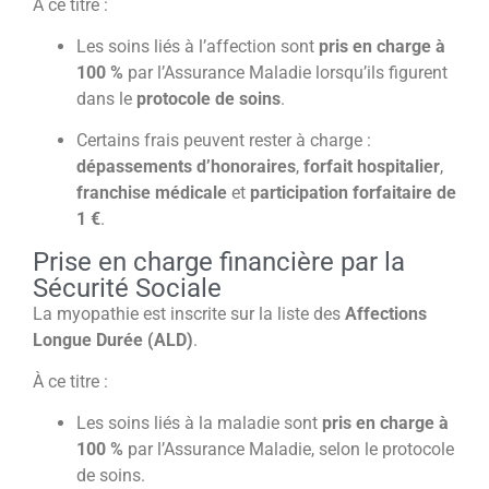
À ce titre :
Les soins liés à l’affection sont
pris en charge à
100 %
par l’Assurance Maladie lorsqu’ils figurent
dans le
protocole de soins
.
Certains frais peuvent rester à charge :
dépassements d’honoraires
,
forfait hospitalier
,
franchise médicale
et
participation forfaitaire de
1 €
.
Prise en charge financière par la
Sécurité Sociale
La myopathie est inscrite sur la liste des
Affections
Longue Durée (ALD)
.
À ce titre :
Les soins liés à la maladie sont
pris en charge à
100 %
par l’Assurance Maladie, selon le protocole
de soins.