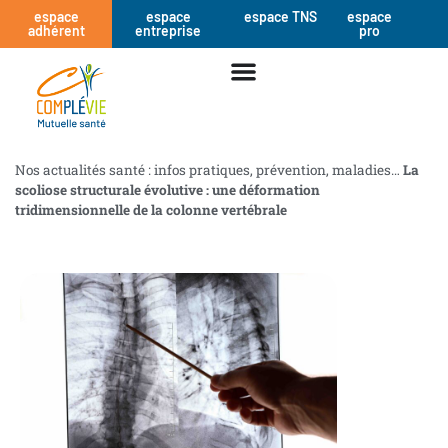
espace
espace
espace TNS
espace
adhérent
entreprise
pro
Nos actualités santé : infos pratiques, prévention, maladies…
La
scoliose structurale évolutive : une déformation
tridimensionnelle de la colonne vertébrale