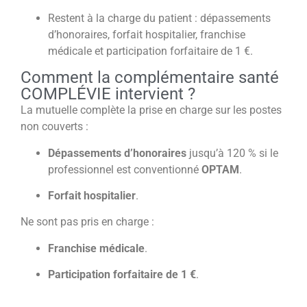
Restent à la charge du patient : dépassements
d’honoraires, forfait hospitalier, franchise
médicale et participation forfaitaire de 1 €.
Comment la complémentaire santé
COMPLÉVIE intervient ?
La mutuelle complète la prise en charge sur les postes
non couverts :
Dépassements d’honoraires
jusqu’à 120 % si le
professionnel est conventionné
OPTAM
.
Forfait hospitalier
.
Ne sont pas pris en charge :
Franchise médicale
.
Participation forfaitaire de 1 €
.