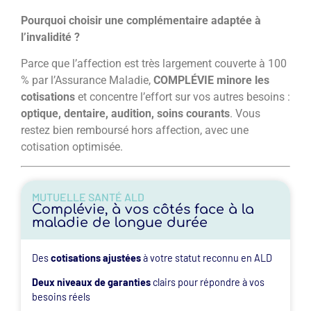
Pourquoi choisir une complémentaire adaptée à
l’invalidité ?
Parce que l’affection est très largement couverte à 100
% par l’Assurance Maladie,
COMPLÉVIE minore les
cotisations
et concentre l’effort sur vos autres besoins :
optique, dentaire, audition, soins courants
. Vous
restez bien remboursé hors affection, avec une
cotisation optimisée.
MUTUELLE SANTÉ ALD
Complévie, à vos côtés face à la
maladie de longue durée
Des
cotisations ajustées
à votre statut reconnu en ALD
Deux niveaux de garanties
clairs pour répondre à vos
besoins réels