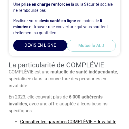
Une
prise en charge renforcée
là où la Sécurité sociale
ne rembourse pas
Réalisez votre
devis santé en ligne
en moins de
5
minutes
et trouvez une couverture qui vous soutient
réellement au quotidien.
DEVIS EN LIGNE
Mutuelle ALD
La particularité de COMPLÉVIE
COMPLÉVIE est une
mutuelle de santé indépendante
,
spécialisée dans la couverture des personnes en
invalidité.
En 2023, elle couvrait plus de
6 000 adhérents
invalides
, avec une offre adaptée à leurs besoins
spécifiques.
Consulter les garanties COMPLÉVIE – Invalidité