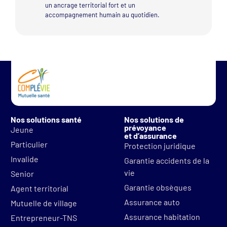
un ancrage territorial fort et un
accompagnement humain au quotidien.
Nos solutions santé
Nos solutions de
prévoyance
Jeune
et d’assurance
Particulier
Protection juridique
Invalide
Garantie accidents de la
vie
Senior
Garantie obsèques
Agent territorial
Assurance auto
Mutuelle de village
Assurance habitation
Entrepreneur-TNS