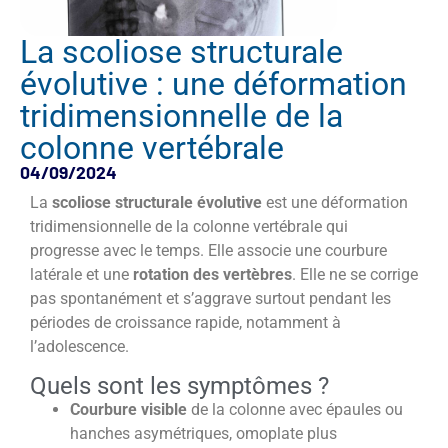
La scoliose structurale
évolutive : une déformation
tridimensionnelle de la
colonne vertébrale
04/09/2024
La
scoliose structurale évolutive
est une déformation
tridimensionnelle de la colonne vertébrale qui
progresse avec le temps. Elle associe une courbure
latérale et une
rotation des vertèbres
. Elle ne se corrige
pas spontanément et s’aggrave surtout pendant les
périodes de croissance rapide, notamment à
l’adolescence.
Quels sont les symptômes ?
Courbure visible
de la colonne avec épaules ou
hanches asymétriques, omoplate plus