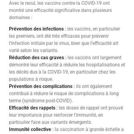
Avec le recul, les vaccins contre la COVID-19 ont
montré une efficacité significative dans plusieurs
domaines :
Prévention des infections
:
les vaccins, en particulier
les premiers, ont été très efficaces pour prévenir
l’infection initiale par le virus, bien que l’efficacité ait
varié selon les variants.
Réduction des cas graves
:
les vaccins ont largement
démontré leur efficacité à réduire les hospitalisations et
les décès dus à la COVID-19, en particulier chez les
populations à risque.
Prévention des complications
:
ils ont également
contribué à réduire le risque de complications à long
terme (syndrome post-COVID).
Efficacité des rappels
:
les doses de rappel ont prouvé
leur importance pour renforcer l’immunité, en
particulier face aux variants émergents.
Immunité collective
:
la vaccination à grande échelle a