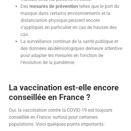
Des
mesures de prévention
telles que le port du
masque dans certains environnements et la
distanciation physique peuvent encore
s’appliquer, en particulier en cas de hausse des
cas.
La surveillance continue de la santé publique et
des données épidémiologiques demeure attentive
pour adapter les mesures en fonction de
l’évolution de la pandémie.
La vaccination est-elle encore
conseillée en France ?
Oui, la vaccination contre la COVID-19 est toujours
conseillée en France, surtout pour certaines
populations. Voici quelques points importants :