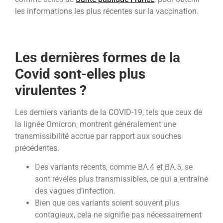
les informations les plus récentes sur la vaccination.
Les dernières formes de la
Covid sont-elles plus
virulentes ?
Les derniers variants de la COVID-19, tels que ceux de
la lignée Omicron, montrent généralement une
transmissibilité accrue par rapport aux souches
précédentes.
Des variants récents, comme BA.4 et BA.5, se
sont révélés plus transmissibles, ce qui a entraîné
des vagues d’infection.
Bien que ces variants soient souvent plus
contagieux, cela ne signifie pas nécessairement