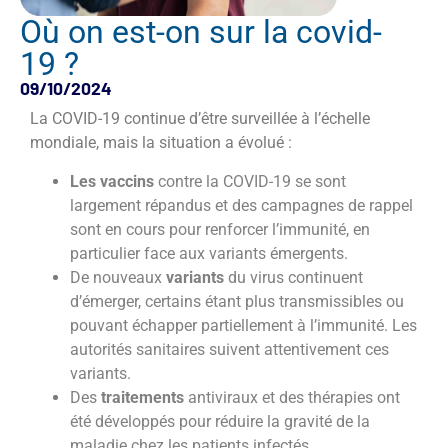
Où on est-on sur la covid-
19 ?
09/10/2024
La COVID-19 continue d’être surveillée à l’échelle
mondiale, mais la situation a évolué :
Les vaccins
contre la COVID-19 se sont
largement répandus et des campagnes de rappel
sont en cours pour renforcer l’immunité, en
particulier face aux variants émergents.
De nouveaux
variants
du virus continuent
d’émerger, certains étant plus transmissibles ou
pouvant échapper partiellement à l’immunité. Les
autorités sanitaires suivent attentivement ces
variants.
Des
traitements
antiviraux et des thérapies ont
été développés pour réduire la gravité de la
maladie chez les patients infectés.