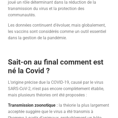
joué un rôle déterminant dans la réduction de la
transmission du virus et la protection des
communautés.
Les données continuent d’évoluer, mais globalement,
les vaccins sont considérés comme un outil essentiel
dans la gestion de la pandémie.
Sait-on au final comment est
né la Covid ?
L’origine précise due la COVID-19, causé par le virus
SARS-CoV-2, n’est pas encore complètement établie,
mais plusieurs théories ont été proposées :
Transmission zoonotique
:
la théorie la plus largement
acceptée suggère que le virus a été transmis à
l’homme à partir d’animaux, probablement un hôte