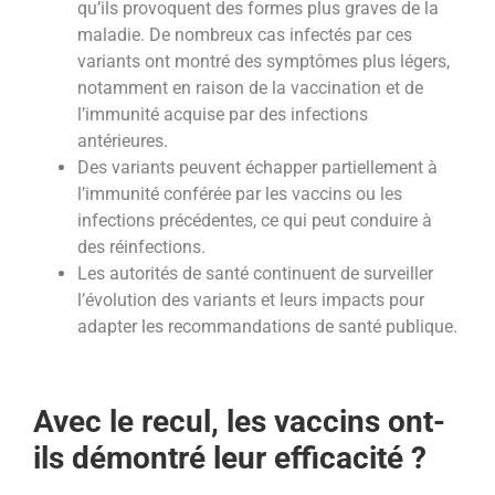
qu’ils provoquent des formes plus graves de la
maladie. De nombreux cas infectés par ces
variants ont montré des symptômes plus légers,
notamment en raison de la vaccination et de
l’immunité acquise par des infections
antérieures.
Des variants peuvent échapper partiellement à
l’immunité conférée par les vaccins ou les
infections précédentes, ce qui peut conduire à
des réinfections.
Les autorités de santé continuent de surveiller
l’évolution des variants et leurs impacts pour
adapter les recommandations de santé publique.
Avec le recul, les vaccins ont-
ils démontré leur efficacité ?