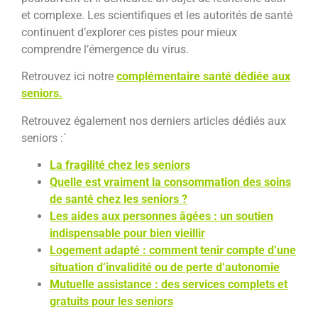
et complexe. Les scientifiques et les autorités de santé
continuent d’explorer ces pistes pour mieux
comprendre l’émergence du virus.
Retrouvez ici notre
complémentaire santé dédiée aux
seniors.
Retrouvez également nos derniers articles dédiés aux
seniors :`
La fragilité chez les seniors
Quelle est vraiment la consommation des soins
de santé chez les seniors ?
Les aides aux personnes âgées : un soutien
indispensable pour bien vieillir
Logement adapté : comment tenir compte d’une
situation d’invalidité ou de perte d’autonomie
Mutuelle assistance : des services complets et
gratuits pour les seniors