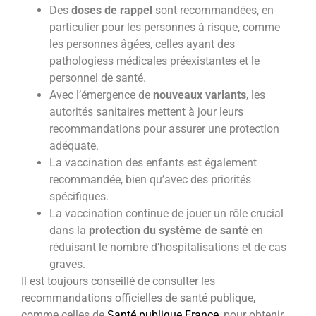
Des
doses de rappel
sont recommandées, en
particulier pour les personnes à risque, comme
les personnes âgées, celles ayant des
pathologiess médicales préexistantes et le
personnel de santé.
Avec l’émergence de
nouveaux variants
, les
autorités sanitaires mettent à jour leurs
recommandations pour assurer une protection
adéquate.
La vaccination des enfants est également
recommandée, bien qu’avec des priorités
spécifiques.
La vaccination continue de jouer un rôle crucial
dans la
protection du système de santé
en
réduisant le nombre d’hospitalisations et de cas
graves.
Il est toujours conseillé de consulter les
recommandations officielles de santé publique,
comme celles de
Santé publique France
, pour obtenir