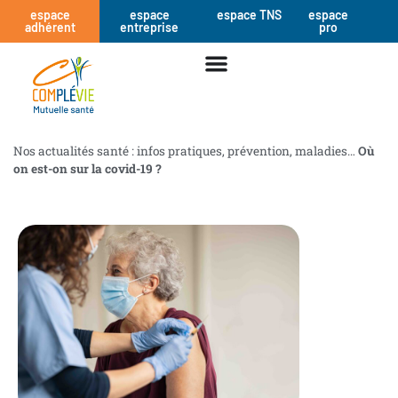
espace
espace
espace TNS
espace
adhérent
entreprise
pro
Nos actualités santé : infos pratiques, prévention, maladies…
Où
on est-on sur la covid-19 ?