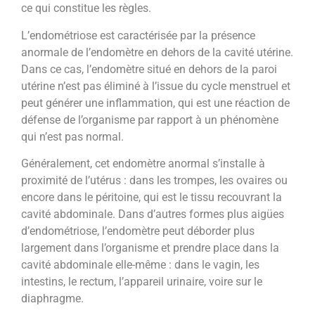
ce qui constitue les règles.
L’endométriose est caractérisée par la présence
anormale de l’endomètre en dehors de la cavité utérine.
Dans ce cas, l’endomètre situé en dehors de la paroi
utérine n’est pas éliminé à l’issue du cycle menstruel et
peut générer une inflammation, qui est une réaction de
défense de l’organisme par rapport à un phénomène
qui n’est pas normal.
Généralement, cet endomètre anormal s’installe à
proximité de l’utérus : dans les trompes, les ovaires ou
encore dans le péritoine, qui est le tissu recouvrant la
cavité abdominale. Dans d’autres formes plus aigües
d’endométriose, l’endomètre peut déborder plus
largement dans l’organisme et prendre place dans la
cavité abdominale elle-même : dans le vagin, les
intestins, le rectum, l’appareil urinaire, voire sur le
diaphragme.