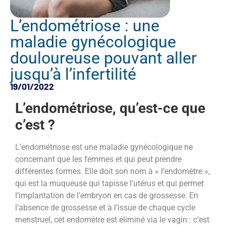
L’endométriose : une
maladie gynécologique
douloureuse pouvant aller
jusqu’à l’infertilité
19/01/2022
L’endométriose, qu’est-ce que
c’est ?
L’endométriose est une maladie gynécologique ne
concernant que les femmes et qui peut prendre
différentes formes. Elle doit son nom à « l’endomètre »,
qui est la muqueuse qui tapisse l’utérus et qui permet
l’implantation de l’embryon en cas de grossesse. En
l’absence de grossesse et à l’issue de chaque cycle
menstruel, cet endomètre est éliminé via le vagin : c’est