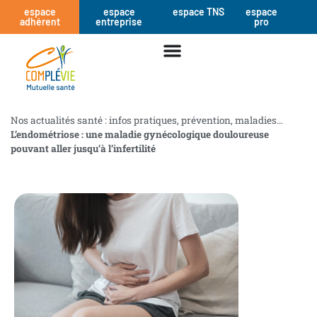
espace
espace
espace TNS
espace
adhérent
entreprise
pro
Nos actualités santé : infos pratiques, prévention, maladies…
L’endométriose : une maladie gynécologique douloureuse
pouvant aller jusqu’à l’infertilité