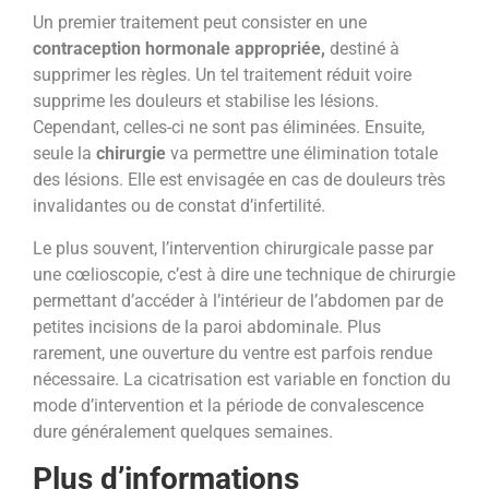
Un premier traitement peut consister en une
contraception hormonale appropriée,
destiné à
supprimer les règles. Un tel traitement réduit voire
supprime les douleurs et stabilise les lésions.
Cependant, celles-ci ne sont pas éliminées. Ensuite,
seule la
chirurgie
va permettre une élimination totale
des lésions. Elle est envisagée en cas de douleurs très
invalidantes ou de constat d’infertilité.
Le plus souvent, l’intervention chirurgicale passe par
une cœlioscopie, c’est à dire une technique de chirurgie
permettant d’accéder à l’intérieur de l’abdomen par de
petites incisions de la paroi abdominale. Plus
rarement, une ouverture du ventre est parfois rendue
nécessaire. La cicatrisation est variable en fonction du
mode d’intervention et la période de convalescence
dure généralement quelques semaines.
Plus d’informations