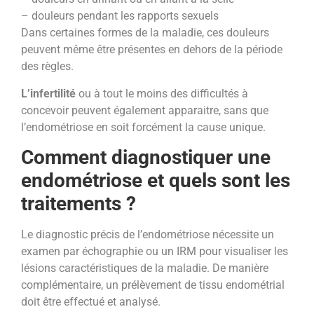
– douleurs pendant les rapports sexuels
Dans certaines formes de la maladie, ces douleurs
peuvent même être présentes en dehors de la période
des règles.
L’infertilité
ou à tout le moins des difficultés à
concevoir peuvent également apparaitre, sans que
l’endométriose en soit forcément la cause unique.
Comment diagnostiquer une
endométriose et quels sont les
traitements ?
Le diagnostic précis de l’endométriose nécessite un
examen par échographie ou un IRM pour visualiser les
lésions caractéristiques de la maladie. De manière
complémentaire, un prélèvement de tissu endométrial
doit être effectué et analysé.