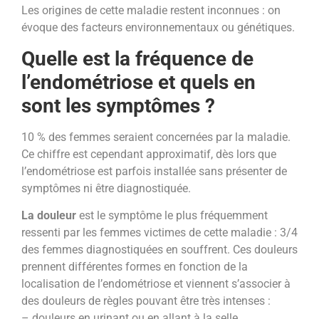
Les origines de cette maladie restent inconnues : on
évoque des facteurs environnementaux ou génétiques.
Quelle est la fréquence de
l’endométriose et quels en
sont les symptômes ?
10 % des femmes seraient concernées par la maladie.
Ce chiffre est cependant approximatif, dès lors que
l’endométriose est parfois installée sans présenter de
symptômes ni être diagnostiquée.
La douleur
est le symptôme le plus fréquemment
ressenti par les femmes victimes de cette maladie : 3/4
des femmes diagnostiquées en souffrent. Ces douleurs
prennent différentes formes en fonction de la
localisation de l’endométriose et viennent s’associer à
des douleurs de règles pouvant être très intenses :
– douleurs en urinant ou en allant à la selle