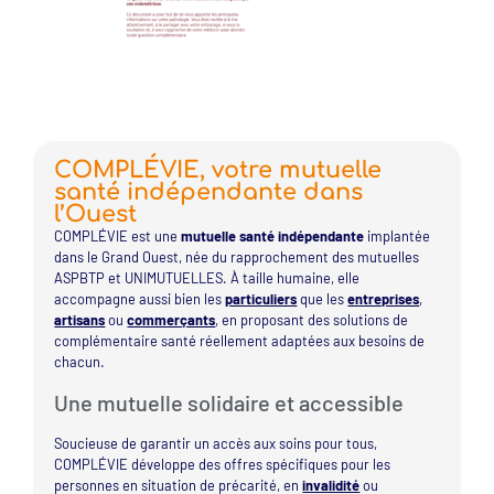
COMPLÉVIE, votre mutuelle
santé indépendante dans
l’Ouest
COMPLÉVIE est une
mutuelle santé indépendante
implantée
dans le Grand Ouest, née du rapprochement des mutuelles
ASPBTP et UNIMUTUELLES. À taille humaine, elle
accompagne aussi bien les
particuliers
que les
entreprises
,
artisans
ou
commerçants
, en proposant des solutions de
complémentaire santé réellement adaptées aux besoins de
chacun.
Une mutuelle solidaire et accessible
Soucieuse de garantir un accès aux soins pour tous,
COMPLÉVIE développe des offres spécifiques pour les
personnes en situation de précarité, en
invalidité
ou