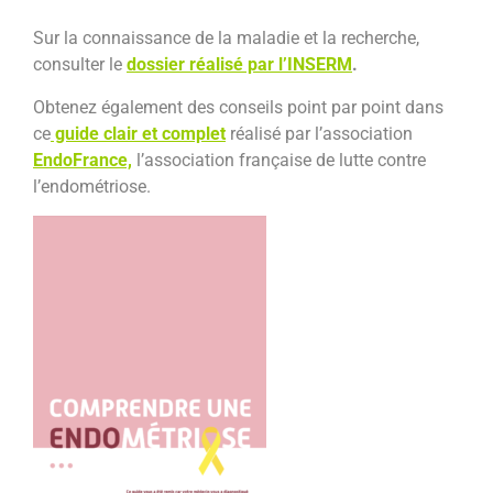
Sur la connaissance de la maladie et la recherche,
consulter le
dossier réalisé par l’INSERM
.
Obtenez également des conseils point par point dans
ce
guide clair et complet
réalisé par l’association
EndoFrance,
l’association française de lutte contre
l’endométriose.